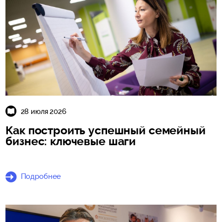
28 июля 2026
Как построить успешный семейный
бизнес: ключевые шаги
Подробнее