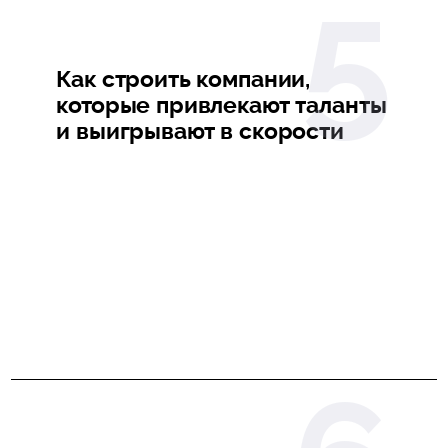
Как строить компании,
которые привлекают таланты
и выигрывают в скорости