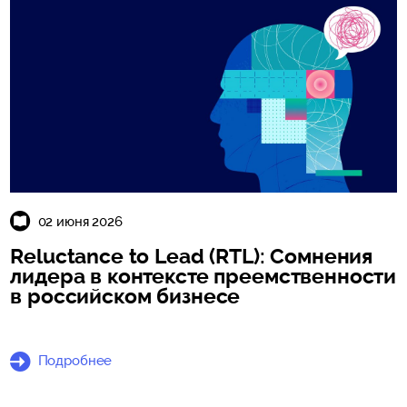
02 июня 2026
Reluctance to Lead (RTL): Сомнения
лидера в контексте преемственности
в российском бизнесе
Подробнее