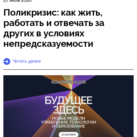
27 июля 2026
Поликризис: как жить,
работать и отвечать за
других в условиях
непредсказуемости
Читать далее