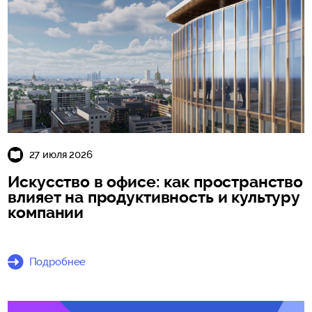
27 июля 2026
Искусство в офисе: как пространство
влияет на продуктивность и культуру
компании
Подробнее