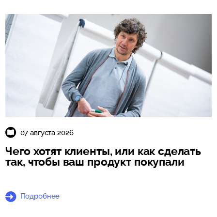
07 августа 2026
Чего хотят клиенты, или как сделать
так, чтобы ваш продукт покупали
Подробнее