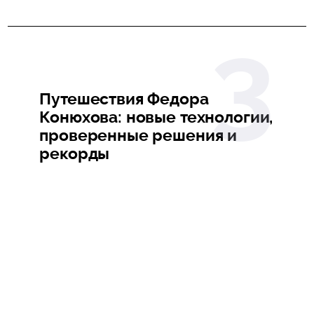
Путешествия Федора
Конюхова: новые технологии,
проверенные решения и
рекорды