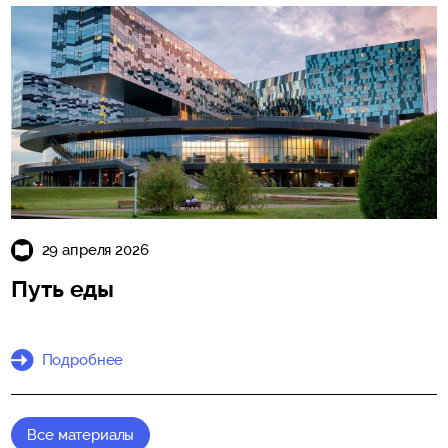
29 апреля 2026
Путь еды
Подробнее
Все материалы