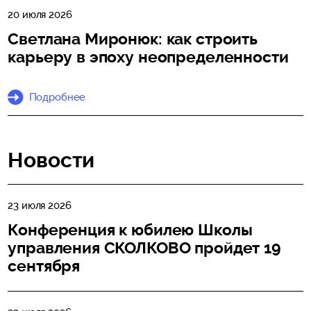
20 июля 2026
Светлана Миронюк: как строить
карьеру в эпоху неопределенности
Подробнее
Новости
23 июля 2026
Конференция к юбилею Школы
управления СКОЛКОВО пройдет 19
сентября