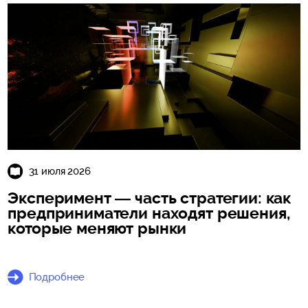
31 июля 2026
Эксперимент — часть стратегии: как
предприниматели находят решения,
которые меняют рынки
Подробнее