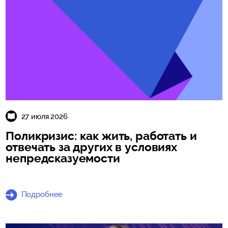
27 июля 2026
Поликризис: как жить, работать и
отвечать за других в условиях
непредсказуемости
Подробнее