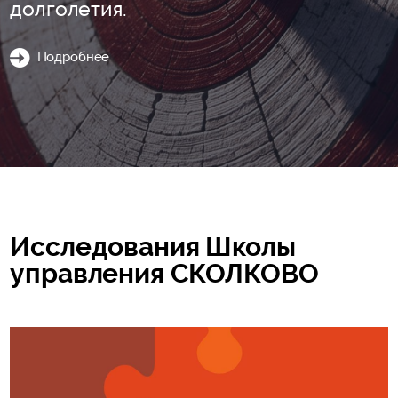
долголетия.
Подробнее
Исследования Школы
управления СКОЛКОВО