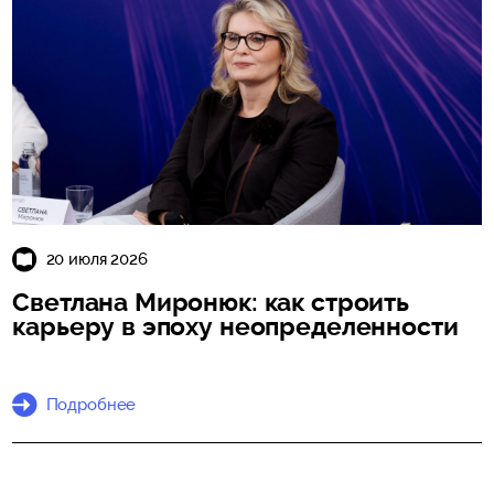
20 июля 2026
Светлана Миронюк: как строить
карьеру в эпоху неопределенности
Подробнее