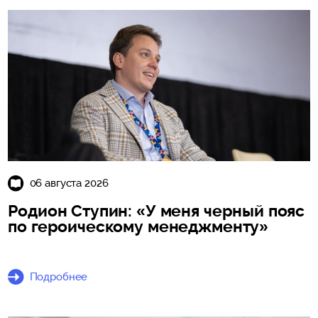
06 августа 2026
Родион Ступин: «У меня черный пояс
по героическому менеджменту»
Подробнее