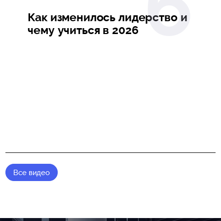
Как изменилось лидерство и
чему учиться в 2026
Все видео