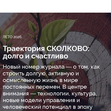
ЛЕТО 2026
Траектория СКОЛКОВО:
долго и счастливо
Новый номер журнала — о том, как
строить долгую, активную и
осмысленную жизнь в мире
постоянных перемен. В центре
внимания — технологии, культура,
новые модели управления и
человеческий потенциал в эпоху