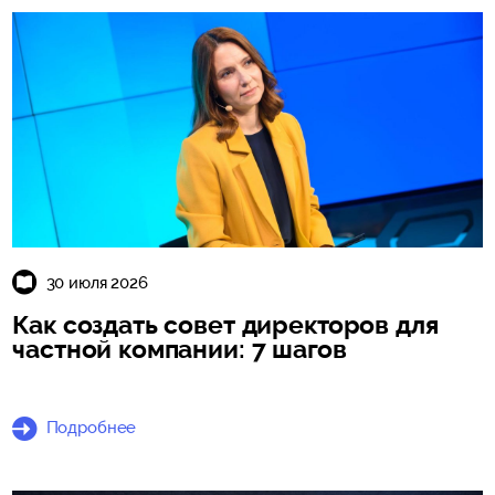
30 июля 2026
Как создать совет директоров для
частной компании: 7 шагов
Подробнее