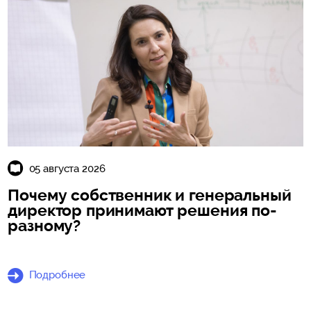
05 августа 2026
Почему собственник и генеральный
директор принимают решения по-
разному?
Подробнее