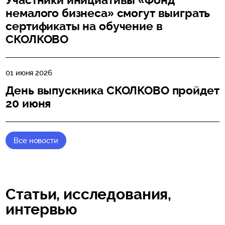
немалого бизнеса» смогут выиграть
сертификаты на обучение в
СКОЛКОВО
01 июня 2026
День выпускника СКОЛКОВО пройдет
20 июня
Все новости
Статьи, исследования,
интервью