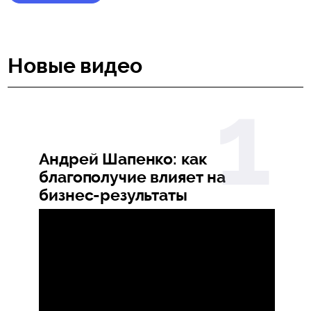
Новые видео
Андрей Шапенко: как
благополучие влияет на
бизнес-результаты