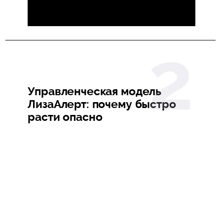
Управленческая модель
ЛизаАлерт: почему быстро
расти опасно