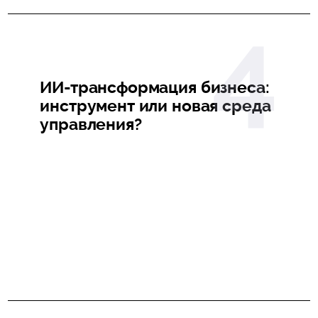
ИИ-трансформация бизнеса:
инструмент или новая среда
управления?