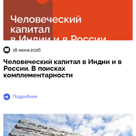
18 июня 2026
Человеческий капитал в Индии и в
России. В поисках
комплементарности
Подробнее