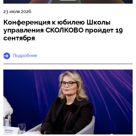
23 июля 2026
Конференция к юбилею Школы
управления СКОЛКОВО пройдет 19
сентября
Подробнее