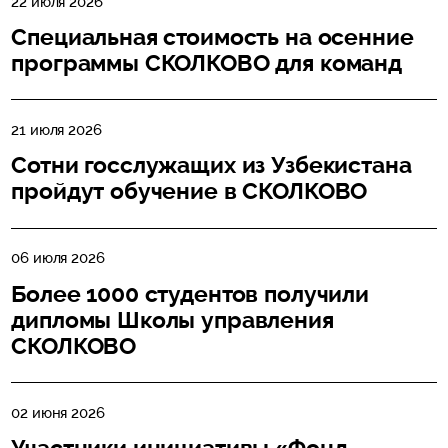
22 июля 2026
Специальная стоимость на осенние
программы СКОЛКОВО для команд
21 июля 2026
Сотни госслужащих из Узбекистана
пройдут обучение в СКОЛКОВО
06 июля 2026
Более 1000 студентов получили
дипломы Школы управления
СКОЛКОВО
02 июня 2026
Участники инициативы «Фонд