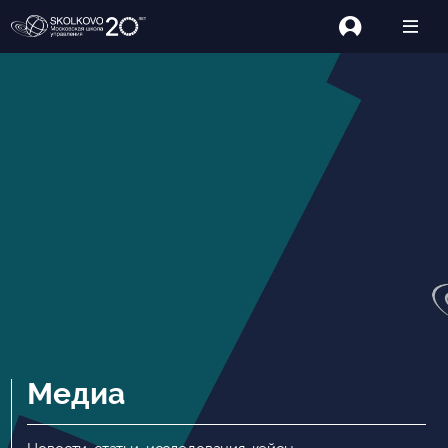
Медиа