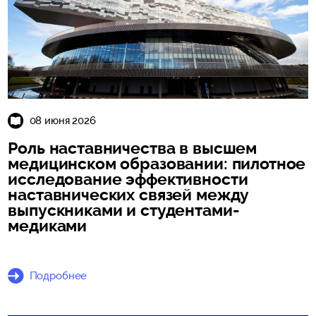
08 июня 2026
Роль наставничества в высшем
медицинском образовании: пилотное
исследование эффективности
наставнических связей между
выпускниками и студентами-
медиками
Подробнее