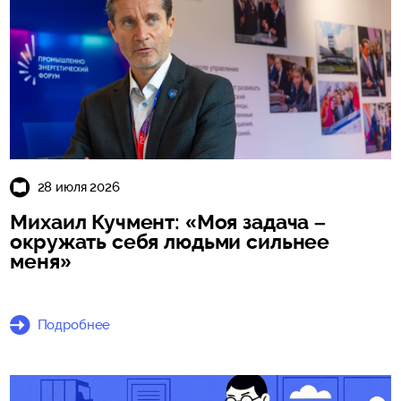
28 июля 2026
Михаил Кучмент: «Моя задача –
окружать себя людьми сильнее
меня»
Подробнее