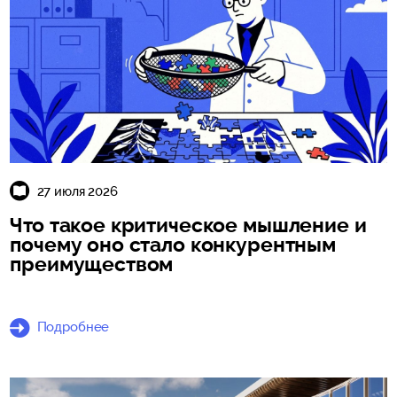
27 июля 2026
Что такое критическое мышление и
почему оно стало конкурентным
преимуществом
Подробнее