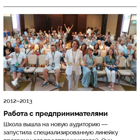
2012–2013
Работа с предпринимателями
Школа вышла на новую аудиторию —
запустила специализированную линейку