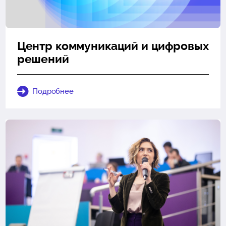
Центр коммуникаций и цифровых
решений
Подробнее