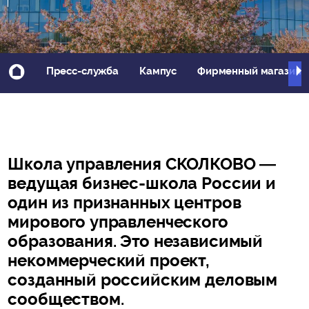
Пресс-служба
Кампус
Фирменный магазин
Школа управления СКОЛКОВО —
ведущая бизнес-школа России и
один из признанных центров
мирового управленческого
образования. Это независимый
некоммерческий проект,
созданный российским деловым
сообществом.