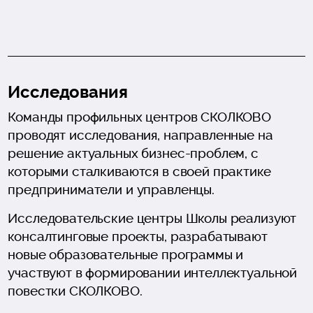
Исследования
Команды профильных центров СКОЛКОВО
проводят исследования, направленные на
решение актуальных бизнес-проблем, с
которыми сталкиваются в своей практике
предприниматели и управленцы.
Исследовательские центры Школы реализуют
консалтинговые проекты, разрабатывают
новые образовательные программы и
участвуют в формировании интеллектуальной
повестки СКОЛКОВО.