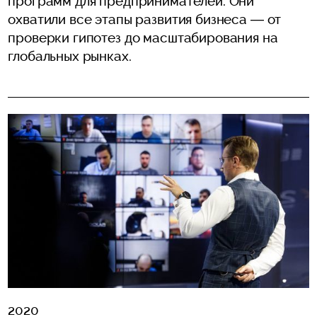
программ для предпринимателей. Они
охватили все этапы развития бизнеса — от
проверки гипотез до масштабирования на
глобальных рынках.
2020