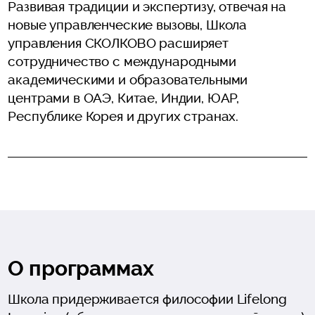
Развивая традиции и экспертизу, отвечая на
новые управленческие вызовы, Школа
управления СКОЛКОВО расширяет
сотрудничество с международными
академическими и образовательными
центрами в ОАЭ, Китае, Индии, ЮАР,
Республике Корея и других странах.
О программах
Школа придерживается философии Lifelong