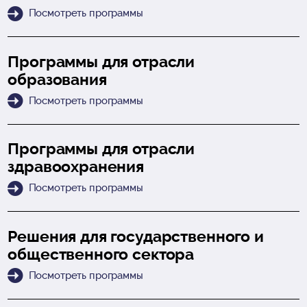
Посмотреть программы
Программы для отрасли
образования
Посмотреть программы
Программы для отрасли
здравоохранения
Посмотреть программы
Решения для государственного и
общественного сектора
Посмотреть программы