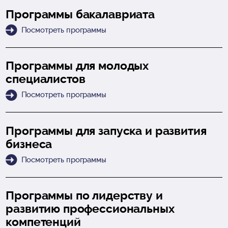
Программы бакалавриата
Посмотреть программы
Программы для молодых
специалистов
Посмотреть программы
Программы для запуска и развития
бизнеса
Посмотреть программы
Программы по лидерству и
развитию профессиональных
компетенций