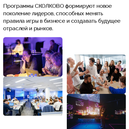
Программы СКОЛКОВО формируют новое
поколение лидеров, способных менять
правила игры в бизнесе и создавать будущее
отраслей и рынков.