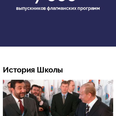
выпускников флагманских программ
История Школы