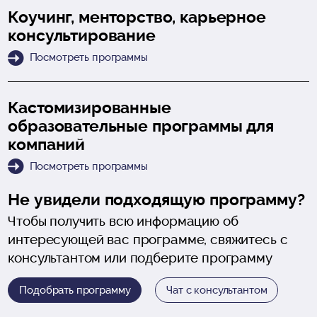
Коучинг, менторство, карьерное
консультирование
Посмотреть программы
Кастомизированные
образовательные программы для
компаний
Посмотреть программы
Не увидели подходящую программу?
Чтобы получить всю информацию об
интересующей вас программе, свяжитесь с
консультантом или подберите программу
Подобрать программу
Чат с консультантом