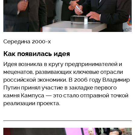
Середина 2000-х
Как появилась идея
Идея возникла в кругу предпринимателей и
меценатов, развивающих ключевые отрасли
российской экономики. В 2006 году Владимир
Путин принял участие в закладке первого
камня Кампуса — это стало отправной точкой
реализации проекта.