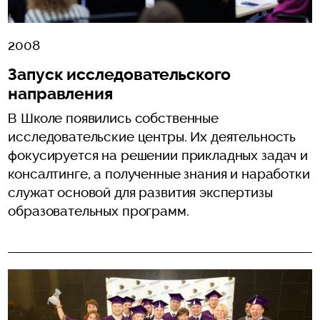
2008
Запуск исследовательского
направления
В Школе появились собственные
исследовательские центры. Их деятельность
фокусируется на решении прикладных задач и
консалтинге, а полученные знания и наработки
служат основой для развития экспертизы
образовательных программ.