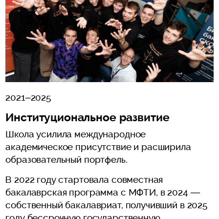
2021–2025
Институциональное развитие
Школа усилила международное
академическое присутствие и расширила
образовательный портфель.
В 2022 году стартовала совместная
бакалаврская программа с МФТИ, в 2024 —
собственный бакалавриат, получивший в 2025
году бессрочную государственную