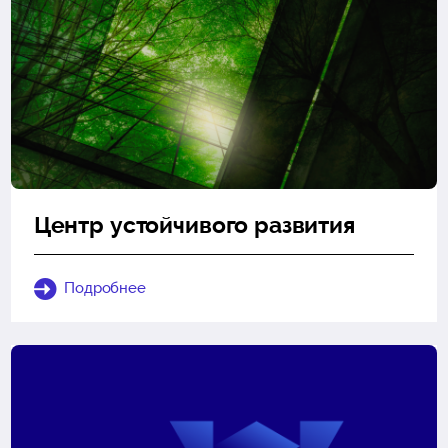
Центр устойчивого развития
Подробнее