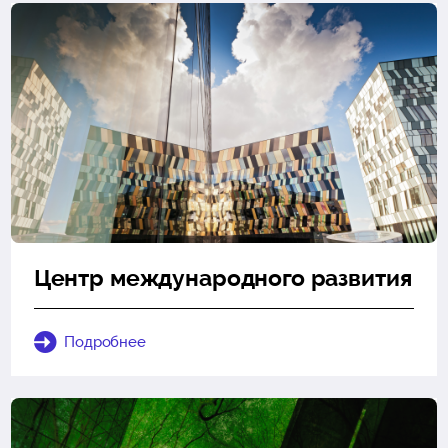
Центр международного развития
Подробнее