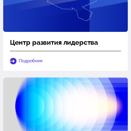
Центр развития лидерства
Подробнее