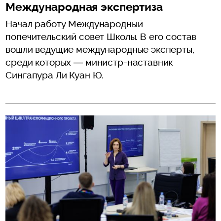
Международная экспертиза
Начал работу Международный
попечительский совет Школы. В его состав
вошли ведущие международные эксперты,
среди которых — министр-наставник
Сингапура Ли Куан Ю.