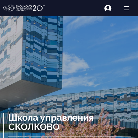
Школа управления
СКОЛКОВО