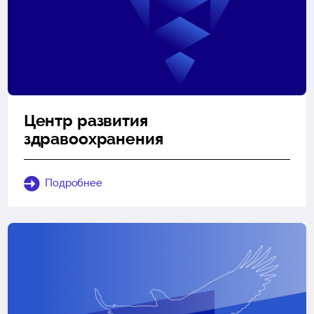
Центр развития
здравоохранения
Подробнее