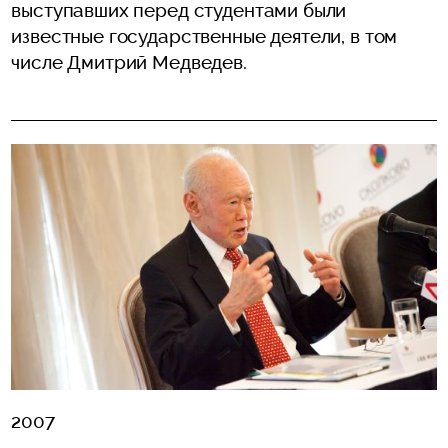
выступавших перед студентами были
известные государственные деятели, в том
числе Дмитрий Медведев.
2007