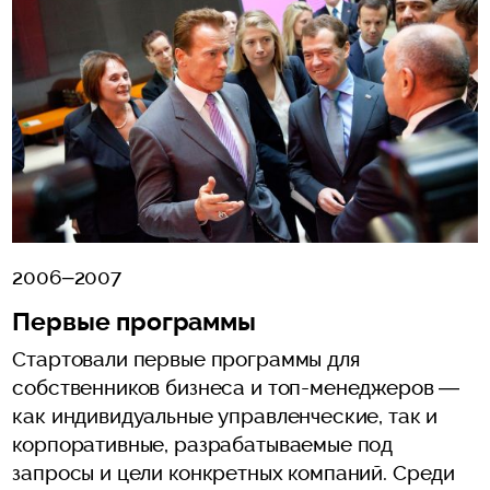
2006–2007
Первые программы
Стартовали первые программы для
собственников бизнеса и топ-менеджеров —
как индивидуальные управленческие, так и
корпоративные, разрабатываемые под
запросы и цели конкретных компаний. Среди