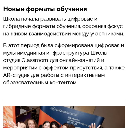
Новые форматы обучения
Школа начала развивать цифровые и
гибридные форматы обучения, сохраняя фокус
на живом взаимодействии между участниками.
В этот период была сформирована цифровая и
мультимедийная инфраструктура Школы:
студия Glassroom для онлайн-занятий и
мероприятий с эффектом присутствия, а также
AR-студия для работы с интерактивным
образовательным контентом.