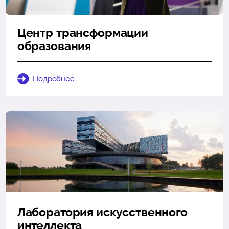
Центр трансформации
образования
Подробнее
Лаборатория искусственного
интеллекта