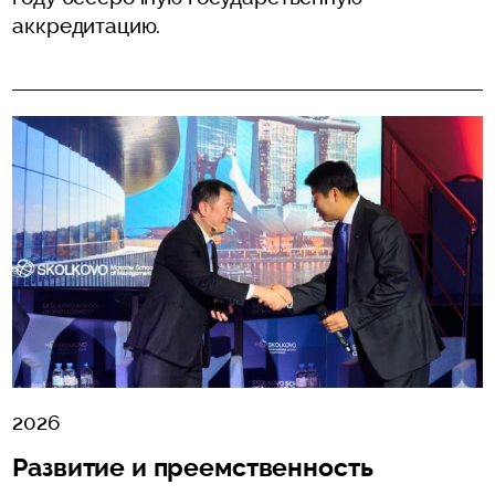
аккредитацию.
2026
Развитие и преемственность