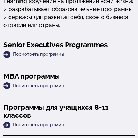
Learning (обучение на протяжении всей жизни)
и разрабатывает образовательные программы
и сервисы для развития себя, своего бизнеса,
отрасли или страны.
Senior Executives Programmes
Посмотреть программы
MBA программы
Посмотреть программы
Программы для учащихся 8-11
классов
Посмотреть программы