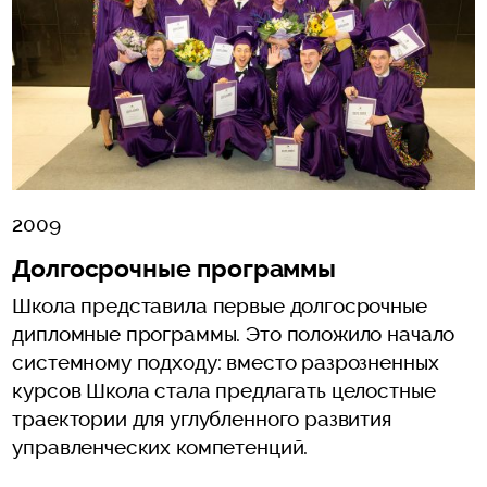
2009
Долгосрочные программы
Школа представила первые долгосрочные
дипломные программы. Это положило начало
системному подходу: вместо разрозненных
курсов Школа стала предлагать целостные
траектории для углубленного развития
управленческих компетенций.