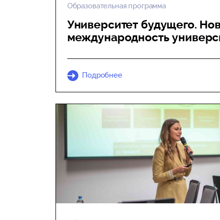
Образовательная программа
Университет будущего. Но
международность универс
Подробнее