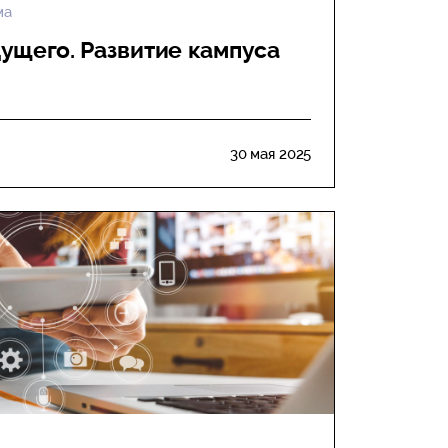
ма
ущего. Развитие кампуса
30 мая 2025