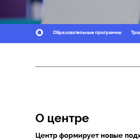
Образовательные программы
Тра
О центре
Центр формирует новые под