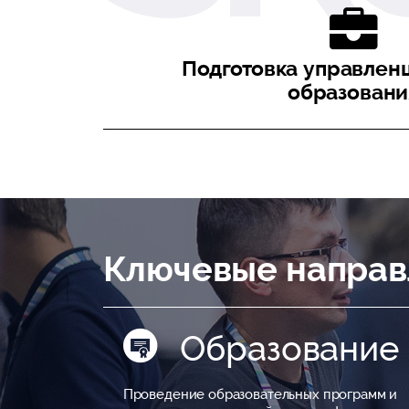
Подготовка управлен
образовани
Ключевые направ
Образование
Проведение образовательных программ и