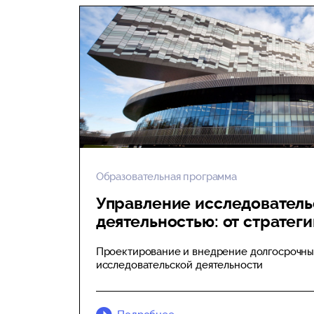
Образовательная программа
Управление исследователь
деятельностью: от стратег
Проектирование и внедрение долгосрочных
исследовательской деятельности