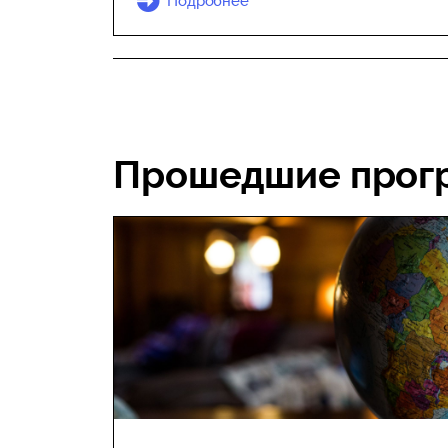
Подробнее
Прошедшие прог