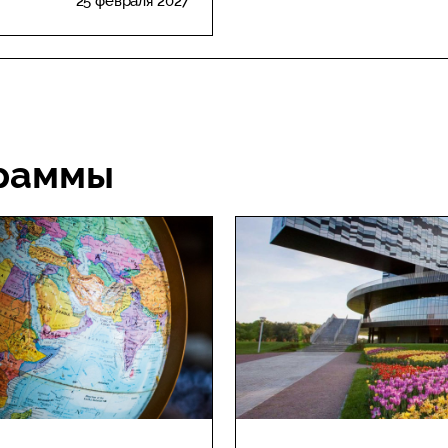
25 февраля 2027
раммы