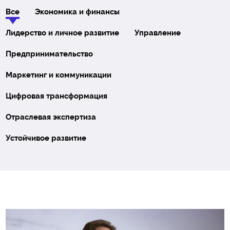
Все
Экономика и финансы
Лидерство и личное развитие
Управление
Предпринимательство
Маркетинг и коммуникации
Цифровая трансформация
Отраслевая экспертиза
Устойчивое развитие