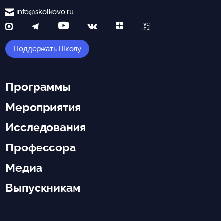
info@skolkovo.ru
Поддержать Школу
Программы
Мероприятия
Исследования
Профессора
Медиа
Выпускникам