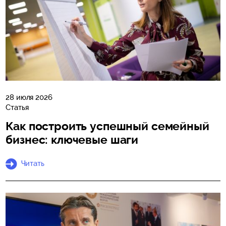
28 июля 2026
Статья
Как построить успешный семейный
бизнес: ключевые шаги
Читать