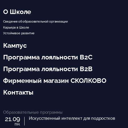
О Школе
Сведения об образовательной организации
Карьера в Школе
Устойчивое развитие
Кампус
Программа лояльности B2C
Программа лояльности B2B
Фирменный магазин СКОЛКОВО
Контакты
Образовательные программы
21.09
Искусственный интеллект для подростков
пн.