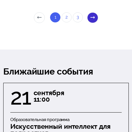
1
2
3
Ближайшие события
21
сентября
11:00
Образовательная программа
Искусственный интеллект для