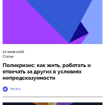
27 июля 2026
Статья
Поликризис: как жить, работать и
отвечать за других в условиях
непредсказуемости
Читать