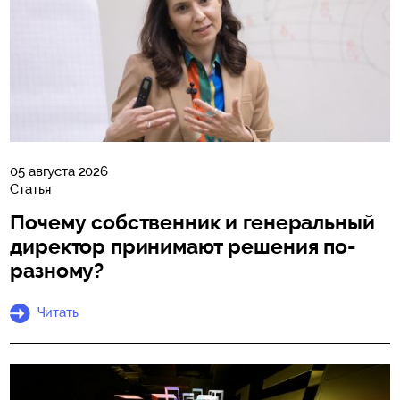
05 августа 2026
Статья
Почему собственник и генеральный
директор принимают решения по-
разному?
Читать