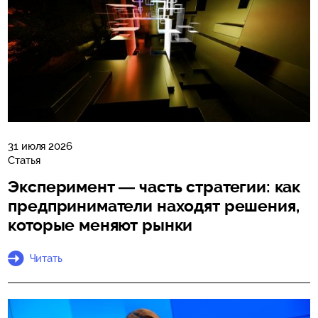
31 июля 2026
Статья
Эксперимент — часть стратегии: как
предприниматели находят решения,
которые меняют рынки
Читать