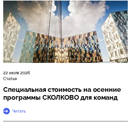
22 июля 2026
Статья
Специальная стоимость на осенние
программы СКОЛКОВО для команд
Читать