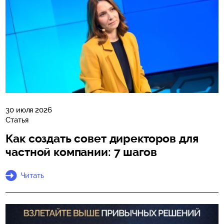
30 июля 2026
Статья
Как создать совет директоров для
частной компании: 7 шагов
Читать