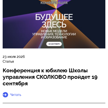
23 июля 2026
Статья
Конференция к юбилею Школы
управления СКОЛКОВО пройдет 19
сентября
Читать