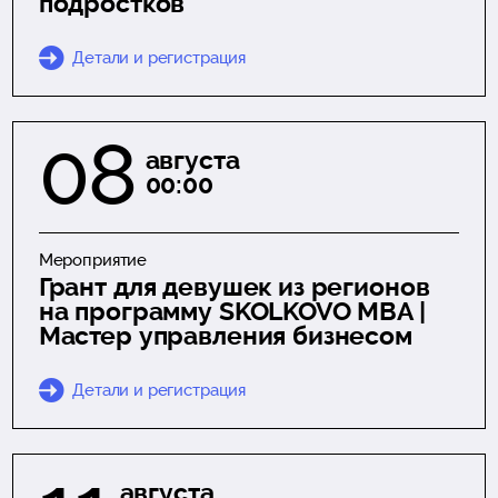
подростков
Детали и регистрация
08
августа
00:00
Мероприятие
Грант для девушек из регионов
на программу SKOLKOVO MBA |
Мастер управления бизнесом
Детали и регистрация
августа