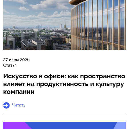
27 июля 2026
Статья
Искусство в офисе: как пространство
влияет на продуктивность и культуру
компании
Читать