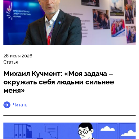
28 июля 2026
Статья
Михаил Кучмент: «Моя задача –
окружать себя людьми сильнее
меня»
Читать