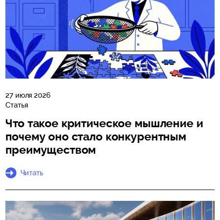
27 июля 2026
Статья
Что такое критическое мышление и
почему оно стало конкурентным
преимуществом
Читать