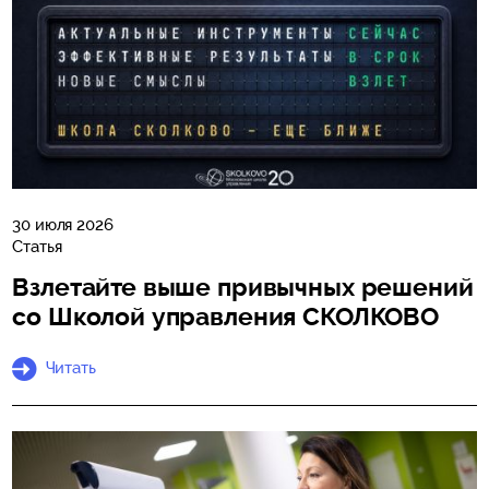
30 июля 2026
Статья
Взлетайте выше привычных решений
со Школой управления СКОЛКОВО
Читать