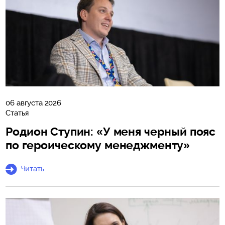
06 августа 2026
Статья
Родион Ступин: «У меня черный пояс
по героическому менеджменту»
Читать