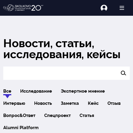
Новости, статьи,
исследования, кейсы
Все
Исследование
Экспертное мнение
Интервью
Новость
Заметка
Кейс
Отзыв
Вопрос&Ответ
Спецпроект
Статья
Alumni Platform