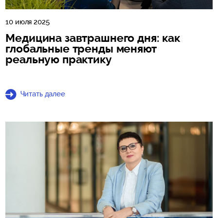
10 июля 2025
Медицина завтрашнего дня: как
глобальные тренды меняют
реальную практику
Читать далее