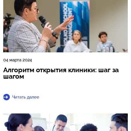
04 марта 2024
Алгоритм открытия клиники: шаг за
шагом
Читать далее