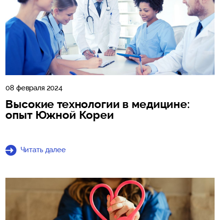
08 февраля 2024
Высокие технологии в медицине:
опыт Южной Кореи
Читать далее