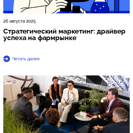
26 августа 2025
Стратегический маркетинг: драйвер
успеха на фармрынке
Читать далее