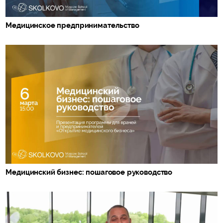
Медицинское предпринимательство
Медицинский бизнес: пошаговое руководство