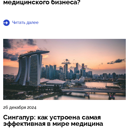
медицинского бизнеса?
Читать далее
26 декабря 2024
Сингапур: как устроена самая
эффективная в мире медицина