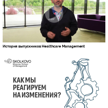
История выпускников Healthcare Management