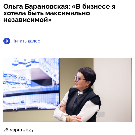
Ольга Барановская: «В бизнесе я
хотела быть максимально
независимой»
Читать далее
26 марта 2025