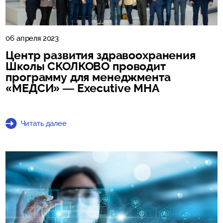
06 апреля 2023
Центр развития здравоохранения
Школы СКОЛКОВО проводит
программу для менеджмента
«МЕДСИ» — Executive MHA
Читать далее