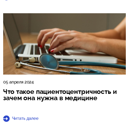
05 апреля 2024
Что такое пациентоцентричность и
зачем она нужна в медицине
Читать далее