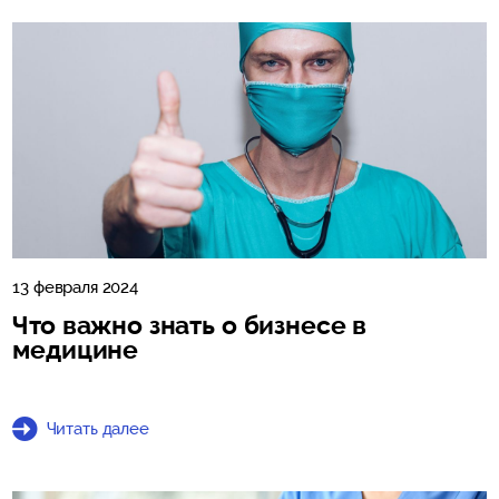
13 февраля 2024
Что важно знать о бизнесе в
медицине
Читать далее