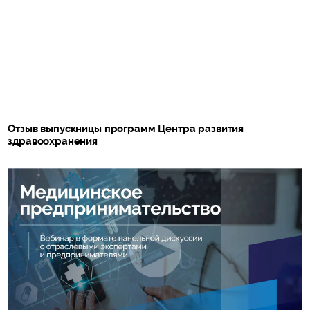
Отзыв выпускницы программ Центра развития
здравоохранения