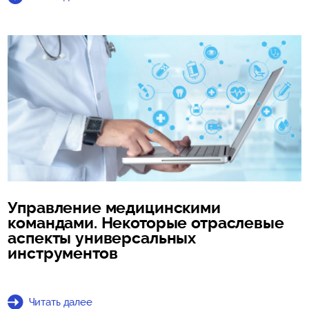
Управление медицинскими
командами. Некоторые отраслевые
аспекты универсальных
инструментов
Читать далее