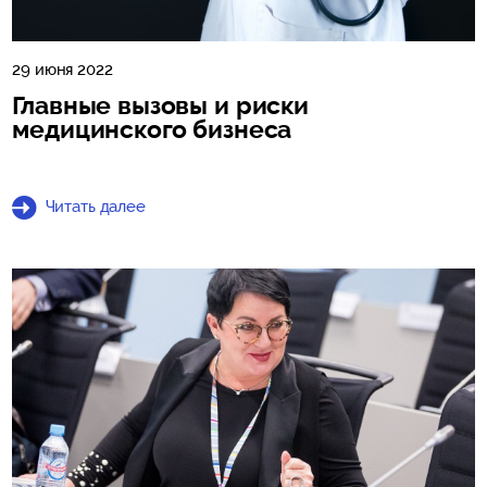
29 июня 2022
Главные вызовы и риски
медицинского бизнеса
Читать далее