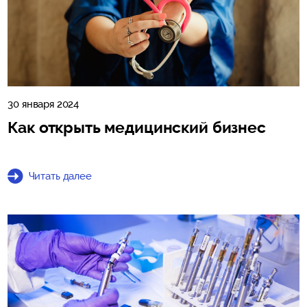
30 января 2024
Как открыть медицинский бизнес
Читать далее