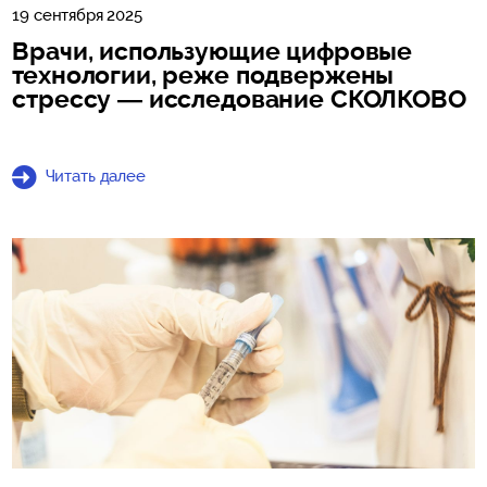
19 сентября 2025
Врачи, использующие цифровые
технологии, реже подвержены
стрессу — исследование СКОЛКОВО
Читать далее