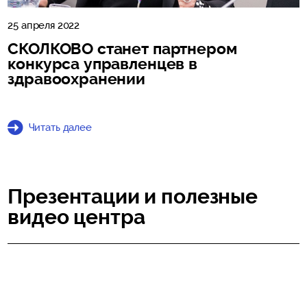
25 апреля 2022
СКОЛКОВО станет партнером
конкурса управленцев в
здравоохранении
Читать далее
Презентации и полезные
видео центра