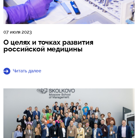
07 июля 2023
О целях и точках развития
российской медицины
Читать далее