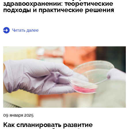
здравоохранении: теоретические
подходы и практические решения
Читать далее
09 января 2025
Как спланировать развитие