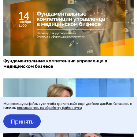
Фундаментальные компетенции управленца в
медицинском бизнесе
Мы используем файлы куки чтобы сделать сайт еще удобнее для Вас. Оставаясь с
нами, вы
соглашаетесь на обработку файлов куки
Принять