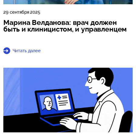
29 сентября 2025
Марина Велданова: врач должен
быть и клиницистом, и управленцем
Читать далее