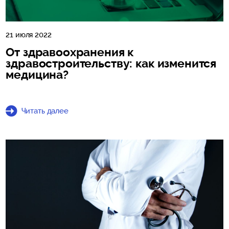
21 июля 2022
От здравоохранения к
здравостроительству: как изменится
медицина?
Читать далее