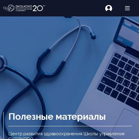
Полезные материалы
Центр развития здравоохранения Школы управления