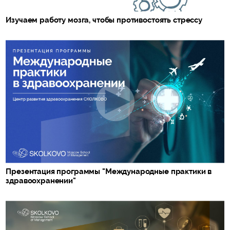
Изучаем работу мозга, чтобы противостоять стрессу
Презентация программы "Международные практики в
здравоохранении"