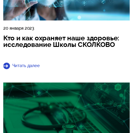
20 января 2023
Кто и как охраняет наше здоровье:
исследование Школы СКОЛКОВО
Читать далее