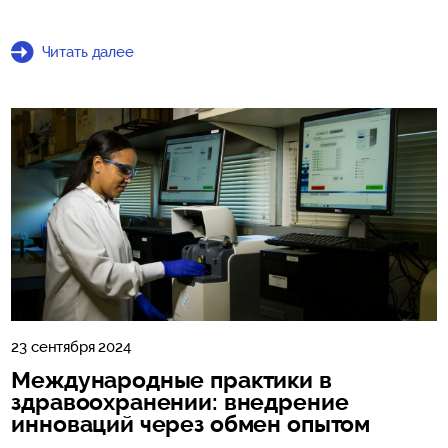
Читать далее
23 сентября 2024
Международные практики в
здравоохранении: внедрение
инноваций через обмен опытом