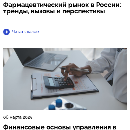
Фармацевтический рынок в России:
тренды, вызовы и перспективы
Читать далее
06 марта 2025
Финансовые основы управления в