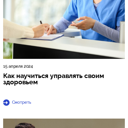
15 апреля 2024
Как научиться управлять своим
здоровьем
Смотреть