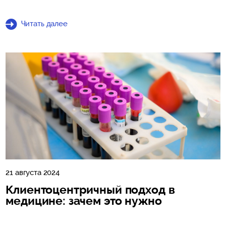
Читать далее
21 августа 2024
Клиентоцентричный подход в
медицине: зачем это нужно