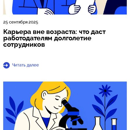
25 сентября 2025
Карьера вне возраста: что даст
работодателям долголетие
сотрудников
Читать далее