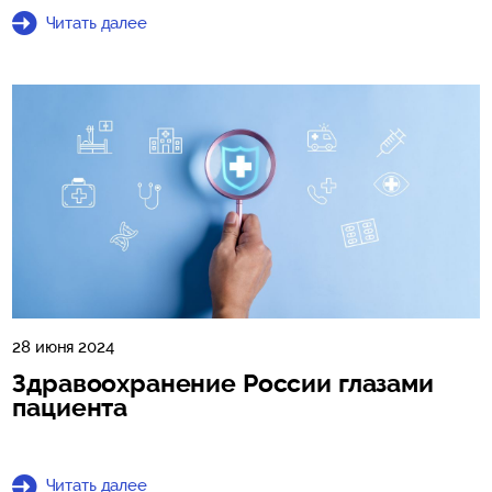
Читать далее
28 июня 2024
Здравоохранение России глазами
пациента
Читать далее