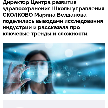
Директор Центра развития
здравоохранения Школы управления
СКОЛКОВО Марина Велданова
поделилась выводами исследования
индустрии и рассказала про
ключевые тренды и сложности.