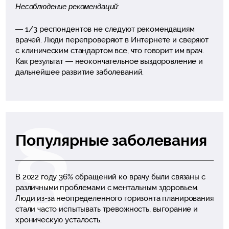
Несоблюдение рекомендаций:
— 1/3 респондентов не следуют рекомендациям
врачей. Люди перепроверяют в Интернете и сверяют
с клиническим стандартом все, что говорит им врач.
Как результат — неокончательное выздоровление и
дальнейшее развитие заболеваний.
Популярные заболевания
В 2022 году 36% обращений ко врачу были связаны с
различными проблемами с ментальным здоровьем.
Люди из-за неопределенного горизонта планирования
стали часто испытывать тревожность, выгорание и
хроническую усталость.