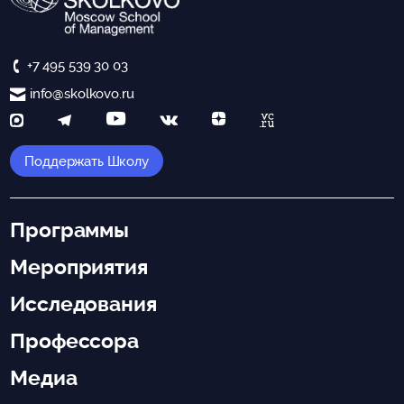
+7 495 539 30 03
info@skolkovo.ru
Поддержать Школу
Программы
Мероприятия
Исследования
Профессора
Медиа