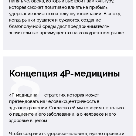
нанять человека, который выстроит вам культуру,
которая сможет позитивно влиять на прибыль,
удержание клиентов и текучку в компании. В эпоху,
когда рынки рушатся и сужаются, создание
благополучной среды даст предпринимателям
значительные преимущества на конкурентном рынке.
Концепция 4P-медицины
4P-медицина — стратегия, которая может
претендовать на человекоцентричность в
здравоохранении. Согласно ей мы говорим не только
о пациенте и его заболевании, а о человеке и его
здоровье в целом.
Чтобы сохранить здоровье человека, нужно провести