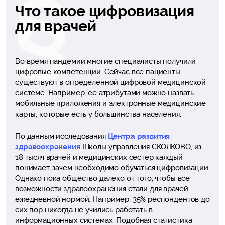
Что такое цифровизация
для врачей
Во время пандемии многие специалисты получили
цифровые компетенции. Сейчас все пациенты
существуют в определенной цифровой медицинской
системе. Например, ее атрибутами можно назвать
мобильные приложения и электронные медицинские
карты, которые есть у большинства населения.
По данным исследования
Центра развития
здравоохранения
Школы управления СКОЛКОВО, из
18 тысяч врачей и медицинских сестер каждый
понимает, зачем необходимо обучаться цифровизации.
Однако пока общество далеко от того, чтобы все
возможности здравоохранения стали для врачей
ежедневной нормой. Например, 35% респондентов до
сих пор никогда не учились работать в
информационных системах. Подобная статистика