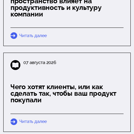
пространство влияет на
продуктивность и культуру
компании
Читать далее
07 августа 2026
Чего хотят клиенты, или как
сделать так, чтобы ваш продукт
покупали
Читать далее