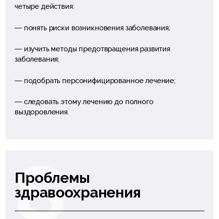
четыре действия:
— понять риски возникновения заболевания;
— изучить методы предотвращения развития
заболевания;
— подобрать персонифицированное лечение;
— следовать этому лечению до полного
выздоровления.
Проблемы
здравоохранения