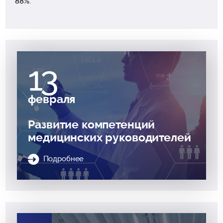
88%.
13
февраля
Развитие компетенций
медицинских руководителей
Подробнее