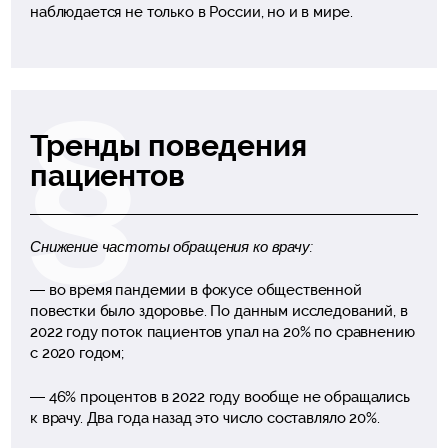
наблюдается не только в России, но и в мире.
Тренды поведения
пациентов
Снижение частоты обращения ко врачу:
— во время пандемии в фокусе общественной
повестки было здоровье. По данным исследований, в
2022 году поток пациентов упал на 20% по сравнению
с 2020 годом;
— 46% процентов в 2022 году вообще не обращались
к врачу. Два года назад это число составляло 20%.