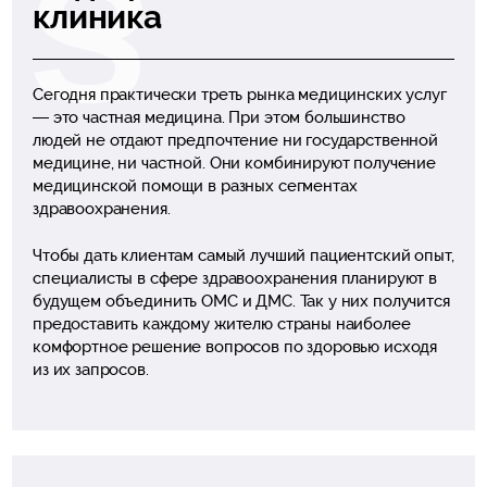
клиника
Сегодня практически треть рынка медицинских услуг
— это частная медицина. При этом большинство
людей не отдают предпочтение ни государственной
медицине, ни частной. Они комбинируют получение
медицинской помощи в разных сегментах
здравоохранения.
Чтобы дать клиентам самый лучший пациентский опыт,
специалисты в сфере здравоохранения планируют в
будущем объединить ОМС и ДМС. Так у них получится
предоставить каждому жителю страны наиболее
комфортное решение вопросов по здоровью исходя
из их запросов.