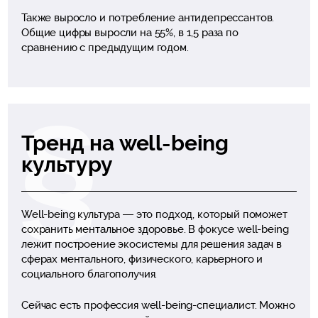
Также выросло и потребление антидепрессантов.
Общие цифры выросли на 55%, в 1,5 раза по
сравнению с предыдущим годом.
Тренд на well-being
культуру
Well-being культура — это подход, который поможет
сохранить ментальное здоровье. В фокусе well-being
лежит построение экосистемы для решения задач в
сферах ментального, физического, карьерного и
социального благополучия.
Сейчас есть профессия well-being-специалист. Можно