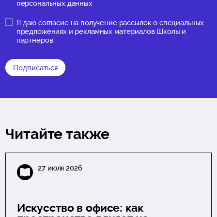
персональных данных
Я даю
согласие на получение рассылок о специальных
предложениях и рекламных материалов Школы и
партнеров
Подписаться
Читайте также
27 июля 2026
Искусство в офисе: как