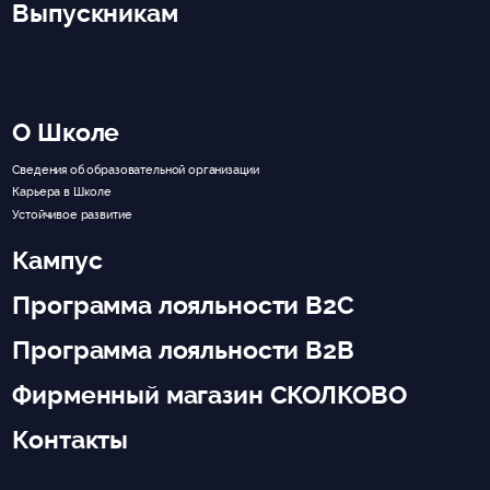
Выпускникам
О Школе
Сведения об образовательной организации
Карьера в Школе
Устойчивое развитие
Кампус
Программа лояльности B2C
Программа лояльности B2B
Фирменный магазин СКОЛКОВО
Контакты