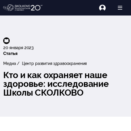
20 января 2023
Статья
Медиа
Центр развития здравоохранения
Кто и как охраняет наше
здоровье: исследование
Школы СКОЛКОВО