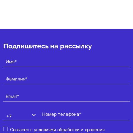
★
★
★
★
★
(0)
Подпишитесь на рассылку
Согласен с
условиями обработки и хранения