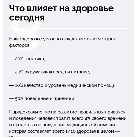
Что влияет на здоровье
сегодня
Наше здоровье условно складывается из четырех
факторов:
— 20% генетика;
— 20% окружающая среда и питание;
— 10% качество и уровень медицинской помощи;
— 50% поведение и привычки.
Парадоксально, но на развитие правильных привычек
и поведения человек тратит всего 4% своего времени
и средств, а на получение медицинской помощи,
которая составляет всего 1/10 здоровья в целом —