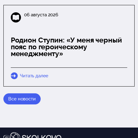
06 августа 2026
Родион Ступин: «У меня черный
пояс по героическому
менеджменту»
Читать далее
Все новости