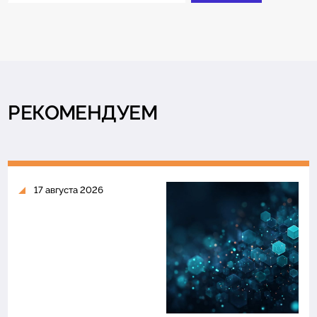
РЕКОМЕНДУЕМ
17 августа 2026