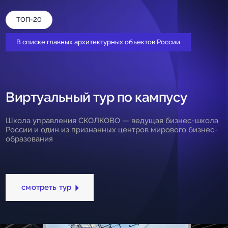
ТОП-20
В списке главных архитектурных объектов России
Виртуальный тур по кампусу
Школа управления СКОЛКОВО — ведущая бизнес-школа
России и один из признанных центров мирового бизнес-
образования
смотреть тур