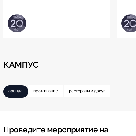
КАМПУС
аренда
проживание
рестораны и досуг
Проведите мероприятие на