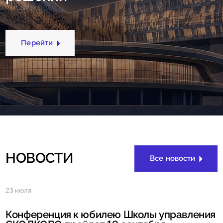
Перейти
НОВОСТИ
Все новости
23 июля
Конференция к юбилею Школы управления