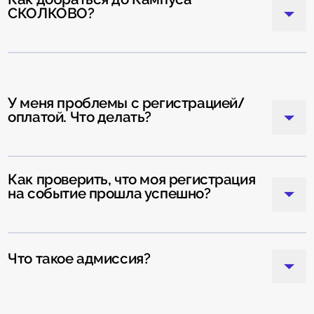
СКОЛКОВО?
У меня проблемы с регистрацией/
оплатой. Что делать?
Как проверить, что моя регистрация
на событие прошла успешно?
Что такое адмиссия?