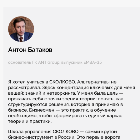
Антон Батаков
основатель ГК ANT Group, выпускник EMBA-35
Я хотел учиться в СКОЛКОВО. Альтернативы не
рассматривал. Здесь концентрация ключевых для меня
вещей: знаний и нетворкинга. У меня была цель —
прокачать себя с точки зрения теории: понять, как
структурируются решения, которые я принимаю в
бизнесе. Бизнесмен — это практик, а обучение
необходимо, чтобы сформировать единый каркас
теории и практики.
Школа управления СКОЛКОВО — самый крутой
бизнес-инструмент в России. Это первые ворота