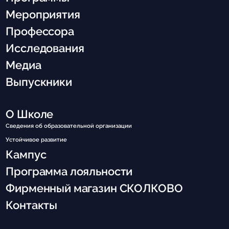
Мероприятия
Профессора
Исследования
Медиа
Выпускники
О Школе
Сведения об образовательной организации
Устойчивое развитие
Кампус
Программа лояльности
Фирменный магазин СКОЛКОВО
Контакты