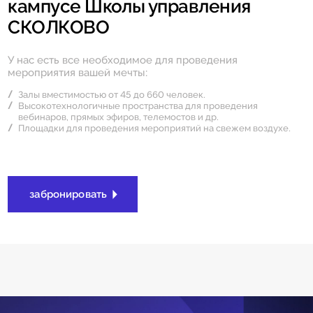
кампусе Школы управления
СКОЛКОВО
У нас есть все необходимое для проведения
мероприятия вашей мечты:
Залы вместимостью от 45 до 660 человек.
Высокотехнологичные пространства для проведения
вебинаров, прямых эфиров, телемостов и др.
Площадки для проведения мероприятий на свежем воздухе.
забронировать