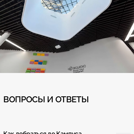
ВОПРОСЫ И ОТВЕТЫ
Как добраться до Кампуса