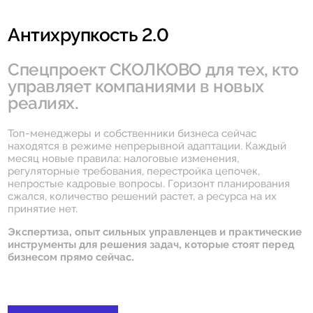
Антихрупкость 2.0
Спецпроект СКОЛКОВО для тех, кто
управляет компаниями в новых
реалиях.
Топ-менеджеры и собственники бизнеса сейчас
находятся в режиме непрерывной адаптации. Каждый
месяц новые правила: налоговые изменения,
регуляторные требования, перестройка цепочек,
непростые кадровые вопросы. Горизонт планирования
сжался, количество решений растет, а ресурса на их
принятие нет.
Экспертиза, опыт сильных управленцев и практические
инструменты для решения задач, которые стоят перед
бизнесом прямо сейчас.