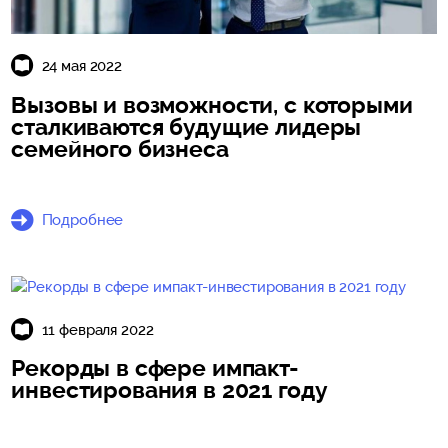
24 мая 2022
Вызовы и возможности, с которыми
сталкиваются будущие лидеры
семейного бизнеса
Подробнее
11 февраля 2022
Рекорды в сфере импакт-
инвестирования в 2021 году