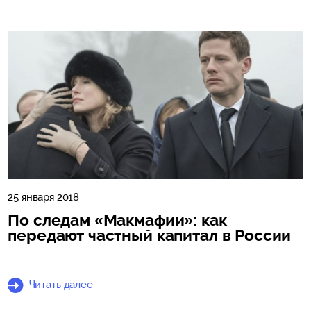
25 января 2018
По следам «Макмафии»: как
передают частный капитал в России
Читать далее