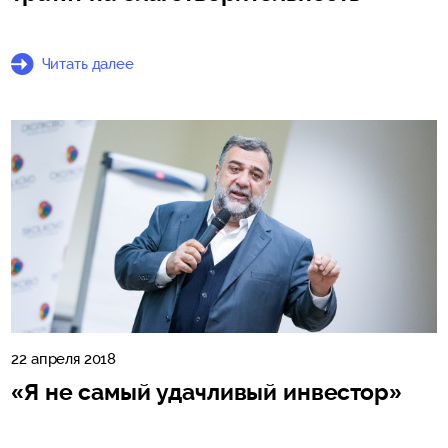
Читать далее
22 апреля 2018
«Я не самый удачливый инвестор»