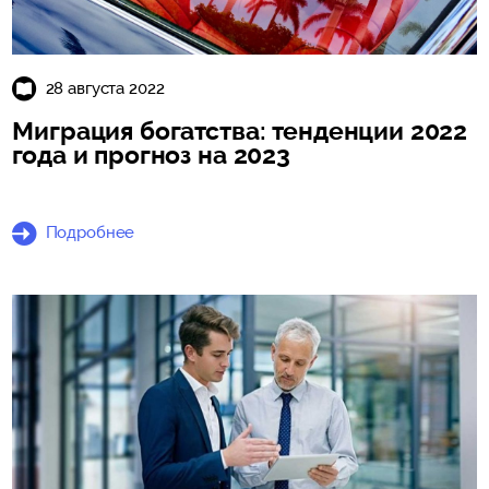
28 августа 2022
Миграция богатства: тенденции 2022
года и прогноз на 2023
Подробнее