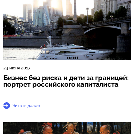
23 июня 2017
Бизнес без риска и дети за границей:
портрет российского капиталиста
Читать далее