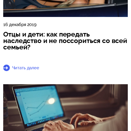
16 декабря 2019
Отцы и дети: как передать
наследство и не поссориться со всей
семьей?
Читать далее