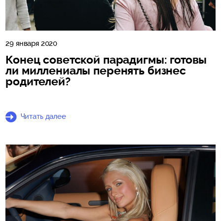
29 января 2020
Конец советской парадигмы: готовы
ли миллениалы перенять бизнес
родителей?
Читать далее