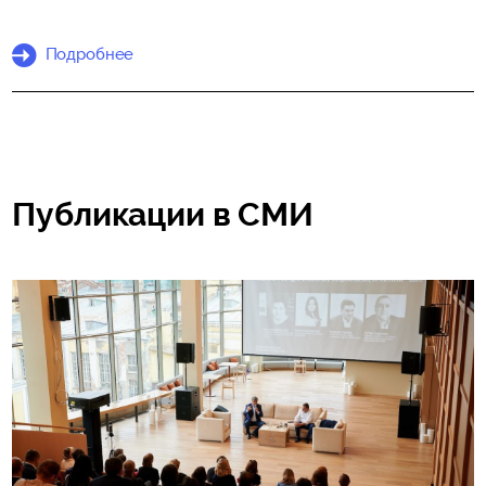
Подробнее
Публикации в СМИ