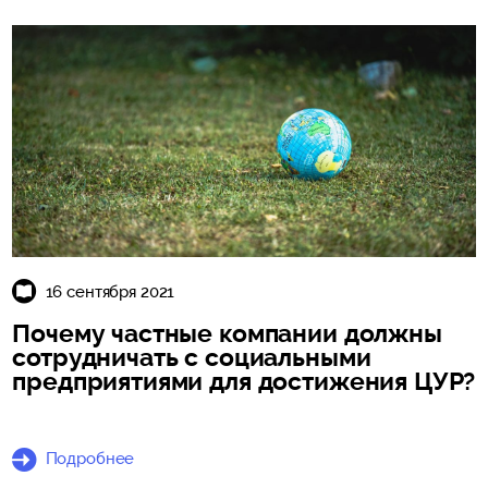
16 сентября 2021
Почему частные компании должны
сотрудничать с социальными
предприятиями для достижения ЦУР?
Подробнее