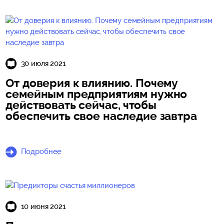
30 июля 2021
От доверия к влиянию. Почему
семейным предприятиям нужно
действовать сейчас, чтобы
обеспечить свое наследие завтра
Подробнее
10 июня 2021