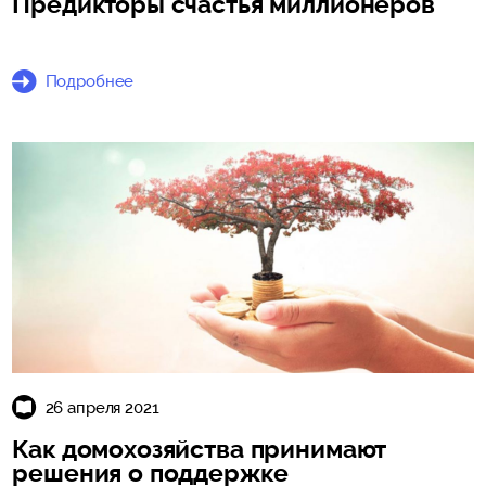
Предикторы счастья миллионеров
Подробнее
26 апреля 2021
Как домохозяйства принимают
решения о поддержке