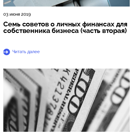
03 июня 2019
Семь советов о личных финансах для
собственника бизнеса (часть вторая)
Читать далее