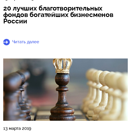
20 лучших благотворительных
фондов богатейших бизнесменов
России
Читать далее
13 марта 2019