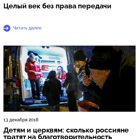
Целый век без права передачи
Читать далее
13 декабря 2018
Детям и церквям: сколько россияне
тратят на благотворительность