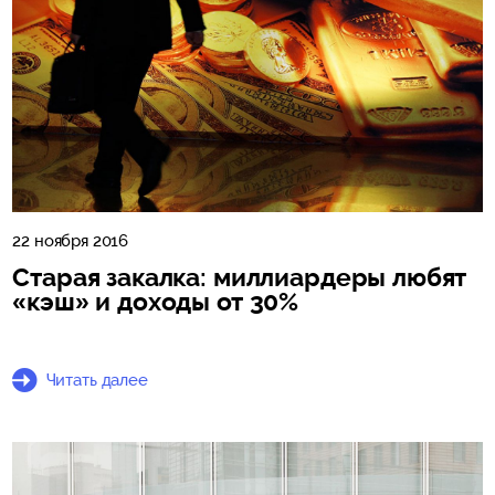
22 ноября 2016
Старая закалка: миллиардеры любят
«кэш» и доходы от 30%
Читать далее