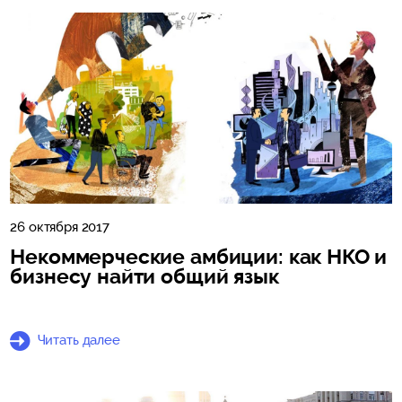
26 октября 2017
Некоммерческие амбиции: как НКО и
бизнесу найти общий язык
Читать далее