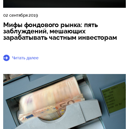
02 сентября 2019
Мифы фондового рынка: пять
заблуждений, мешающих
зарабатывать частным инвесторам
Читать далее