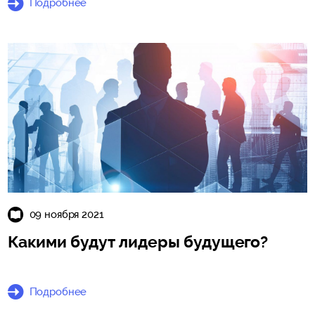
Подробнее
09 ноября 2021
Какими будут лидеры будущего?
Подробнее