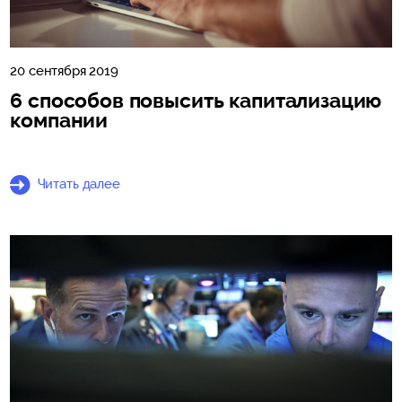
20 сентября 2019
6 способов повысить капитализацию
компании
Читать далее