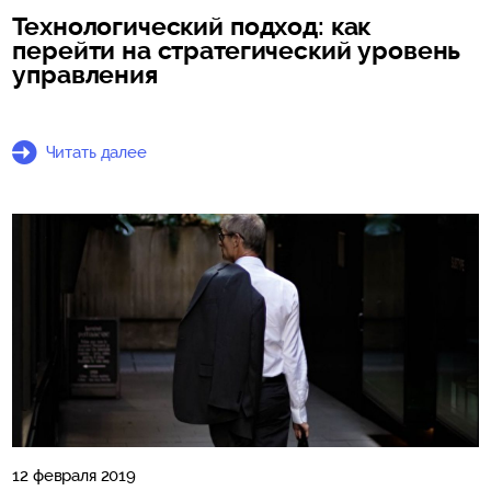
Технологический подход: как
перейти на стратегический уровень
управления
Читать далее
12 февраля 2019