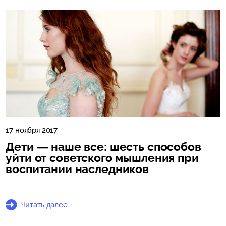
17 ноября 2017
Дети — наше все: шесть способов
уйти от советского мышления при
воспитании наследников
Читать далее