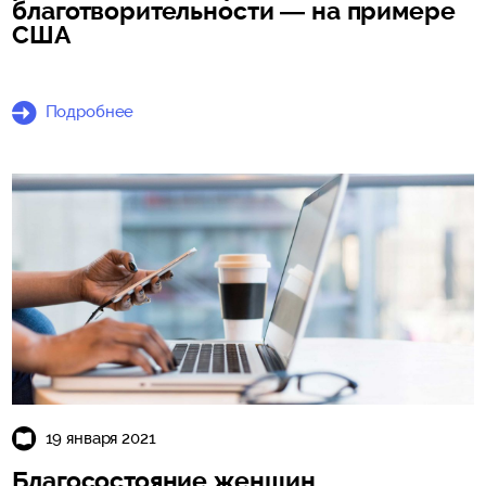
благотворительности — на примере
США
Подробнее
19 января 2021
Благосостояние женщин