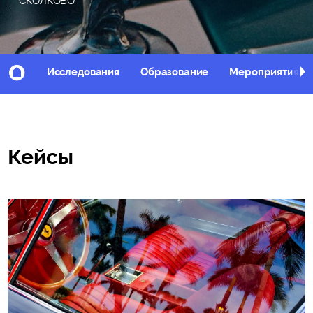
СКОЛКОВО
Исследования
Образование
Мероприятия
Кейсы