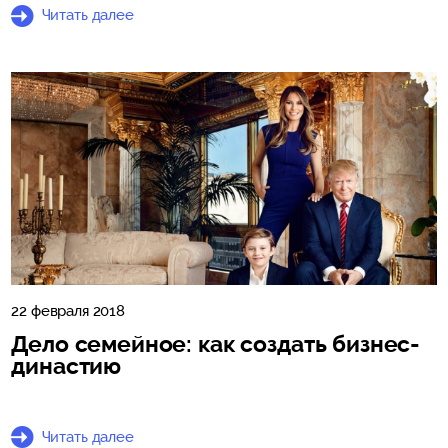
Читать далее
22 февраля 2018
Дело семейное: как создать бизнес-
династию
Читать далее