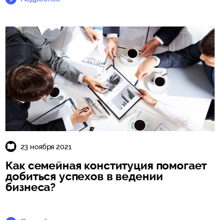
23 ноября 2021
Как семейная конституция помогает
добиться успехов в ведении
бизнеса?