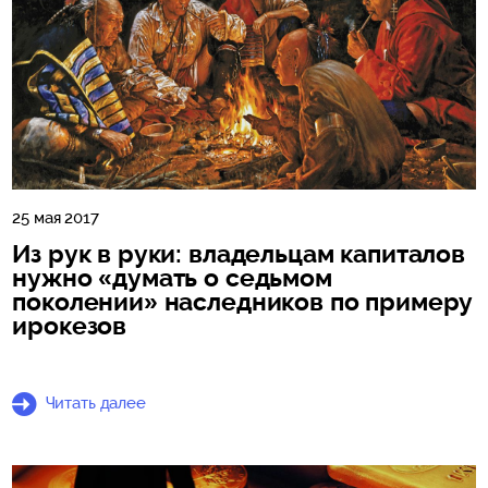
25 мая 2017
Из рук в руки: владельцам капиталов
нужно «думать о седьмом
поколении» наследников по примеру
ирокезов
Читать далее