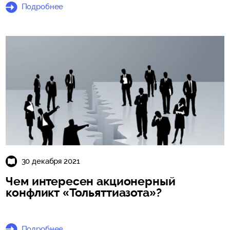
Подробнее
30 декабря 2021
Чем интересен акционерный
конфликт «Тольяттиазота»?
Подробнее