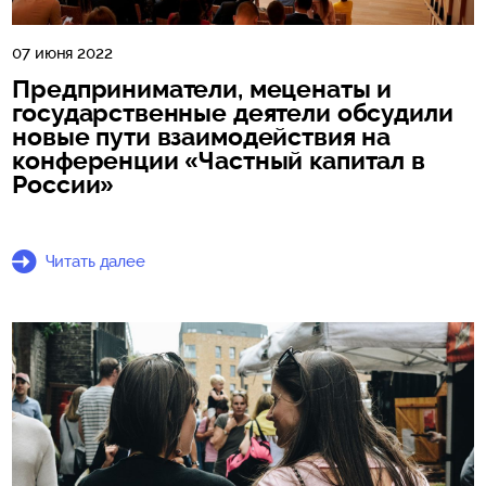
07 июня 2022
Предприниматели, меценаты и
государственные деятели обсудили
новые пути взаимодействия на
конференции «Частный капитал в
России»
Читать далее