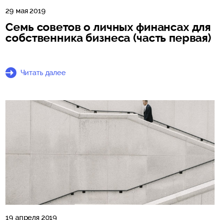
29 мая 2019
Семь советов о личных финансах для
собственника бизнеса (часть первая)
Читать далее
19 апреля 2019