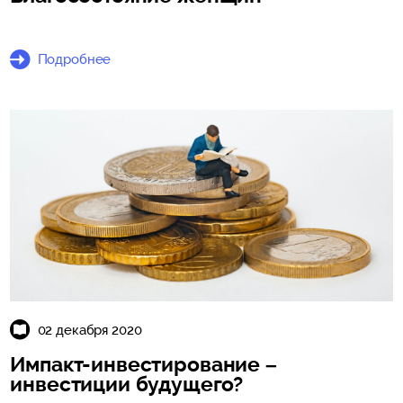
Подробнее
02 декабря 2020
Импакт-инвестирование –
инвестиции будущего?