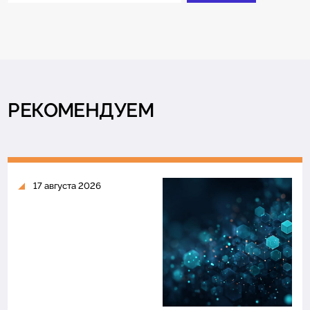
РЕКОМЕНДУЕМ
17 августа 2026