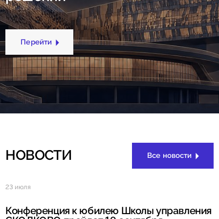
Перейти
НОВОСТИ
Все новости
23 июля
Конференция к юбилею Школы управления