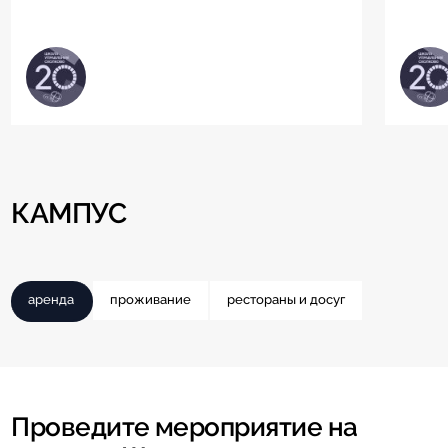
КАМПУС
аренда
проживание
рестораны и досуг
Проведите мероприятие на