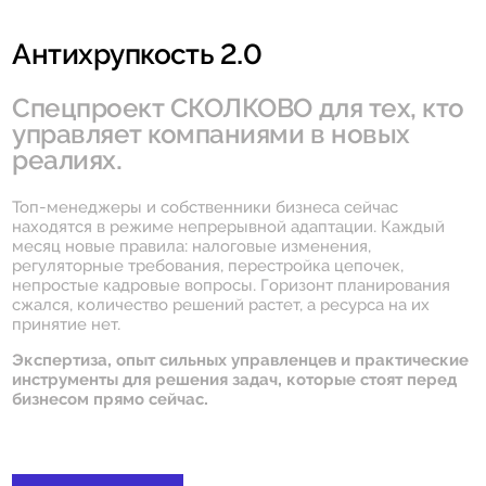
Антихрупкость 2.0
Спецпроект СКОЛКОВО для тех, кто
управляет компаниями в новых
реалиях.
Топ-менеджеры и собственники бизнеса сейчас
находятся в режиме непрерывной адаптации. Каждый
месяц новые правила: налоговые изменения,
регуляторные требования, перестройка цепочек,
непростые кадровые вопросы. Горизонт планирования
сжался, количество решений растет, а ресурса на их
принятие нет.
Экспертиза, опыт сильных управленцев и практические
инструменты для решения задач, которые стоят перед
бизнесом прямо сейчас.