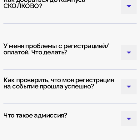
СКОЛКОВО?
У меня проблемы с регистрацией/
оплатой. Что делать?
Как проверить, что моя регистрация
на событие прошла успешно?
Что такое адмиссия?