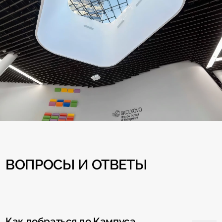
ВОПРОСЫ И ОТВЕТЫ
Как добраться до Кампуса