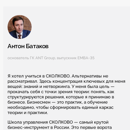
Антон Батаков
основатель ГК ANT Group, выпускник EMBA-35
Я хотел учиться в СКОЛКОВО. Альтернативы не
рассматривал. Здесь концентрация ключевых для меня
вещей: знаний и нетворкинга. У меня была цель —
прокачать себя с точки зрения теории: понять, как
структурируются решения, которые я принимаю в
бизнесе. Бизнесмен — это практик, а обучение
необходимо, чтобы сформировать единый каркас
теории и практики.
Школа управления СКОЛКОВО — самый крутой
бизнес-инструмент в России. Это первые ворота