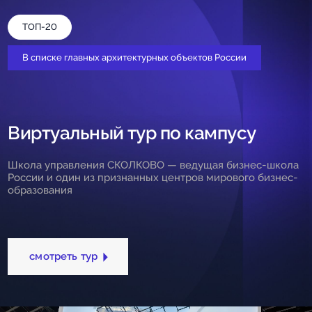
ТОП-20
В списке главных архитектурных объектов России
Виртуальный тур по кампусу
Школа управления СКОЛКОВО — ведущая бизнес-школа
России и один из признанных центров мирового бизнес-
образования
смотреть тур