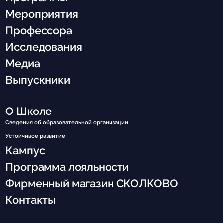
Мероприятия
Профессора
Исследования
Медиа
Выпускники
О Школе
Сведения об образовательной организации
Устойчивое развитие
Кампус
Программа лояльности
Фирменный магазин СКОЛКОВО
Контакты