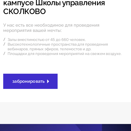
кампусе Школы управления
СКОЛКОВО
У нас есть все необходимое для проведения
мероприятия вашей мечты:
Залы вместимостью от 45 до 660 человек.
Высокотехнологичные пространства для проведения
вебинаров, прямых эфиров, телемостов и др.
Площадки для проведения мероприятий на свежем воздухе.
забронировать