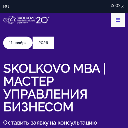
RU
11 ноября
2026
SKOLKOVO MBA |
МАСТЕР
УПРАВЛЕНИЯ
БИЗНЕСОМ
Оставить заявку на консультацию