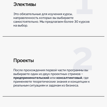
Элективы
Это обязательные для изучения курсы,
направленность которых вы выбираете
самостоятельно. Мы предлагаем более 30 курсов
на выбор.
Проекты
После прохождения первой части программы вы
выбираете один из двух проектных стримов –
предпринимательский
или
консалтинговый
, где
применяете теоретические знания и концепции к
реальным ситуациям и задачам из бизнеса.