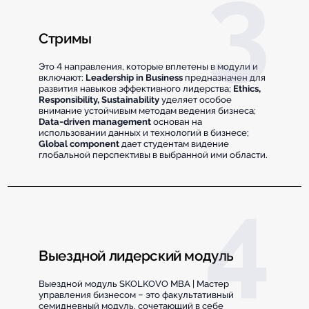
Стримы
Это 4 направления, которые вплетены в модули и
включают:
Leadership in Business
предназначен для
развития навыков эффективного лидерства;
Ethics,
Responsibility, Sustainability
уделяет особое
внимание устойчивым методам ведения бизнеса;
Data-driven management
основан на
использовании данных и технологий в бизнесе;
Global component
дает студентам видение
глобальной перспективы в выбранной ими области.
Выездной лидерский модуль
Выездной модуль SKOLKOVO MBA | Мастер
управления бизнесом – это факультативный
семидневный модуль, сочетающий в себе