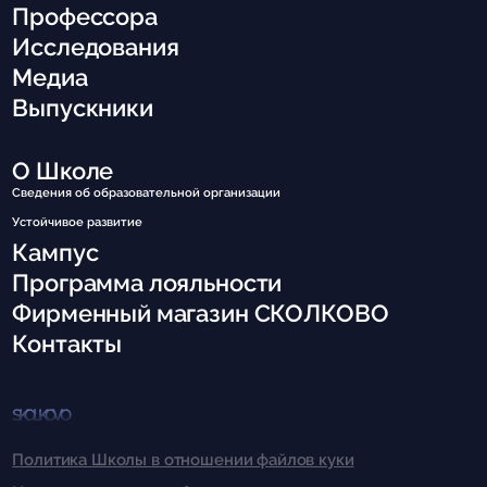
Профессора
Исследования
Медиа
Выпускники
О Школе
Сведения об образовательной организации
Устойчивое развитие
Кампус
Программа лояльности
Фирменный магазин СКОЛКОВО
Контакты
SKOLKOVO
Политика Школы в отношении файлов куки