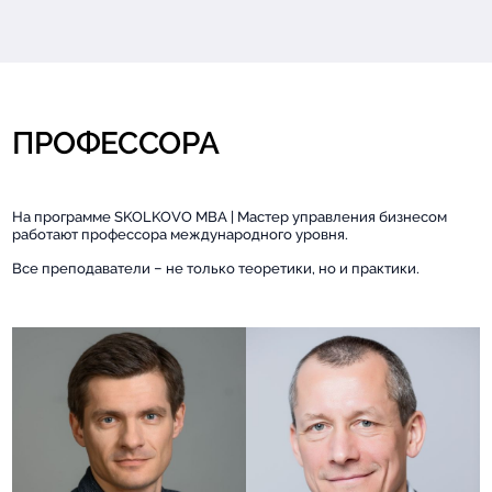
ПРОФЕССОРА
На программе SKOLKOVO MBA | Мастер управления бизнесом
работают профессора международного уровня.
Все преподаватели – не только теоретики, но и практики.