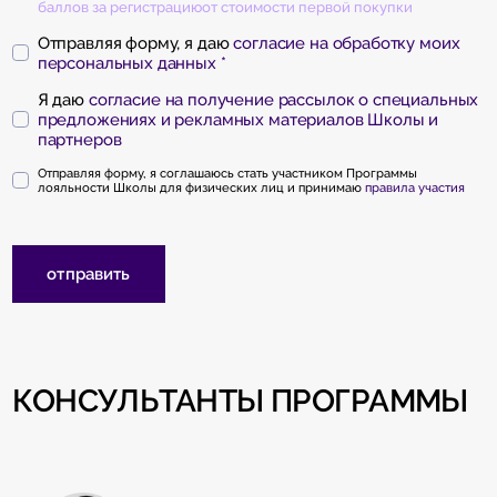
баллов за регистрацию
от стоимости первой покупки
Отправляя форму, я даю
согласие на обработку моих
персональных данных *
Я даю
согласие на получение рассылок о специальных
предложениях и рекламных материалов Школы и
партнеров
Отправляя форму, я соглашаюсь стать участником Программы
лояльности Школы для физических лиц и принимаю
правила участия
отправить
КОНСУЛЬТАНТЫ ПРОГРАММЫ