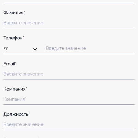
Фамилия*
Телефон*
Email*
Компания*
Должность*