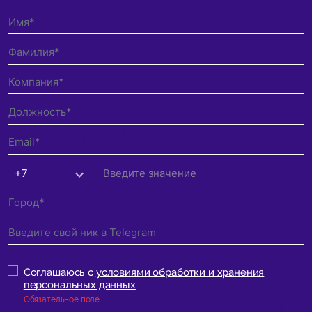
Соглашаюсь с
условиями обработки и хранения
персональных данных
Обязательное поле