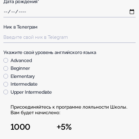
Дата рождения*
Ник в Телеграм
Укажите свой уровень английского языка
Advanced
Beginner
Elementary
Intermediate
Upper Intermediate
Присоединяйтесь к программе лояльности Школы.
Вам будет начислено:
1000
+5%