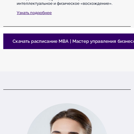
интеллектуальное и физическое «восхождение».
Узнать подробнее
Скачать расписание MBA | Мастер управления бизнес