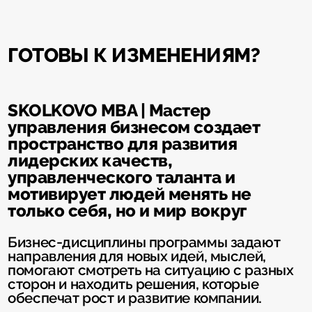
ГОТОВЫ К ИЗМЕНЕНИЯМ?
SKOLKOVO MBA | Мастер
управления бизнесом создает
пространство для развития
лидерских качеств,
управленческого таланта и
мотивирует людей менять не
только себя, но и мир вокруг
Бизнес-дисциплины программы задают
направления для новых идей, мыслей,
помогают смотреть на ситуацию с разных
сторон и находить решения, которые
обеспечат рост и развитие компании.