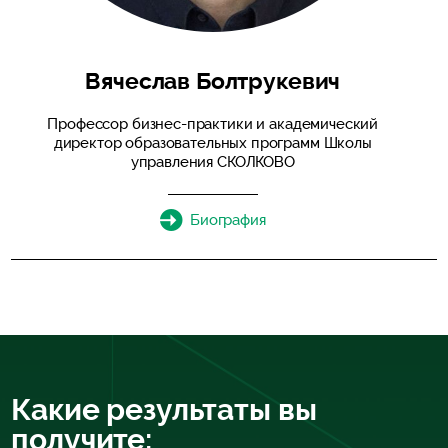
Вячеслав Болтрукевич
Профессор бизнес-практики и академический
директор образовательных программ Школы
управления СКОЛКОВО
Биография
Какие результаты вы
получите: