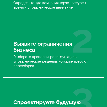
Определите, где компания теряет ресурсы,
время и управленческое внимание.
Выявите ограничения
бизнеса
Разберете процессы, роли, функции и
управленческие решения, которые требуют
пересборки.
Спроектируете будущую