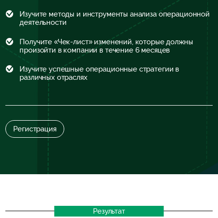
Изучите методы и инструменты анализа операционной
деятельности
Получите «Чек-лист» изменений, которые должны
произойти в компании в течение 6 месяцев
Изучите успешные операционные стратегии в
различных отраслях
Регистрация
Результат