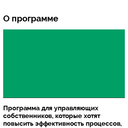
О программе
Программа для управляющих
собственников, которые хотят
повысить эффективность процессов,