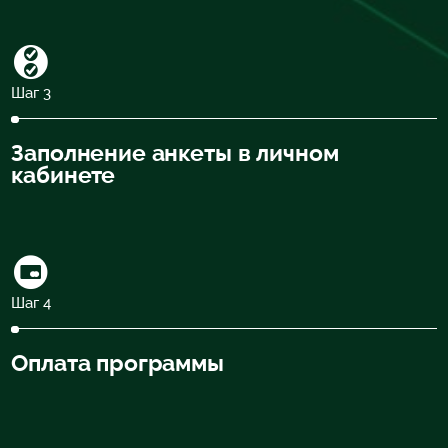
Шаг 3
Заполнение анкеты в личном
кабинете
Шаг 4
Оплата программы