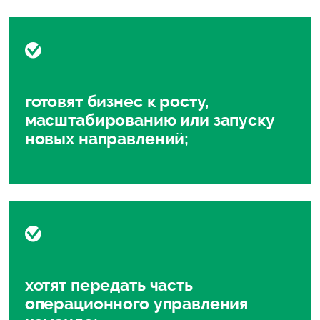
готовят бизнес к росту,
масштабированию или запуску
новых направлений;
хотят передать часть
операционного управления