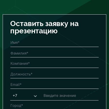
Оставить заявку на
презентацию