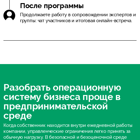
После программы
Продолжаете работу в сопровождении экспертов и
группы: чат участников и итоговая онлайн-встреча.
Разобрать операционную
систему бизнеса проще в
предпринимательской
среде
Когда собственник находится внутри ежедневной работы
компании, управленческие ограничения легко принять за
обычную нагрузку. В безопасной и безоценочной среде