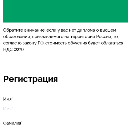
Обратите внимание: если у вас нет диплома о высшем
образовании, признаваемого на территории России, то,
согласно закону РФ, стоимость обучения будет облагаться
НДС (22%).
Регистрация
Имя*
Фамилия*