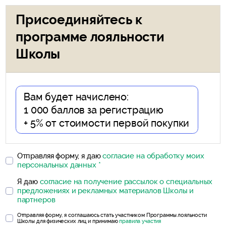
Присоединяйтесь к
программе лояльности
Школы
Вам будет начислено:
1 000 баллов за регистрацию
+
5% от стоимости первой покупки
Отправляя форму, я даю
согласие на обработку моих
персональных данных *
Я даю
согласие на получение рассылок о специальных
предложениях и рекламных материалов Школы и
партнеров
Отправляя форму, я соглашаюсь стать участником Программы лояльности
Школы для физических лиц и принимаю
правила участия