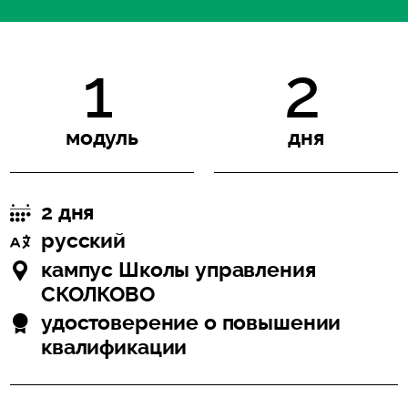
1
2
модуль
дня
2 дня
русский
кампус Школы управления
СКОЛКОВО
удостоверение о повышении
квалификации