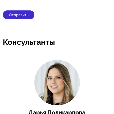
Отправить
Консультанты
Дарья Поликарпова