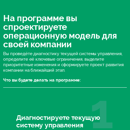
На программе вы
спроектируете
операционную модель для
своей компании
Вы проведёте диагностику текущей системы управления,
определите её ключевые ограничения, выделите
приоритетные изменения и сформируете проект развития
компании на ближайший этап.
Что вы будете делать на программе:
Диагностируете текущую
систему управления