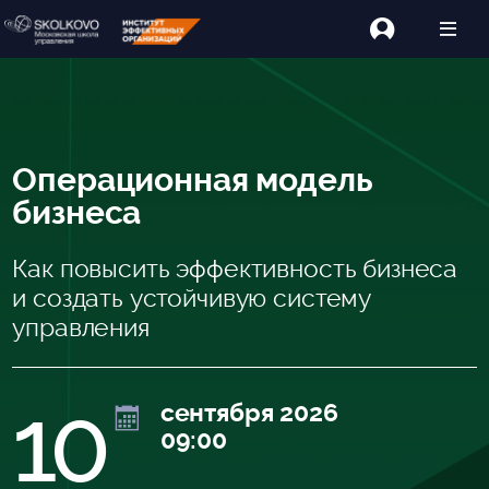
Операционная модель
бизнеса
Как повысить эффективность бизнеса
и создать устойчивую систему
управления
10
сентября 2026
09:00