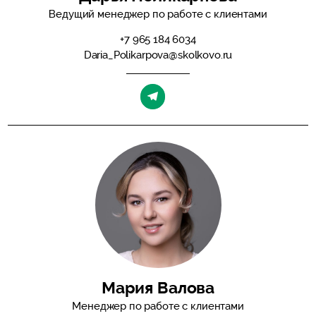
Ведущий менеджер по работе с клиентами
+7 965 184 6034
Daria_Polikarpova@skolkovo.ru
Мария Валова
Менеджер по работе с клиентами