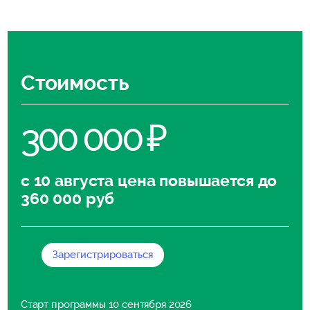
Стоимость
300 000
с 10 августа цена повышается до
360 000 руб
Зарегистрироваться
Старт программы 10 сентября 2026