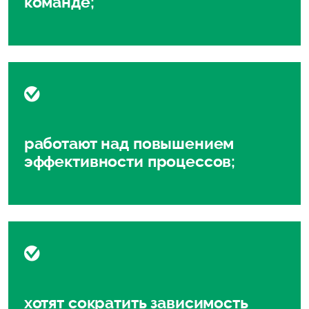
команде;
работают над повышением
эффективности процессов;
хотят сократить зависимость