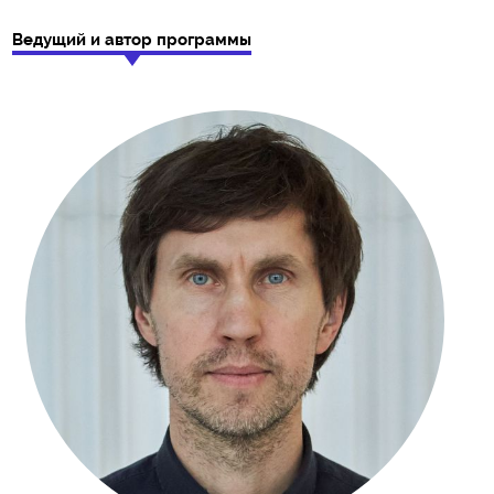
Ведущий и автор программы