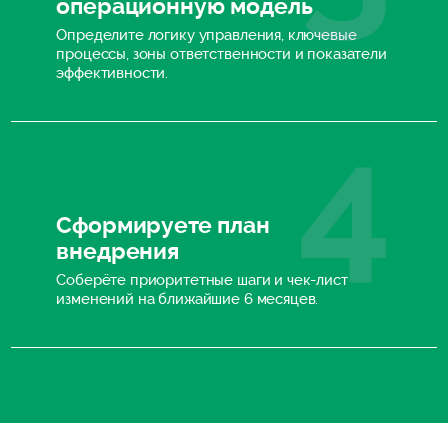
операционную модель
Определите логику управления, ключевые
процессы, зоны ответственности и показатели
эффективности.
Сформируете план
внедрения
Соберёте приоритетные шаги и чек-лист
изменений на ближайшие 6 месяцев.