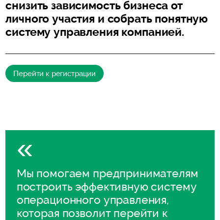
снизить зависимость бизнеса от
личного участия и собрать понятную
систему управления компанией.
Перейти к регистрации
Мы помогаем предпринимателям
построить эффективную систему
операционного управления,
которая позволит перейти к