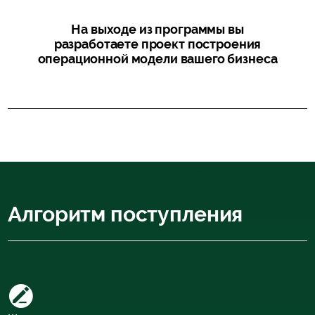
На выходе из программы вы
разработаете проект построения
операционной модели вашего бизнеса
Алгоритм поступления