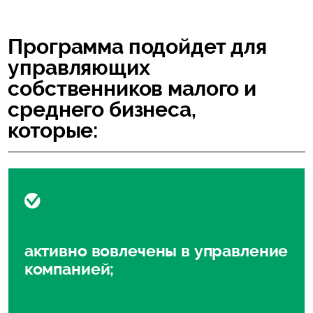
Программа подойдет для
управляющих
собственников малого и
среднего бизнеса,
которые:
активно вовлечены в управление
компанией;