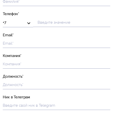
Телефон*
Email*
Компания*
Должность*
Ник в Телеграм