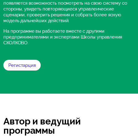
появляется возможность посмотреть на свою систему со
стороны, увидеть повторяющиеся управленческие
сценарии, проверить решения и собрать более ясную
модель дальнейших действий.
На программе вы работаете вместе с другими
предпринимателями и экспертами Школы управления
СКОЛКОВО.
Регистарция
Автор и ведущий
программы