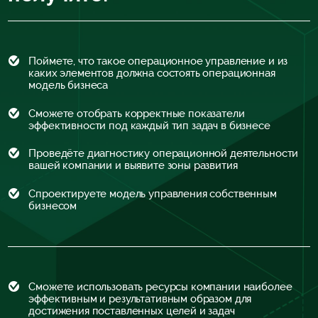
Поймете, что такое операционное управление и из
каких элементов должна состоять операционная
модель бизнеса
Сможете отобрать корректные показатели
эффективности под каждый тип задач в бизнесе
Проведёте диагностику операционной деятельности
вашей компании и выявите зоны развития
Спроектируете модель управления собственным
бизнесом
Сможете использовать ресурсы компании наиболее
эффективным и результативным образом для
достижения поставленных целей и задач