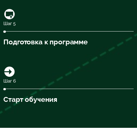
Шаг 5
Подготовка к программе
Шаг 6
Старт обучения