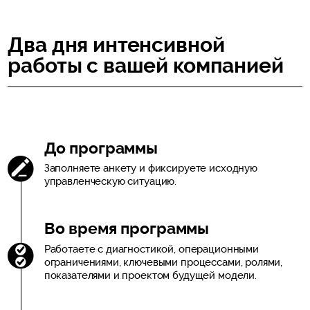
Два дня интенсивной
работы с вашей компанией
До программы
Заполняете анкету и фиксируете исходную
управленческую ситуацию.
Во время программы
Работаете с диагностикой, операционными
ограничениями, ключевыми процессами, ролями,
показателями и проектом будущей модели.