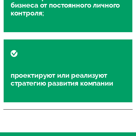
бизнеса от постоянного личного
контроля;
проектируют или реализуют
стратегию развития компании