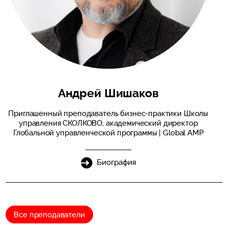
Андрей Шишаков
Приглашенный преподаватель бизнес-практики Школы
управления СКОЛКОВО, академический директор
Глобальной управленческой программы | Global AMP
Биография
Все преподаватели