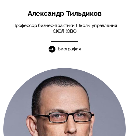
Александр Тильдиков
Профессор бизнес-практики Школы управления
СКОЛКОВО
Биография