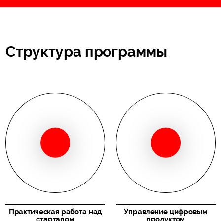
Структура программы
Практическая работа над
Управление цифровым
стартапом
продуктом