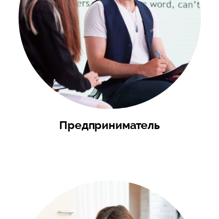
Предприниматель