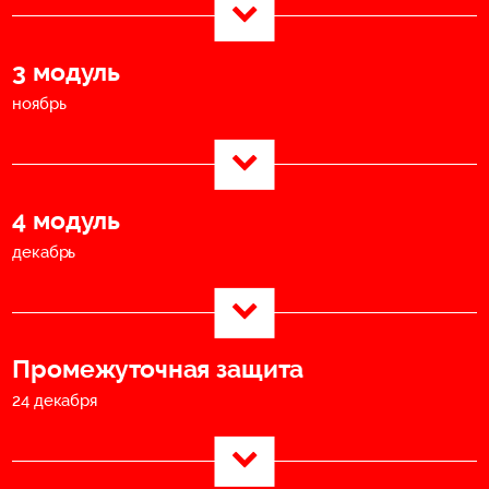
3 модуль
ноябрь
4 модуль
декабрь
Промежуточная защита
24 декабря