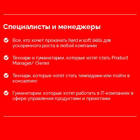
Специалисты и менеджеры
Все, кто хочет прокачать hard и soft skills для
ускоренного роста в любой компании
Технари и гуманитарии, которые хотят стать Product
Manager/ Owner
Технари, которые хотят стать тимлидами или пойти в
консалтинг
Гуманитарии, которые хотят работать в IT-компаниях в
сфере управления продуктами и проектами