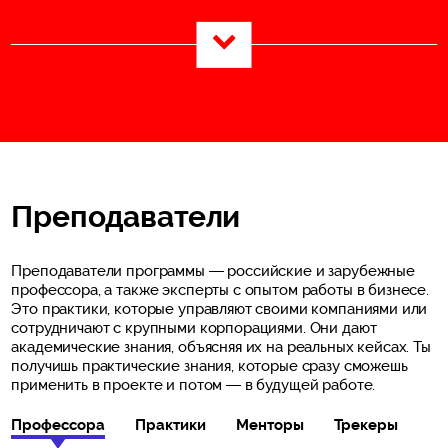
Преподаватели
Преподаватели программы — российские и зарубежные
профессора, а также эксперты с опытом работы в бизнесе.
Это практики, которые управляют своими компаниями или
сотрудничают с крупными корпорациями. Они дают
академические знания, объясняя их на реальных кейсах. Ты
получишь практические знания, которые сразу сможешь
применить в проекте и потом — в будущей работе.
Профессора
Практики
Менторы
Трекеры