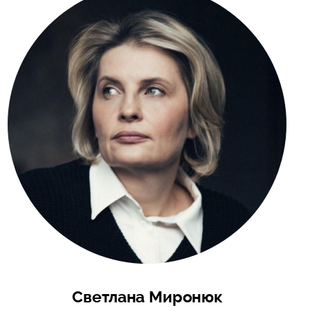
Светлана Миронюк