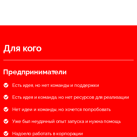
Для кого
Предприниматели
Есть идея, но нет команды и поддержки
Есть идея и команда, но нет ресурсов для реализации
Нет идеи и команды, но хочется попробовать
Уже был неудачный опыт запуска и нужна помощь
Надоело работать в корпорации