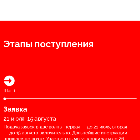
Этапы поступления
Шаг 1
Заявка
21 июля, 15 августа
Подача заявок в две волны: первая — до 21 июля, вторая
— до 15 августа включительно. Дальнейшие инструкции
пришлем по почте. Участвовать могут кандидаты до 26