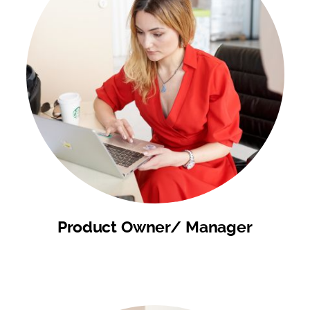
Product Owner/ Manager