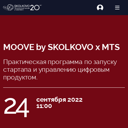
MOOVE by SKOLKOVO x MTS
Практическая программа по запуску
стартапа и управлению цифровым
продуктом.
24
сентября 2022
11:00