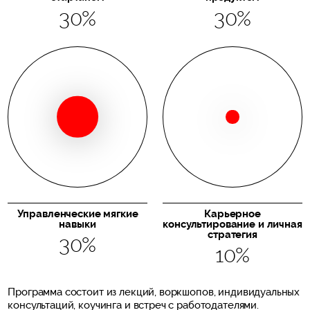
30%
30%
Управленческие мягкие
Карьерное
навыки
консультирование и личная
стратегия
30%
10%
Программа состоит из лекций, воркшопов, индивидуальных
консультаций, коучинга и встреч с работодателями.