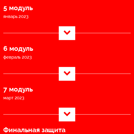
5 модуль
январь 2023
6 модуль
февраль 2023
7 модуль
март 2023
Финальная защита