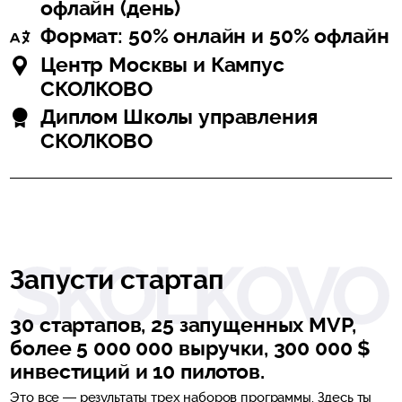
офлайн (день)
Формат: 50% онлайн и 50% офлайн
Центр Москвы и Кампус
СКОЛКОВО
Диплом Школы управления
СКОЛКОВО
Запусти стартап
30 стартапов, 25 запущенных MVP,
более 5 000 000 выручки, 300 000 $
инвестиций и 10 пилотов.
Это все — результаты трех наборов программы. Здесь ты