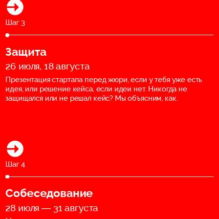
Шаг 3
Защита
26 июля, 18 августа
Презентация стартапа перед жюри, если у тебя уже есть
идея, или решение кейса, если идеи нет. Никогда не
защищался или не решал кейс? Мы объясним, как.
Шаг 4
Собеседование
28 июля — 31 августа