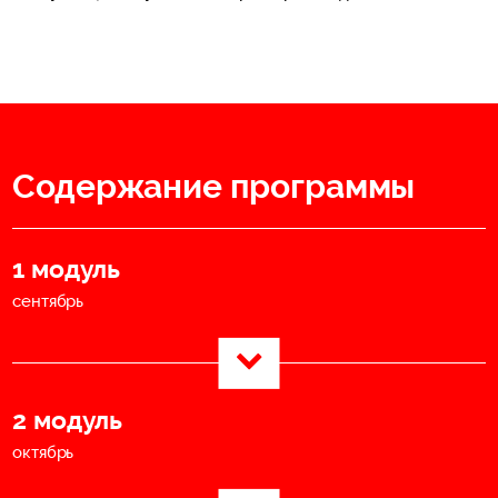
Содержание программы
1 модуль
сентябрь
2 модуль
октябрь