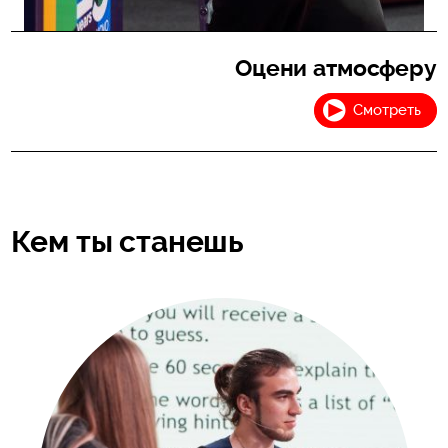
Оцени атмосферу
Смотреть
Кем ты станешь