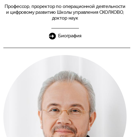
Профессор, проректор по операционной деятельности
и цифровому развитию Школы управления СКОЛКОВО,
доктор наук
Биография