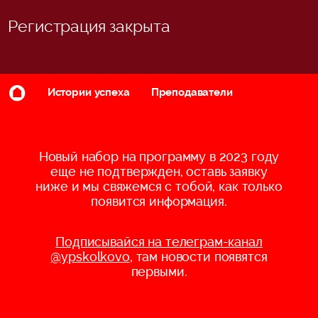
Регистрация закрыта
Истории успеха
Преподаватели
Новый набор на программу в 2023 году
еще не подтвержден, оставь заявку
ниже и мы свяжемся с тобой, как только
появится информация.
Подписывайся на телеграм-канал
@ypskolkovo
, там новости появятся
первыми.