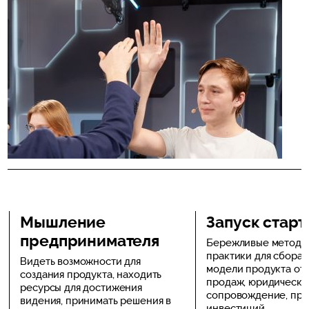
Мышление
Запуск старт
предпринимателя
Бережливые методи
практики для сбора 
Видеть возможности для
модели продукта от 
создания продукта, находить
продаж, юридическо
ресурсы для достижения
сопровождение, пр
видения, принимать решения в
инвестиций.