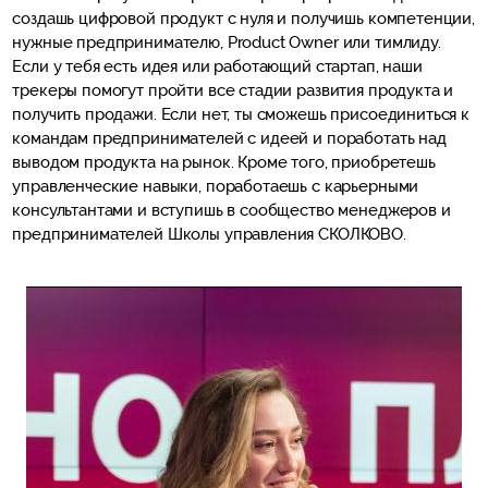
создашь цифровой продукт с нуля и получишь компетенции,
нужные предпринимателю, Product Owner или тимлиду.
Если у тебя есть идея или работающий стартап, наши
трекеры помогут пройти все стадии развития продукта и
получить продажи. Если нет, ты сможешь присоединиться к
командам предпринимателей с идеей и поработать над
выводом продукта на рынок. Кроме того, приобретешь
управленческие навыки, поработаешь с карьерными
консультантами и вступишь в сообщество менеджеров и
предпринимателей Школы управления СКОЛКОВО.