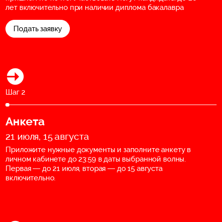
лет включительно при наличии диплома бакалавра
Подать заявку
Шаг 2
Анкета
21 июля, 15 августа
Приложите нужные документы и заполните анкету в
личном кабинете до 23:59 в даты выбранной волны.
Первая — до 21 июля, вторая — до 15 августа
включительно.