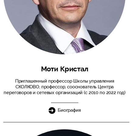
Моти Кристал
Приглашенный профессор Школы управления
СКОЛКОВО, профессор, сооснователь Центра
переговоров и сетевых организаций (с 2010 по 2022 год)
Биография