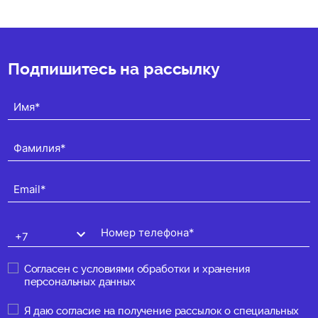
★
★
★
★
★
(0)
Подпишитесь на рассылку
Согласен с
условиями обработки и хранения
персональных данных
Я даю
согласие на получение рассылок о специальных