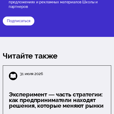
предложениях и рекламных материалов Школы и
партнеров
Подписаться
Читайте также
31 июля 2026
Эксперимент — часть стратегии:
как предприниматели находят
решения, которые меняют рынки