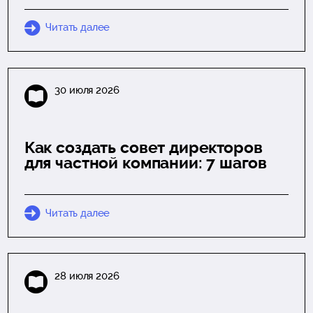
Читать далее
30 июля 2026
Как создать совет директоров
для частной компании: 7 шагов
Читать далее
28 июля 2026