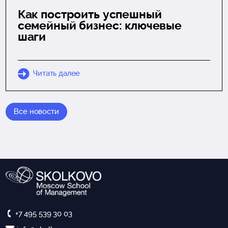
Как построить успешный
семейный бизнес: ключевые
шаги
Читать далее
Все новости
+7 495 539 30 03