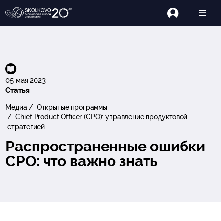
05 мая 2023
Статья
Медиа
Открытые программы
Chief Product Officer (СРО): управление продуктовой
стратегией
Распространенные ошибки
CPO: что важно знать