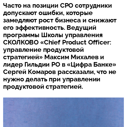
Часто на позиции CPO сотрудники
допускают ошибки, которые
замедляют рост бизнеса и снижают
его эффективность. Ведущий
программы Школы управления
СКОЛКОВО «Chief Product Officer:
управление продуктовой
стратегией» Максим Михалев и
лидер Гильдии PO в «Цифра Банке»
Сергей Комаров рассказали, что не
нужно делать при управлении
продуктовой стратегией.