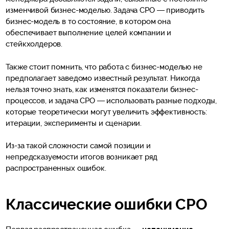
изменчивой бизнес-моделью. Задача CPO — приводить
бизнес-модель в то состояние, в котором она
обеспечивает выполнение целей компании и
стейкхолдеров.
Также стоит помнить, что работа с бизнес-моделью не
предполагает заведомо известный результат. Никогда
нельзя точно знать, как изменятся показатели бизнес-
процессов, и задача CPO — использовать разные подходы,
которые теоретически могут увеличить эффективность:
итерации, эксперименты и сценарии.
Из-за такой сложности самой позиции и
непредсказуемости итогов возникает ряд
распространенных ошибок.
Классические ошибки CPO