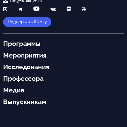
info@skolkovo.ru
Поддержать Школу
Программы
Мероприятия
Исследования
Профессора
Медиа
Выпускникам