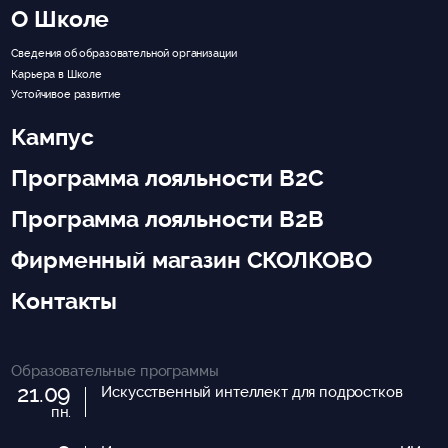
О Школе
Сведения об образовательной организации
Карьера в Школе
Устойчивое развитие
Кампус
Программа лояльности B2C
Программа лояльности B2B
Фирменный магазин СКОЛКОВО
Контакты
Образовательные программы
21.09
Искусственный интеллект для подростков
пн.