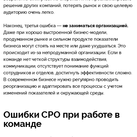
решения других компаний, потерять рынок и свою целевую
аудиторию очень легко.
Наконец, третья ошибка —
не заниматься организацией.
Даже при хорошо выстроенной бизнес-модели,
продуманном рынке и сильном продукте показатели
бизнеса могут стоять на месте или даже ухудшаться. Это
происходит из-за непродуманной организации. Если в
команде нет четкой структуры взаимодействия,
коммуникации, отсутствует понимание функций
сотрудников и отделов, достигнуть эффективности сложно.
В современном бизнесе нужно регулярно проводить
реорганизацию и адаптировать все процессы с учетом
изменений показателей и окружающей среды.
Ошибки CPO при работе в
команде