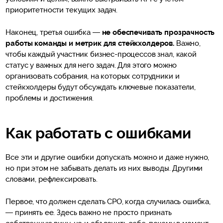
приоритетности текущих задач.
Наконец, третья ошибка —
не обеспечивать прозрачность
работы команды и метрик для стейкхолдеров.
Важно,
чтобы каждый участник бизнес-процессов знал, какой
статус у важных для него задач. Для этого можно
организовать собрания, на которых сотрудники и
стейкхолдеры будут обсуждать ключевые показатели,
проблемы и достижения.
Как работать с ошибками
Все эти и другие ошибки допускать можно и даже нужно,
но при этом не забывать делать из них выводы. Другими
словами, рефлексировать.
Первое, что должен сделать CPO, когда случилась ошибка,
— принять ее. Здесь важно не просто признать