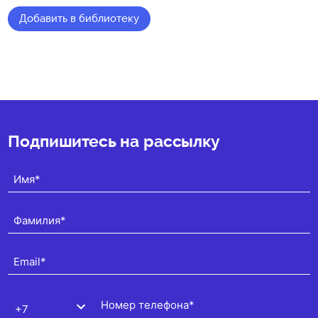
Добавить в библиотеку
★
★
★
★
★
(0)
Подпишитесь на рассылку