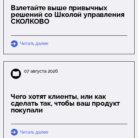
Взлетайте выше привычных
решений со Школой управления
СКОЛКОВО
Читать далее
07 августа 2026
Чего хотят клиенты, или как
сделать так, чтобы ваш продукт
покупали
Читать далее