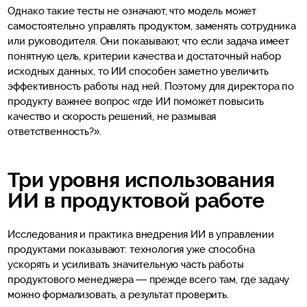
Однако такие тесты не означают, что модель может
самостоятельно управлять продуктом, заменять сотрудника
или руководителя. Они показывают, что если задача имеет
понятную цель, критерии качества и достаточный набор
исходных данных, то ИИ способен заметно увеличить
эффективность работы над ней. Поэтому для директора по
продукту важнее вопрос «где ИИ поможет повысить
качество и скорость решений, не размывая
ответственность?».
Три уровня использования
ИИ в продуктовой работе
Исследования и практика внедрения ИИ в управлении
продуктами показывают: технология уже способна
ускорять и усиливать значительную часть работы
продуктового менеджера — прежде всего там, где задачу
можно формализовать, а результат проверить.