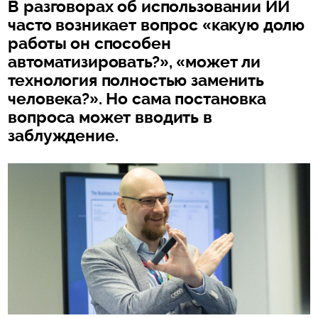
В разговорах об использовании ИИ
часто возникает вопрос «какую долю
работы он способен
автоматизировать?», «может ли
технология полностью заменить
человека?». Но сама постановка
вопроса может вводить в
заблуждение.