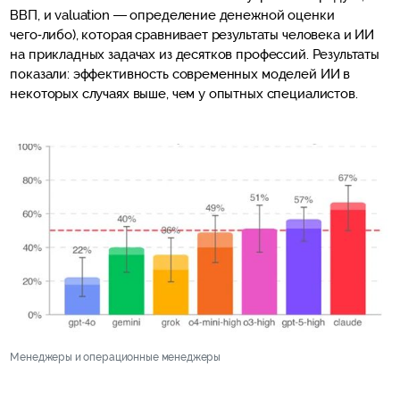
ВВП, и valuation — определение денежной оценки
чего‑либо), которая сравнивает результаты человека и ИИ
на прикладных задачах из десятков профессий. Результаты
показали: эффективность современных моделей ИИ в
некоторых случаях выше, чем у опытных специалистов.
Менеджеры и операционные менеджеры