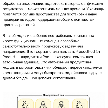
обработка информации, подготовка материалов, фиксация
результатов — может занимать меньше времени. У команды
появляется больше пространства для постановки задач,
проверки выводов, поддержания общего контекста и
принятия решений.
В такой модели особенно востребованы компактные
кросс-функциональные команды, способные
самостоятельно вести продуктовую задачу или
направление. Этот формат стали называть ProductPod (от
Product — «продукт» и Pod — «капсула», компактная
автономная единица). Это автономный продуктовый
модуль, в котором участники обладают пересекающимися
компетенциями и могут быстро взаимодействовать друг с
другом без длинной цепочки согласований.