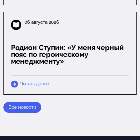
06 августа 2026
Родион Ступин: «У меня черный
пояс по героическому
менеджменту»
Читать далее
Все новости