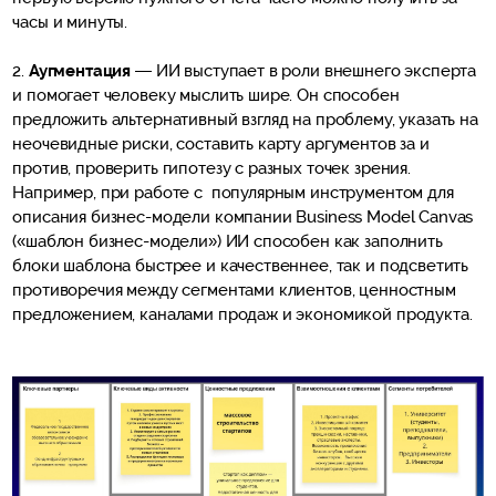
часы и минуты.
2.
Аугментация
— ИИ выступает в роли внешнего эксперта
и помогает человеку мыслить шире. Он способен
предложить альтернативный взгляд на проблему, указать на
неочевидные риски, составить карту аргументов за и
против, проверить гипотезу с разных точек зрения.
Например, при работе с популярным инструментом для
описания бизнес-модели компании Business Model Canvas
(«шаблон бизнес-модели») ИИ способен как заполнить
блоки шаблона быстрее и качественнее, так и подсветить
противоречия между сегментами клиентов, ценностным
предложением, каналами продаж и экономикой продукта.