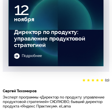
12
ноября
Директор по продукту:
управление продуктовой
стратегией
Подробнее
★
★
★
★
★
(0)
Сергей Тихомиров
Эксперт программы «Директор по продукту: управление
продуктовой стратегией» СКОЛКОВО, бывший директор
продукта «Яндекс Практикум», eLama