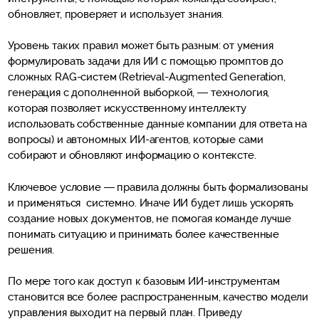
обновляет, проверяет и использует знания.
Уровень таких правил может быть разным: от умения
формулировать задачи для ИИ с помощью промптов до
сложных RAG-систем (Retrieval-Augmented Generation,
генерация с дополненной выборкой, — технология,
которая позволяет искусственному интеллекту
использовать собственные данные компании для ответа на
вопросы) и автономных ИИ-агентов, которые сами
собирают и обновляют информацию о контексте.
Ключевое условие — правила должны быть формализованы
и применяться системно. Иначе ИИ будет лишь ускорять
создание новых документов, не помогая команде лучше
понимать ситуацию и принимать более качественные
решения.
По мере того как доступ к базовым ИИ-инструментам
становится все более распространенным, качество модели
управления выходит на первый план. Приведу