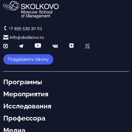
+7 495 539 30 03
info@skolkovo.ru
Поддержать Школу
Программы
Мероприятия
Исследования
Профессора
Медиа