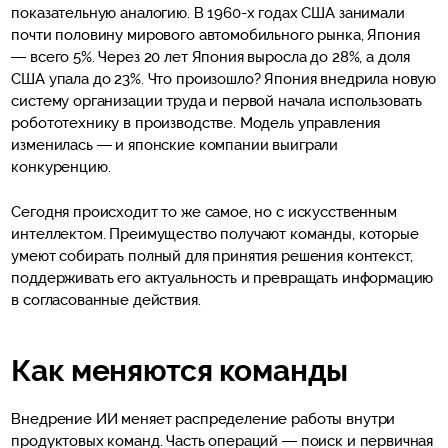
показательную аналогию. В 1960-х годах США занимали
почти половину мирового автомобильного рынка, Япония
— всего 5%. Через 20 лет Япония выросла до 28%, а доля
США упала до 23%. Что произошло? Япония внедрила новую
систему организации труда и первой начала использовать
робототехнику в производстве. Модель управления
изменилась — и японские компании выиграли
конкуренцию.
Сегодня происходит то же самое, но с искусственным
интеллектом. Преимущество получают команды, которые
умеют собирать полный для принятия решения контекст,
поддерживать его актуальность и превращать информацию
в согласованные действия.
Как меняются команды
Внедрение ИИ меняет распределение работы внутри
продуктовых команд. Часть операций — поиск и первичная