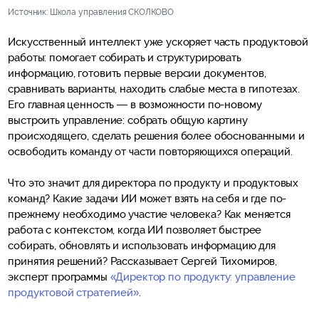
Источник: Школа управления СКОЛКОВО
Искусственный интеллект уже ускоряет часть продуктовой
работы: помогает собирать и структурировать
информацию, готовить первые версии документов,
сравнивать варианты, находить слабые места в гипотезах.
Его главная ценность — в возможности по-новому
выстроить управление: собрать общую картину
происходящего, сделать решения более обоснованными и
освободить команду от части повторяющихся операций.
Что это значит для директора по продукту и продуктовых
команд? Какие задачи ИИ может взять на себя и где по-
прежнему необходимо участие человека? Как меняется
работа с контекстом, когда ИИ позволяет быстрее
собирать, обновлять и использовать информацию для
принятия решений? Рассказывает Сергей Тихомиров,
эксперт программы
«Директор по продукту: управление
продуктовой стратегией»
.