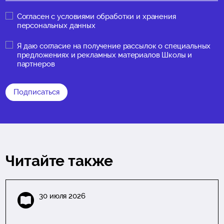
Согласен с
условиями обработки и хранения
персональных данных
Я даю
согласие на получение рассылок о специальных
предложениях и рекламных материалов Школы и
партнеров
Подписаться
Читайте также
30 июля 2026