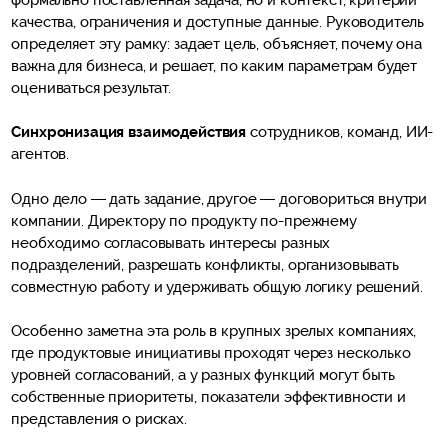
качества, ограничения и доступные данные. Руководитель
определяет эту рамку: задает цель, объясняет, почему она
важна для бизнеса, и решает, по каким параметрам будет
оцениваться результат.
Синхронизация взаимодействия
сотрудников, команд, ИИ-
агентов.
Одно дело — дать задание, другое — договориться внутри
компании. Директору по продукту по-прежнему
необходимо согласовывать интересы разных
подразделений, разрешать конфликты, организовывать
совместную работу и удерживать общую логику решений.
Особенно заметна эта роль в крупных зрелых компаниях,
где продуктовые инициативы проходят через несколько
уровней согласований, а у разных функций могут быть
собственные приоритеты, показатели эффективности и
представления о рисках.