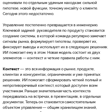
оценивали по отдельным удачным находкам: сильной
гипотезе, новой функции, точному инсайту о клиенте.
Сегодня этого недостаточно.
Управление постепенно превращается в инженерию.
Ключевой задачей руководителя по продукту становится
создание системы, в которой команда регулярно замечает
сигналы рынка, формулирует гипотезы, проверяет их,
фиксирует выводы и использует их в следующих решениях.
ИИ помогает ему в этом. Новая модель состоит из двух
элементов — контекст и четкие правила работы с ним.
Контекст
— это вся информация о рынке, продукте,
клиентах и конкурентах, ограничениях и уже принятых
решениях. ИИ помогает сформировать четкий полный и
непротиворечивый контекст, который доступен всем
участникам. Раньше значительная часть контекста
передавалась на встречах, в презентациях, в отдельных
документах. Теперь он становится самостоятельным
объектом управления — общим хранилищем знаний,