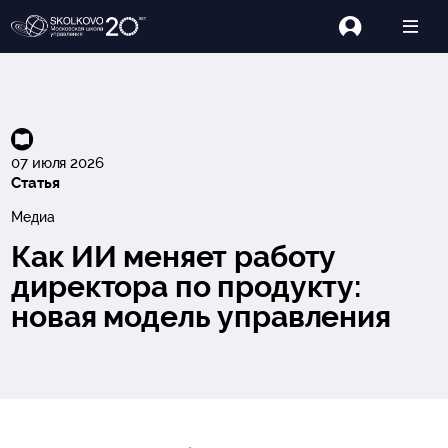
07 июля 2026
Статья
Медиа
Как ИИ меняет работу
директора по продукту:
новая модель управления