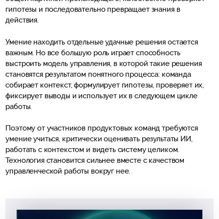
гипотезы и последовательно превращает знания в
действия.
Умение находить отдельные удачные решения остается
важным. Но все большую роль играет способность
выстроить модель управления, в которой такие решения
становятся результатом понятного процесса: команда
собирает контекст, формулирует гипотезы, проверяет их,
фиксирует выводы и использует их в следующем цикле
работы.
Поэтому от участников продуктовых команд требуются
умение учиться, критически оценивать результаты ИИ,
работать с контекстом и видеть систему целиком.
Технология становится сильнее вместе с качеством
управленческой работы вокруг нее.