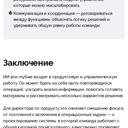
которые можно масштабировать.
Коммуникация и координация
—
договариваться
между функциями, объяснять логику решений и
удерживать общую рамку работы команды.
Заключение
ИИ все глубже входит в продуктовую и управленческую
работу. Он может брать на себя часть повторяющихся
операций, ускорять анализ информации, помогать готовить
материалы и рассматривать несколько вариантов решения.
Для директора по продукту это означает смещение фокуса:
от постоянного включения в операционные задачи — к
проектированию системы, в которой команда работает с
общей картиной происходящего, качественно проверяет