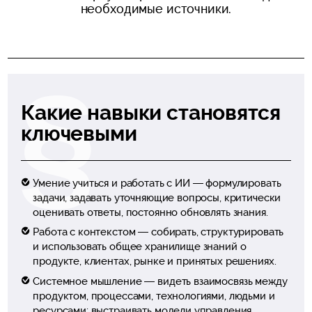
необходимые источники.
Какие навыки становятся
ключевыми
Умение учиться и работать с ИИ — формулировать
задачи, задавать уточняющие вопросы, критически
оценивать ответы, постоянно обновлять знания.
Работа с контекстом — собирать, структурировать
и использовать общее хранилище знаний о
продукте, клиентах, рынке и принятых решениях.
Системное мышление — видеть взаимосвязь между
продуктом, процессами, технологиями, людьми и
ресурсами; выстраивать модели управления,