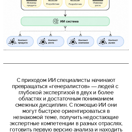
С приходом ИИ специалисты начинают
превращаться «генералистов» — людей с
глубокой экспертизой в двух и более
областях и достаточным пониманием
смежных дисциплин. С помощью ИИ они
могут быстрее ориентироваться в
незнакомой теме, получить недостающие
экспертные компетенции в разных отраслях,
готовить первую версию анализа и находить