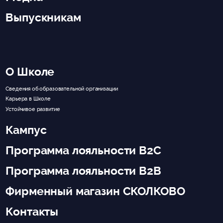
Выпускникам
О Школе
Сведения об образовательной организации
Карьера в Школе
Устойчивое развитие
Кампус
Программа лояльности B2C
Программа лояльности B2B
Фирменный магазин СКОЛКОВО
Контакты