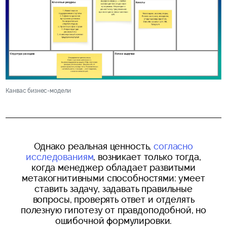
Канвас бизнес-модели
Однако реальная ценность,
согласно
исследованиям
, возникает только тогда,
когда менеджер обладает развитыми
метакогнитивными способностями: умеет
ставить задачу, задавать правильные
вопросы, проверять ответ и отделять
полезную гипотезу от правдоподобной, но
ошибочной формулировки.