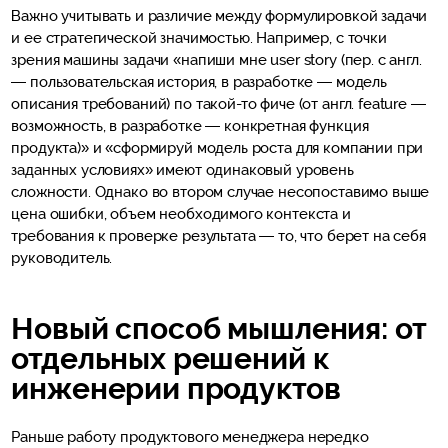
Важно учитывать и различие между формулировкой задачи
и ее стратегической значимостью. Например, с точки
зрения машины задачи «напиши мне user story (пер. с англ.
— пользовательская история, в разработке — модель
описания требований) по такой-то фиче (от англ. feature —
возможность, в разработке — конкретная функция
продукта)» и «сформируй модель роста для компании при
заданных условиях» имеют одинаковый уровень
сложности. Однако во втором случае несопоставимо выше
цена ошибки, объем необходимого контекста и
требования к проверке результата — то, что берет на себя
руководитель.
Новый способ мышления: от
отдельных решений к
инженерии продуктов
Раньше работу продуктового менеджера нередко