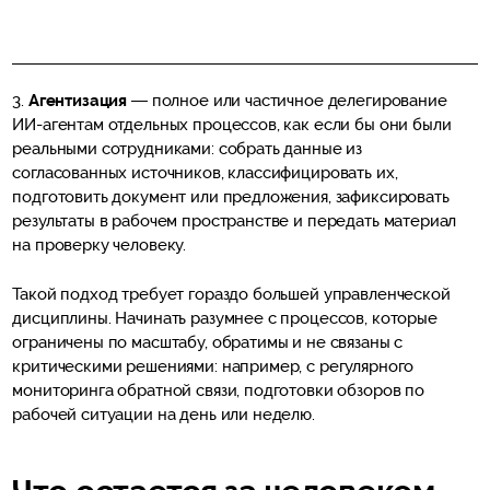
3.
Агентизация
— полное или частичное делегирование
ИИ-агентам отдельных процессов, как если бы они были
реальными сотрудниками: собрать данные из
согласованных источников, классифицировать их,
подготовить документ или предложения, зафиксировать
результаты в рабочем пространстве и передать материал
на проверку человеку.
Такой подход требует гораздо большей управленческой
дисциплины. Начинать разумнее с процессов, которые
ограничены по масштабу, обратимы и не связаны с
критическими решениями: например, с регулярного
мониторинга обратной связи, подготовки обзоров по
рабочей ситуации на день или неделю.