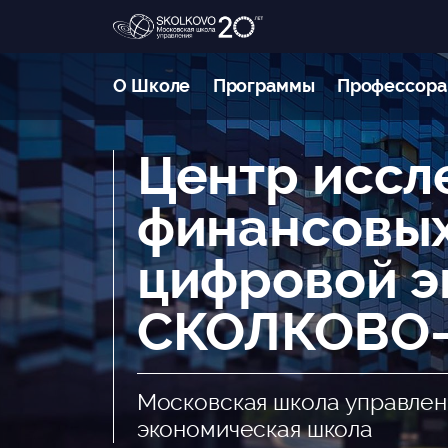
О Школе
Программы
Профессора
Центр иссл
финансовых
цифровой э
СКОЛКОВО
Московская школа управлен
экономическая школа