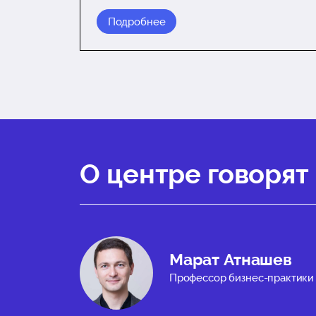
Подробнее
О центре говорят
Марат Атнашев
Профессор бизнес-практики