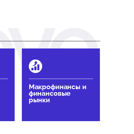
Макрофинансы и
финансовые
рынки