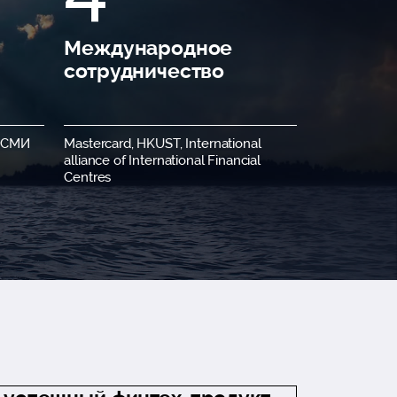
Международное
сотрудничество
, СМИ
Mastercard, HKUST, International
alliance of International Financial
Centres