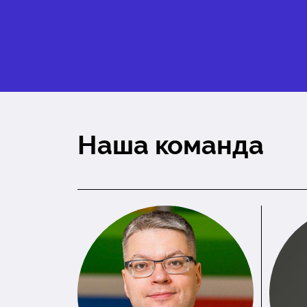
Наша команда