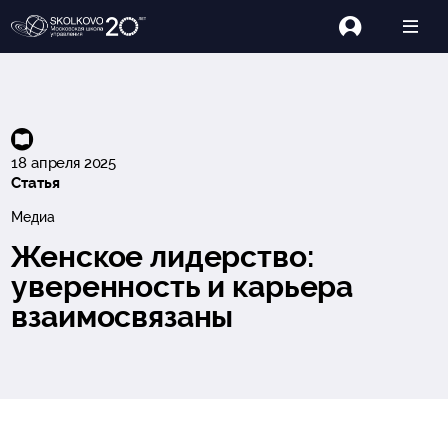
18 апреля 2025
Статья
Медиа
Женское лидерство:
уверенность и карьера
взаимосвязаны