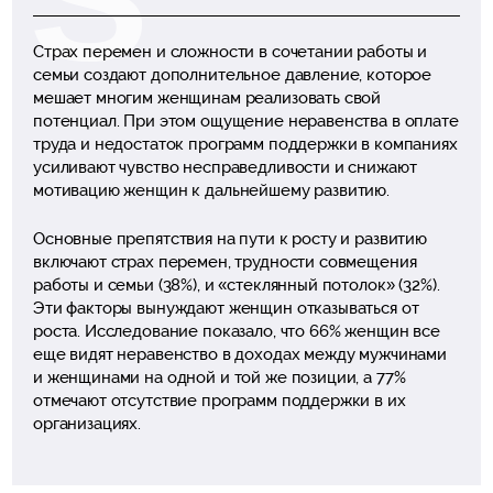
Страх перемен и сложности в сочетании работы и
семьи создают дополнительное давление, которое
мешает многим женщинам реализовать свой
потенциал. При этом ощущение неравенства в оплате
труда и недостаток программ поддержки в компаниях
усиливают чувство несправедливости и снижают
мотивацию женщин к дальнейшему развитию.
Основные препятствия на пути к росту и развитию
включают страх перемен, трудности совмещения
работы и семьи (38%), и «стеклянный потолок» (32%).
Эти факторы вынуждают женщин отказываться от
роста. Исследование показало, что 66% женщин все
еще видят неравенство в доходах между мужчинами
и женщинами на одной и той же позиции, а 77%
отмечают отсутствие программ поддержки в их
организациях.