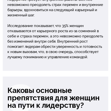
невозможно преодолеть страх перемен и внутренние
барьеры, вдохновиться на следующий карьерный и
жизненный шаг.
Исследование показывает, что 35% женщин
отказываются от карьерного роста из-за сомнений в
себе и страха перемен, а это невозможно преодолеть
без изменений внутри себя. Внутренний рост
помогает лидерам обрести уверенность и готовность
к новым вызовам, что, в свою очередь, способствует
лучшему пониманию и управлению командой.
Каковы основные
препятствия для женщин
на пути к лидерству?