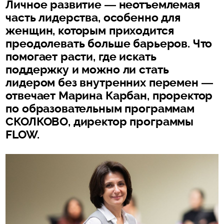
Личное развитие — неотъемлемая
часть лидерства, особенно для
женщин, которым приходится
преодолевать больше барьеров. Что
помогает расти, где искать
поддержку и можно ли стать
лидером без внутренних перемен —
отвечает Марина Карбан, проректор
по образовательным программам
СКОЛКОВО, директор программы
FLOW.