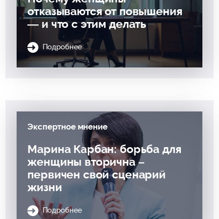
отказываются от повышения
— и что с этим делать
Подробнее
Экспертное мнение
Марина Карбан: борьба для
женщины вторична –
первичен свой сценарий
жизни
Подробнее