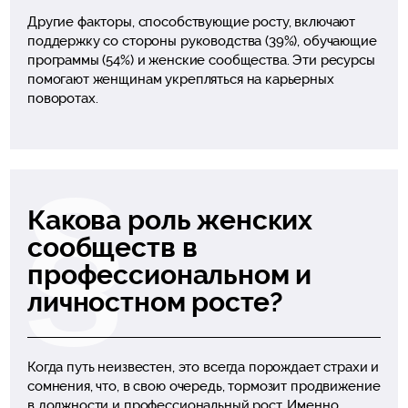
Другие факторы, способствующие росту, включают
поддержку со стороны руководства (39%), обучающие
программы (54%) и женские сообщества. Эти ресурсы
помогают женщинам укрепляться на карьерных
поворотах.
Какова роль женских
сообществ в
профессиональном и
личностном росте?
Когда путь неизвестен, это всегда порождает страхи и
сомнения, что, в свою очередь, тормозит продвижение
в должности и профессиональный рост. Именно