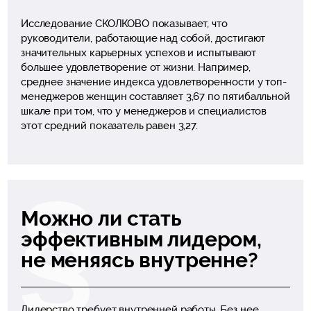
Исследование СКОЛКОВО показывает, что
руководители, работающие над собой, достигают
значительных карьерных успехов и испытывают
большее удовлетворение от жизни. Например,
среднее значение индекса удовлетворенности у топ-
менеджеров женщин составляет 3,67 по пятибалльной
шкале при том, что у менеджеров и специалистов
этот средний показатель равен 3,27.
Можно ли стать
эффективным лидером,
не меняясь внутренне?
Лидерство требует внутренней работы. Без нее