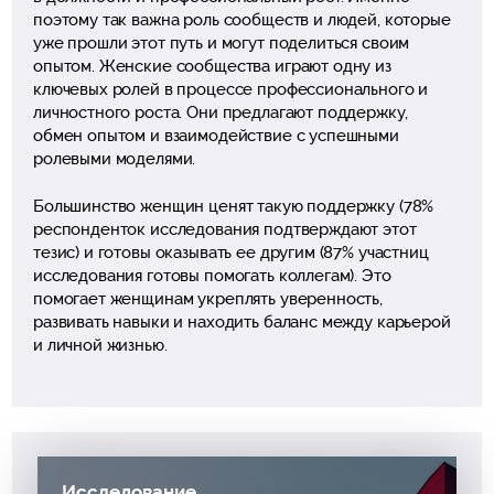
поэтому так важна роль сообществ и людей, которые
уже прошли этот путь и могут поделиться своим
опытом. Женские сообщества играют одну из
ключевых ролей в процессе профессионального и
личностного роста. Они предлагают поддержку,
обмен опытом и взаимодействие с успешными
ролевыми моделями.
Большинство женщин ценят такую поддержку (78%
респонденток исследования подтверждают этот
тезис) и готовы оказывать ее другим (87% участниц
исследования готовы помогать коллегам). Это
помогает женщинам укреплять уверенность,
развивать навыки и находить баланс между карьерой
и личной жизнью.
Исследование