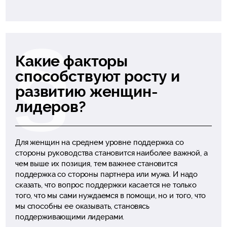
Какие факторы
способствуют росту и
развитию женщин-
лидеров?
Для женщин на среднем уровне поддержка со
стороны руководства становится наиболее важной, а
чем выше их позиция, тем важнее становится
поддержка со стороны партнера или мужа. И надо
сказать, что вопрос поддержки касается не только
того, что мы сами нуждаемся в помощи, но и того, что
мы способны ее оказывать, становясь
поддерживающими лидерами.