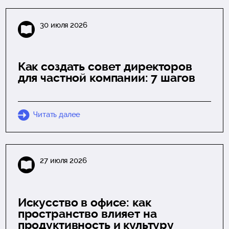
30 июля 2026
Как создать совет директоров
для частной компании: 7 шагов
Читать далее
27 июля 2026
Искусство в офисе: как
пространство влияет на
продуктивность и культуру