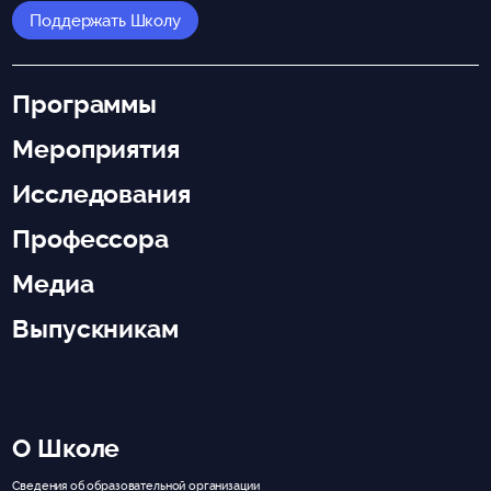
Поддержать Школу
Программы
Мероприятия
Исследования
Профессора
Медиа
Выпускникам
О Школе
Сведения об образовательной организации