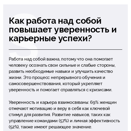
Как работа над собой
повышает уверенность и
карьерные успехи?
Работа над собой важна, потому что она помогает
человеку осознать свои сильные и слабые стороны,
развить необходимые навыки и улучшить качество
жизни. Это процесс непрерывного обучения и
самосовершенствования, который укрепляет
уверенность и помогает справляться с кризисами.
Уверенность и карьера взаимосвязаны: 69% женщин
отмечают мотивацию и веру в себя как ключевой
стимул для развития. Развитие навыков, таких как
управление командами (57%) и личная эффективность
(52%), также имеют решающее значение.