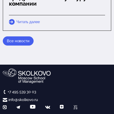
компании
Читать далее
Все новости
+7 495 539 30 03
info@skolkovo.ru