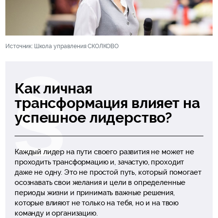
Источник: Школа управления СКОЛКОВО
Как личная
трансформация влияет на
успешное лидерство?
Каждый лидер на пути своего развития не может не
проходить трансформацию и, зачастую, проходит
даже не одну. Это не простой путь, который помогает
осознавать свои желания и цели в определенные
периоды жизни и принимать важные решения,
которые влияют не только на тебя, но и на твою
команду и организацию.