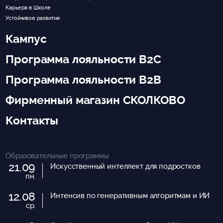
Карьера в Школе
Устойчивое развитие
Кампус
Программа лояльности B2C
Программа лояльности B2B
Фирменный магазин СКОЛКОВО
Контакты
Образовательные программы
21.09
Искусственный интеллект для подростков
пн.
12.08
Интенсив по генеративным алгоритмам и ИИ
ср.