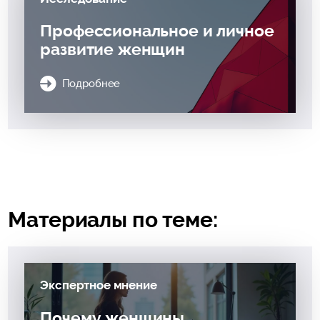
Профессиональное и личное
развитие женщин
Подробнее
Материалы по теме:
Экспертное мнение
Почему женщины