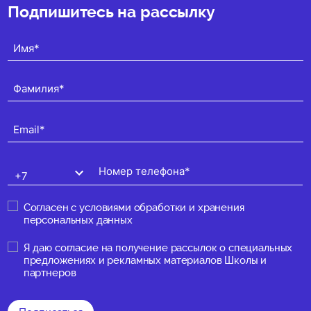
Подпишитесь на рассылку
Согласен с
условиями обработки и хранения
персональных данных
Я даю
согласие на получение рассылок о специальных
предложениях и рекламных материалов Школы и
партнеров