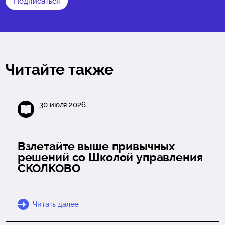
Подписаться
Читайте также
30 июля 2026
Взлетайте выше привычных
решений со Школой управления
СКОЛКОВО
Читать далее