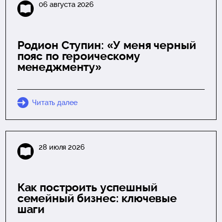
06 августа 2026
Родион Ступин: «У меня черный
пояс по героическому
менеджменту»
Читать далее
28 июля 2026
Как построить успешный
семейный бизнес: ключевые
шаги