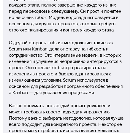
каждого этапа, полное завершение каждого из них
перед переходом к следующему. Он прост и понятен,
но не очень гибок. Модель водопада используется в
основном для крупных проектов, которые требуют
строгого планирования и контроля каждого этапа.
С другой стороны, гибкие методологии, такие как
Scrum или Kanban, делают ставку на гибкость и
сотрудничество. Это итеративные модели, в которых
изменения и улучшения непрерывно интегрируются в
проект. Они позволяют быстро реагировать на
изменения в проекте и быстро адаптироваться к
изменяющимся условиям. Scrum используется в
основном для разработки программного обеспечения,
а Kanban — для управления процессами.
Важно понимать, что каждый проект уникален и
может требовать своего подхода к управлению.
Поэтому важно выбирать методологию, которая лучше
всего подходит для конкретного проекта. Некоторые
проекты могут требовать использования смешанных