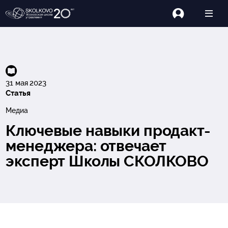
31 мая 2023
Статья
Медиа
Ключевые навыки продакт-
менеджера: отвечает
эксперт Школы СКОЛКОВО