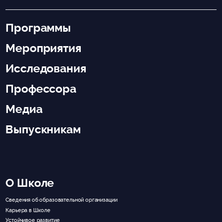
Программы
Мероприятия
Исследования
Профессора
Медиа
Выпускникам
О Школе
Сведения об образовательной организации
Карьера в Школе
Устойчивое развитие