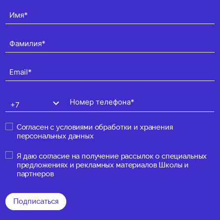
Согласен с
условиями обработки и хранения
персональных данных
Я даю
согласие на получение рассылок о специальных
предложениях и рекламных материалов Школы и
партнеров
Подписаться