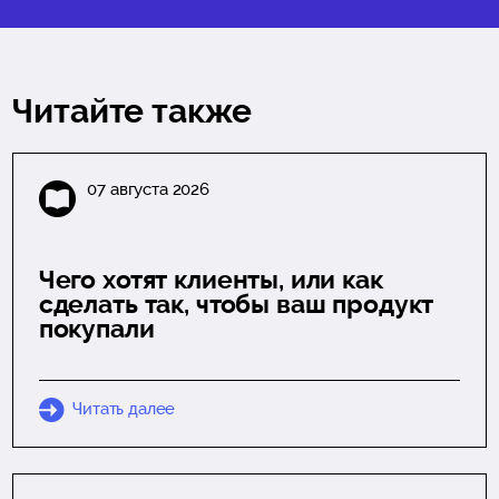
Читайте также
07 августа 2026
Чего хотят клиенты, или как
сделать так, чтобы ваш продукт
покупали
Читать далее