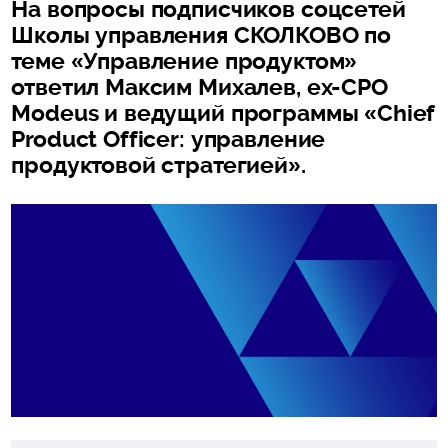
На вопросы подписчиков соцсетей
Школы управления СКОЛКОВО по
теме «Управление продуктом»
ответил Максим Михалев, ex-CPO
Modeus и ведущий программы «Chief
Product Officer: управление
продуктовой стратегией».