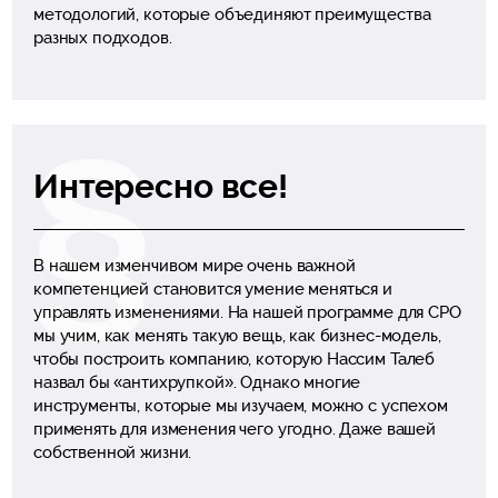
методологий, которые объединяют преимущества
разных подходов.
Интересно все!
В нашем изменчивом мире очень важной
компетенцией становится умение меняться и
управлять изменениями. На нашей программе для CPO
мы учим, как менять такую вещь, как бизнес-модель,
чтобы построить компанию, которую Нассим Талеб
назвал бы «антихрупкой». Однако многие
инструменты, которые мы изучаем, можно с успехом
применять для изменения чего угодно. Даже вашей
собственной жизни.