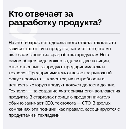
Кто отвечает за
разработку продукта?
На этот вопрос нет однозначного ответа, так как это
зависит как от типа продукта, так и от того, что мы
включаем в понятие «разработка продукта». Но в
самом общем виде можно выделить две позиции,
ответственные за продукт: предприниматель и
технолог. Предприниматель отвечает за рыночный
фокус продукта — клиентов, их потребности и
ценность, которую продукт должен донести до них.
Технолог — за создание «материального» воплощения
продукта. В стартапах позицию предпринимателя
обычно занимает CEO, технолога — CTO. В зрелых
компаниях эти позиции, как правило, ассоциируются с
продуктами и техлидами.