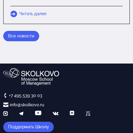
Читать далее
Все новости
+7 495 539 30 03
info@skolkovo.ru
Поддержать Школу