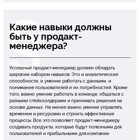
Какие навыки должны
быть у продакт-
менеджера?
Успешный продакт-менеджер должен обладать
широким набором навыков. Это и аналитические
способности, и умение работать с данными, и
понимание пользователей и их потребностей. Кроме
того, важно умение работать в команде, общаться с
разными стейкхолдерами и принимать решения на
основе данных. Не менее важно умение управлять
временем и ресурсами и строить эффективные
процессы. Все это позволяет продакт-менеджеру
создавать продукты, которые будут полезными для
пользователей и прибыльными для компании.