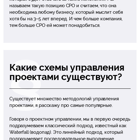
называем такую позицию CPO и считаем, что она
необходима любому бизнесу, который мыслит себя
хотя бы на 3–5 лет вперед. И чем больше компания,
тем больше CPO ей может понадобиться.
Какие схемы управления
проектами существуют?
Существует множество методологий управления
проектами, я расскажу про самые популярные.
Говоря о проектном управлении, мы в первую очередь
подразумеваем классический подход, известный как
Waterfall (водопад). Это линейный подход, который
подразумевает последовательное выполнение