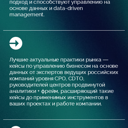
подход и способствуют управлению на
основе данных и data-driven
management.
Лучшие актуальные практики рынка —
кейсы по управлению бизнесом на основе
данных от экспертов ведущих российских
компаний уровня СРО, CDTO,
руководителей центров продвинутой
аналитики + фрейм, расширяющий такие
кейсы до применимых инструментов в
ваших проектах и работе компании.