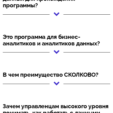
программы?
Это программа для бизнес-
аналитиков и аналитиков данных?
В чем преимущество СКОЛКОВО?
Зачем управленцам высокого уровня
понимать, как работать с данными,