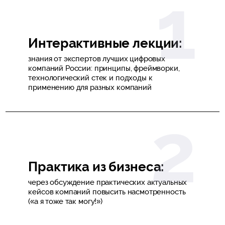
Интерактивные лекции:
знания от экспертов лучших цифровых
компаний России: принципы, фреймворки,
технологический стек и подходы к
применению для разных компаний
Практика из бизнеса:
через обсуждение практических актуальных
кейсов компаний повысить насмотренность
(«а я тоже так могу!»)