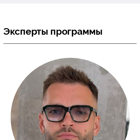
Эксперты программы