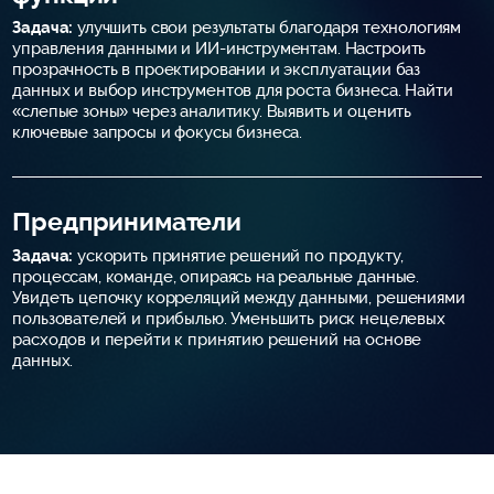
Задача:
улучшить свои результаты благодаря технологиям
управления данными и ИИ-инструментам. Настроить
прозрачность в проектировании и эксплуатации баз
данных и выбор инструментов для роста бизнеса. Найти
«слепые зоны» через аналитику. Выявить и оценить
ключевые запросы и фокусы бизнеса.
Предприниматели
Задача:
ускорить принятие решений по продукту,
процессам, команде, опираясь на реальные данные.
Увидеть цепочку корреляций между данными, решениями
пользователей и прибылью. Уменьшить риск нецелевых
расходов и перейти к принятию решений на основе
данных.