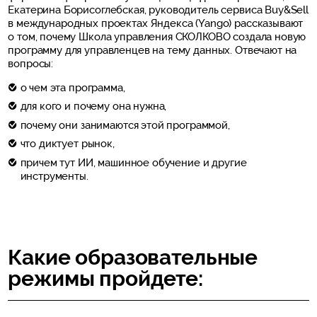
Екатерина Борисоглебская, руководитель сервиса Buy&Sell
в международных проектах Яндекса (Yango) рассказывают
о том, почему Школа управления СКОЛКОВО создала новую
программу для управленцев на тему данных. Отвечают на
вопросы:
о чем эта программа,
для кого и почему она нужна,
почему они занимаются этой программой,
что диктует рынок,
причем тут ИИ, машинное обучение и другие
инструменты.
Какие образовательные
режимы пройдете: