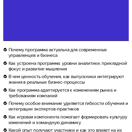
Почему программа актуальна для современных
управленцев и бизнеса
Как устроена программа: уровни аналитики, прикладной
фокус и развитие мышления
В чем ценность обучения, как выпускники интегрируют
знания в реальные бизнес-процессы
Как программа адаптируется к изменениям рынка и
требованиям компаний
Почему особое внимание уделяется гибкости обучения и
интеграции экспертов-практиков
Как игровая компонента помогает формировать культуру
изменений и командную динамику
Какой опыт получают участники и как это влияет на их