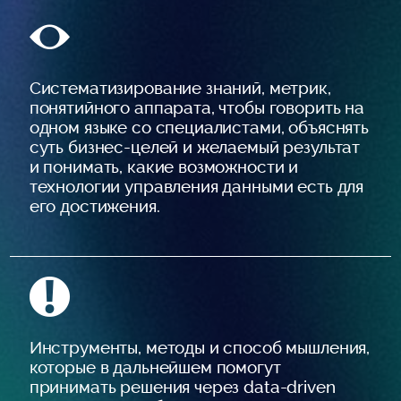
Систематизирование знаний, метрик,
понятийного аппарата, чтобы говорить на
одном языке со специалистами, объяснять
суть бизнес-целей и желаемый результат
и понимать, какие возможности и
технологии управления данными есть для
его достижения.
Инструменты, методы и способ мышления,
которые в дальнейшем помогут
принимать решения через data-driven