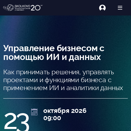
Управление бизнесом с
помощью ИИ и данных
Как принимать решения, управлять
проектами и функциями бизнеса с
применением ИИ и аналитики данных
23
октября 2026
09:00