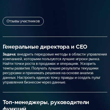
Отзывы участников
Генеральные директора и CEO
Задача:
внедрить передовые методы в области управления
компанией, которыми пользуются лучшие игроки рынка.
Найти точки роста в продажах и операциях. Ускорить
темпы развития. Получать лучшие результаты текущими
ресурсами и принимать решения на основе анализа
данных. Настроить единую точку правды и создать пульт
управления бизнесом через данные.
Топ-менеджеры, руководители
функций