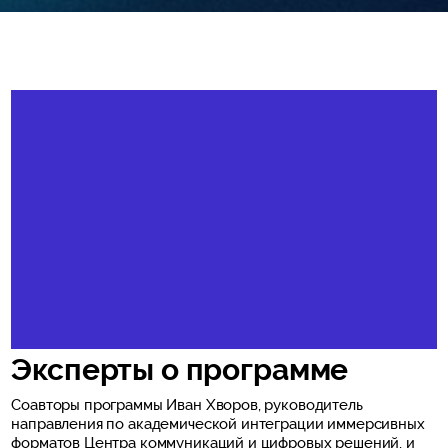
Эксперты о программе
Соавторы программы Иван Хворов, руководитель
направления по академической интеграции иммерсивных
форматов Центра коммуникаций и цифровых решений, и