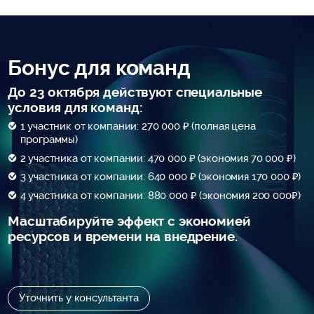
Бонус для команд
До 23 октября действуют специальные
условия для команд:
1 участник от компании: 270 000 ₽ (полная цена
программы)
2 участника от компании: 470 000 ₽ (экономия 70 000 ₽)
3 участника от компании: 640 000 ₽ (экономия 170 000 ₽)
4 участника от компании: 880 000 ₽ (экономия 200 000₽)
Масштабируйте эффект с экономией
ресурсов и времени на внедрение.
Уточнить у консультанта