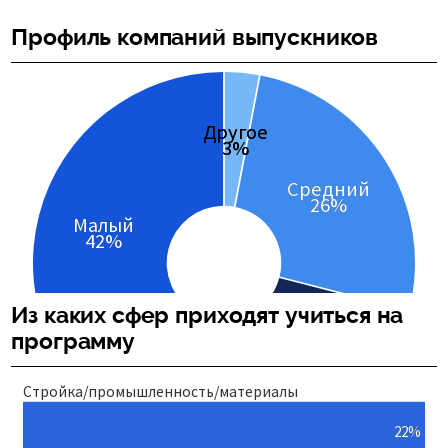
Профиль компаний выпускников
Из каких сфер приходят учиться на
программу