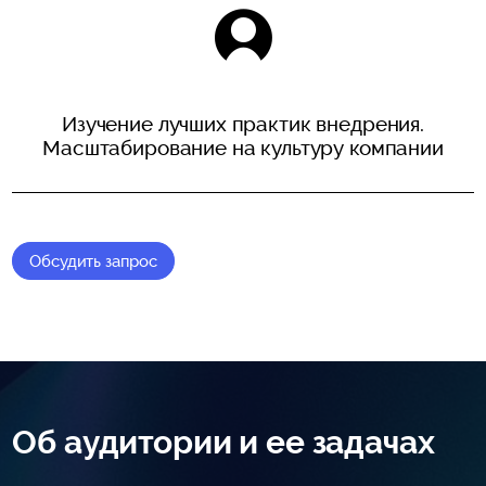
Изучение лучших практик внедрения.
Масштабирование на культуру компании
Обсудить запрос
Об аудитории и ее задачах