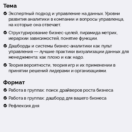
Тема
Экспертный подход и управление на данных. Уровни
развития аналитики в компании и вопросы управленца,
на которые она отвечает.
Структурирование бизнес-целей, пирамида метрик,
иерархии зависимостей, понятие функции.
Дашборды и системы бизнес-аналитики как пульт
управления — лучшие практики визуализации данных для
менеджмента: как плохо и как надо.
Теория вероятности, теория игр и их применении в
принятии решений лидерами и организациями.
Формат
Работа в группах: поиск драйверов роста бизнеса
Работа в группах: дашборд для вашего бизнеса
Рефлексия дня