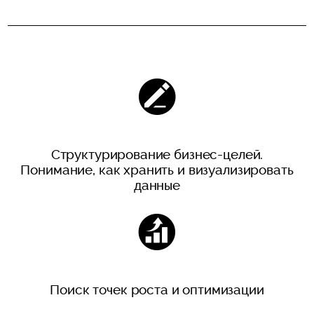
Структурирование бизнес-целей.
Понимание, как хранить и визуализировать
данные
Поиск точек роста и оптимизации