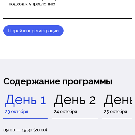
подход к управлению
Перейти к регистрации
Содержание программы
День 1
День 2
День
23 октября
24 октября
25 октября
09:00 — 19:30 (20:00)