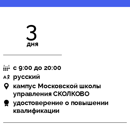
3
дня
с 9:00 до 20:00
русский
кампус Московской школы
управления СКОЛКОВО
удостоверение о повышении
квалификации