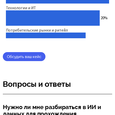
Обсудить ваш кейс
Вопросы и ответы
Нужно ли мне разбираться в ИИ и
данных для прохождения