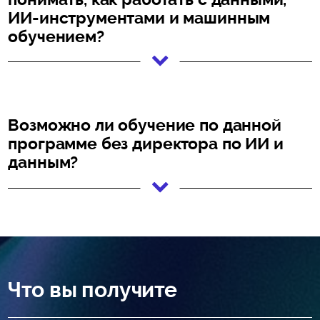
ИИ-инструментами и машинным
обучением?
Возможно ли обучение по данной
программе без директора по ИИ и
данным?
Что вы получите