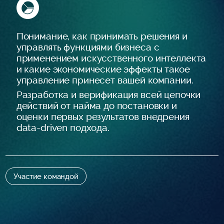
Понимание, как принимать решения и
управлять функциями бизнеса с
применением искусственного интеллекта
и какие экономические эффекты такое
управление принесет вашей компании.
Разработка и верификация всей цепочки
действий от найма до постановки и
оценки первых результатов внедрения
data-driven подхода.
Участие командой