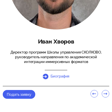
Иван Хворов
Директор программ Школы управления СКОЛКОВО,
руководитель направления по академической
интеграции иммерсивных форматов
Биография
Подать заявку