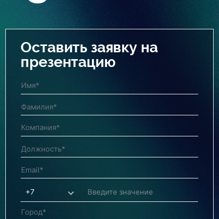
Оставить заявку на
презентацию