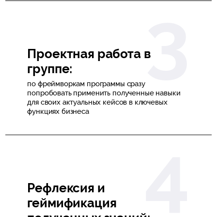
Проектная работа в
группе:
по фреймворкам программы сразу
попробовать применить полученные навыки
для своих актуальных кейсов в ключевых
функциях бизнеса
Рефлексия и
геймификация