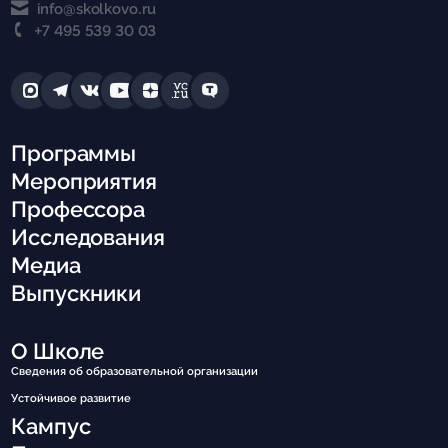
info@skolkovo.ru
+7 495 539 30 03
Программы
Мероприятия
Профессора
Исследования
Медиа
Выпускники
О Школе
Сведения об образовательной организации
Устойчивое развитие
Кампус