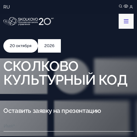
RU
20 октября
2026
СКОЛКОВО
КУЛЬТУРНЫЙ КОД
Оставить заявку на презентацию