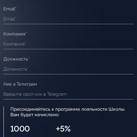
Email*
Компания*
Должность*
Ник в Телеграм
Присоединяйтесь к программе лояльности Школы.
Вам будет начислено:
1000
+5%