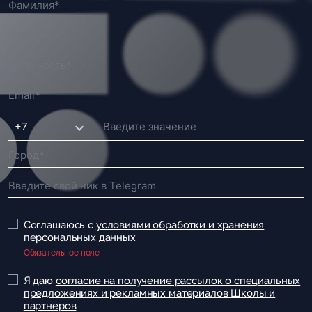
Соглашаюсь с
условиями обработки и хранения
персональных данных
Обязательное поле
Я даю
согласие на получение рассылок о специальных
предложениях и рекламных материалов Школы и
партнеров