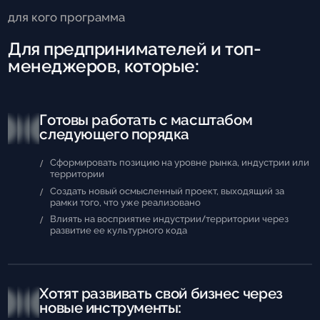
для кого программа
Для предпринимателей и топ-
менеджеров, которые:
Готовы работать с масштабом
следующего порядка
Сформировать позицию на уровне рынка, индустрии или
территории
Создать новый осмысленный проект, выходящий за
рамки того, что уже реализовано
Влиять на восприятие индустрии/территории через
развитие ее культурного кода
Хотят развивать свой бизнес через
новые инструменты: