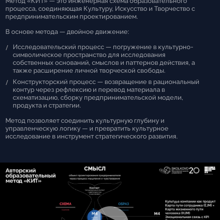
Метод «КИТ» — это инженерная схема образовательного
процесса, соединяющая Культуру, Искусство и Творчество с
предпринимательским проектированием.
В основе метода — двойное движение:
Исследовательский процесс — погружение в культурно-
символическое пространство для исследования
собственных оснований, смыслов и паттернов действия, а
также расширение личной творческой свободы.
Конструкторский процесс — возвращение в рациональный
контур через рефлексию и перевод материала в
схематизацию, сборку предпринимательской модели,
продукта и стратегии.
Метод позволяет соединить культурную глубину и
управленческую логику — и превратить культурное
исследование в инструмент стратегического развития.