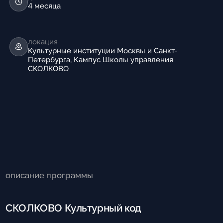
4 месяца
локация
Культурные институции Москвы и Санкт-
Петербурга, Кампус Школы управления
СКОЛКОВО
описание программы
СКОЛКОВО Культурный код