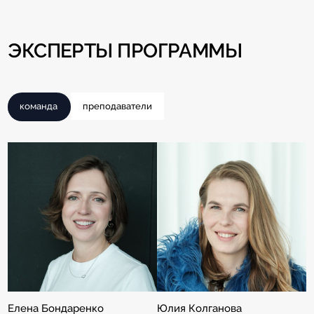
ЭКСПЕРТЫ ПРОГРАММЫ
команда
преподаватели
Елена Бондаренко
Юлия Колганова