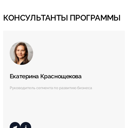
КОНСУЛЬТАНТЫ ПРОГРАММЫ
Екатерина Краснощекова
Руководитель сегмента по развитию бизнеса