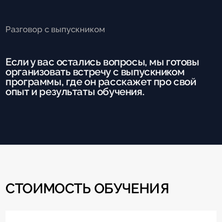
Разговор с выпускником
Если у вас остались вопросы, мы готовы
организовать встречу с выпускником
программы, где он расскажет про свой
опыт и результаты обучения.
СТОИМОСТЬ ОБУЧЕНИЯ