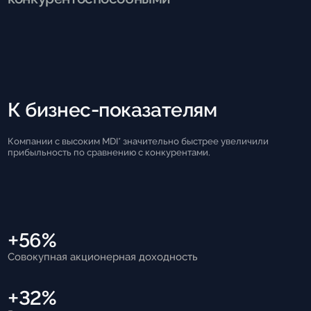
К бизнес-показателям
Компании с высоким MDI* значительно быстрее увеличили
прибыльность по сравнению с конкурентами.
+56%
Совокупная акционерная доходность
+32%