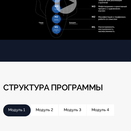
СТРУКТУРА ПРОГРАММЫ
Модуль 1
Модуль 2
Модуль 3
Модуль 4