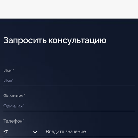
Запросить консультацию
Имя*
Фамилия*
Телефон*