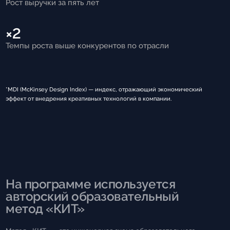
Рост выручки за пять лет
×2
Темпы роста выше конкурентов по отрасли
*MDI (McKinsey Design Index) — индекс, отражающий экономический
эффект от внедрения креативных технологий в компании.
На программе используется
авторский образовательный
метод «КИТ»