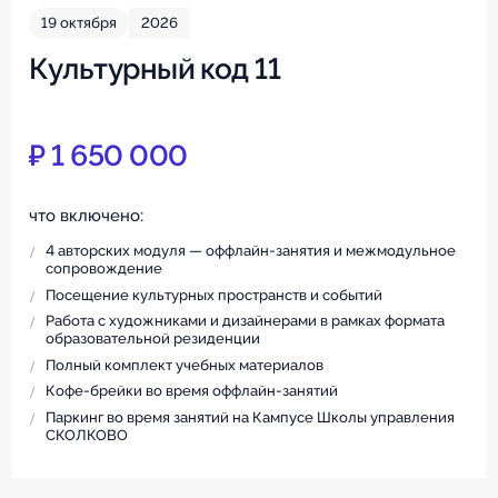
19 октября
2026
Культурный код 11
₽ 1 650 000
что включено:
4 авторских модуля — оффлайн-занятия и межмодульное
сопровождение
Посещение культурных пространств и событий
Работа с художниками и дизайнерами в рамках формата
образовательной резиденции
Полный комплект учебных материалов
Кофе-брейки во время оффлайн-занятий
Паркинг во время занятий на Кампусе Школы управления
СКОЛКОВО