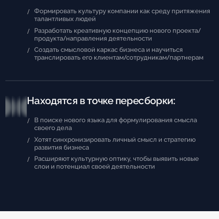
Формировать культуру компании как среду притяжения
талантливых людей
Разработать креативную концепцию нового проекта/
продукта/направления деятельности
Создать смысловой каркас бизнеса и научиться
транслировать его клиентам/сотрудникам/партнерам
Находятся в точке пересборки:
В поиске нового языка для формулирования смысла
своего дела
Хотят синхронизировать личный смысл и стратегию
развития бизнеса
Расширяют культурную оптику, чтобы выявить новые
слои и потенциал своей деятельности