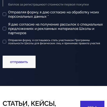
баллов за регистрацию
от стоимости первой покупки
Отправляя форму, я даю
согласие на обработку моих
персональных данных *
Я даю
согласие на получение рассылок о специальных
предложениях и рекламных материалов Школы и
партнеров
Отправляя форму, я соглашаюсь стать участником Программы
лояльности Школы для физических лиц и принимаю
правила участия
отправить
СТАТЬИ, КЕЙСЫ,