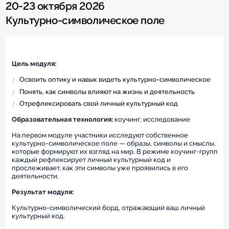
20-23 октября 2026
Культурно-символическое поле
Цель модуля:
Освоить оптику и навык видеть культурно-символическое
Понять, как символы влияют на жизнь и деятельность
Отрефлексировать свой личный культурный код
Образовательная технология:
коучинг, исследование
На первом модуле участники исследуют собственное
культурно-символическое поле — образы, символы и смыслы,
которые формируют их взгляд на мир. В режиме коучинг-групп
каждый рефлексирует личный культурный код и
прослеживает, как эти символы уже проявились в его
деятельности.
Результат модуля:
Культурно-символический борд, отражающий ваш личный
культурный код.