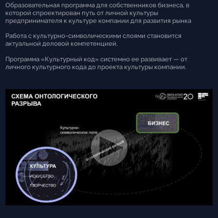
Образовательная программа для собственников бизнеса, в
которой спроектирован путь от личной культуры
предпринимателя к культуре компании для развития рынка
Работа с культурно-символическими слоями становится
актуальной деловой компетенцией.
Программа «Культурный код» системно ее развивает — от
личного культурного кода до проекта культуры компании.