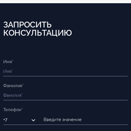
ЗАПРОСИТЬ
КОНСУЛЬТАЦИЮ
Имя*
Фамилия*
Телефон*