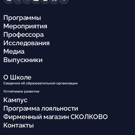
Программы
Мероприятия
Профессора
Исследования
Медиа
Выпускники
О Школе
Сведения об образовательной организации
Устойчивое развитие
Кампус
Программа лояльности
Фирменный магазин СКОЛКОВО
Контакты