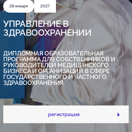
28 января
2027
УПРАВЛЕНИЕ В
ЗДРАВООХРАНЕНИИ
ДИПЛОМНАЯ ОБРАЗОВАТЕЛЬНАЯ
ПРОГРАММА ДЛЯ СОБСТВЕННИКОВ И
РУКОВОДИТЕЛЕЙ МЕДИЦИНСКОГО
БИЗНЕСА И ОРГАНИЗАЦИЙ В СФЕРЕ
ГОСУДАРСТВЕННОГО И ЧАСТНОГО
ЗДРАВООХРАНЕНИЯ
регистрация