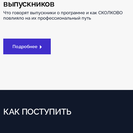
выпускников
Что говорят выпускники о программе и как СКОЛКОВО
повлияло на их профессиональный путь
Подробнее
КАК ПОСТУПИТЬ