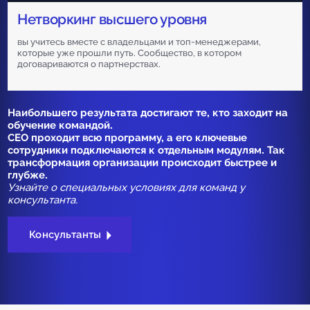
Нетворкинг высшего уровня
вы учитесь вместе с владельцами и топ-менеджерами,
которые уже прошли путь. Сообщество, в котором
договариваются о партнерствах.
Наибольшего результата достигают те, кто заходит на
обучение командой.
CEO проходит всю программу, а его ключевые
сотрудники подключаются к отдельным модулям. Так
трансформация организации происходит быстрее и
глубже.
Узнайте о специальных условиях для команд у
консультанта.
Консультанты