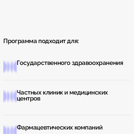
Программа подходит для:
Государственного здравоохранения
Частных клиник и медицинских
центров
Фармацевтических компаний