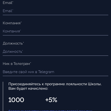
Email*
Компания*
Должность*
Ник в Телеграм*
Присоединяйтесь к программе лояльности Школы.
Вам будет начислено:
1000
+5%