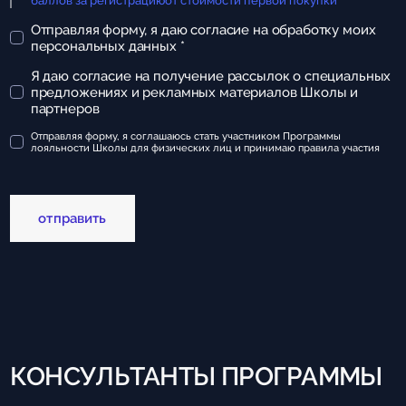
баллов за регистрацию
от стоимости первой покупки
Отправляя форму, я даю
согласие на обработку моих
персональных данных *
Я даю
согласие на получение рассылок о специальных
предложениях и рекламных материалов Школы и
партнеров
Отправляя форму, я соглашаюсь стать участником Программы
лояльности Школы для физических лиц и принимаю
правила участия
отправить
КОНСУЛЬТАНТЫ ПРОГРАММЫ