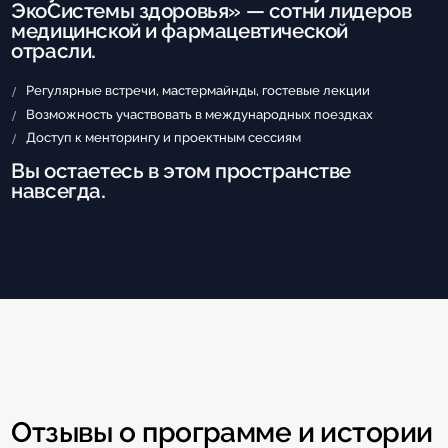
ЭкоСистемы здоровья» — сотни лидеров
медицинской и фармацевтической
отрасли.
Регулярные встречи, мастермайнды, гостевые лекции
Возможность участвовать в международных поездках
Доступ к менторингу и проектным сессиям
Вы остаетесь в этом пространстве
навсегда.
Отзывы о программе и истории