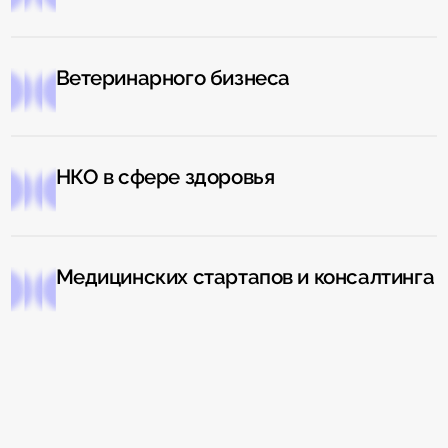
Ветеринарного бизнеса
НКО в сфере здоровья
Медицинских стартапов и консалтинга