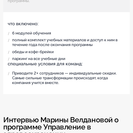
программы.
что включено:
6 модулей обучения
полный комплект учебных материалов и доступ к ним в
течение года после окончания программы
обеды и кофе-брейки
паркинг на все учебные дни
cпециальные условия для команд:
Приводите 2+ сотрудников — индивидуальные скидки.
Самые сильные трансформации происходят, когда
компания учится вместе.
Интервью Марины Велдановой о
программе Управление в