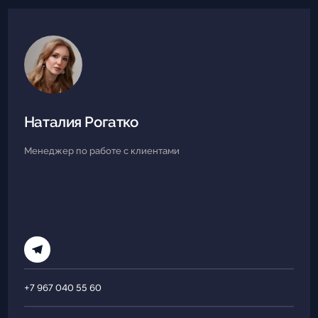
Наталия Рогатко
Менеджер по работе с клиентами
+7 967 040 55 60