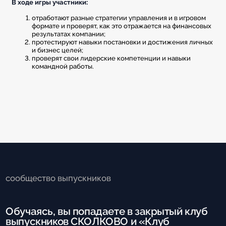
В ходе игры участники:
отработают разные стратегии управления и в игровом
формате и проверят, как это отражается на финансовых
результатах компании;
протестируют навыки постановки и достижения личных
и бизнес целей;
проверят свои лидерские компетенции и навыки
командной работы.
cообщество выпускников
Обучаясь, вы попадаете в закрытый клуб
выпускников СКОЛКОВО и «Клуб