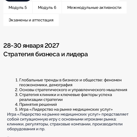
Модуль 5
Модуль 6
Межмодульные активности
Экзамены и аттестация
28-30 января 2027
Стратегия бизнеса и лидера
Глобальные тренды в бизнесе и обществе: феномен
геоэкономики, демография
Основы стратегического и управленческого мышления
Стратегия клиники и ключевые факторы успеха
реализации стратегии
Принятия решений
Игра «Лидерство на рынке медицинских услуг»
Игра «Лидерство на рынке медицинских услуг» представляет
собой ситуационную игру с основными игроками рынка:
клиники, регуляторы, страховые компании, производители
оборудования и пр.