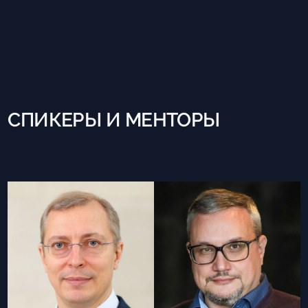
СПИКЕРЫ И МЕНТОРЫ