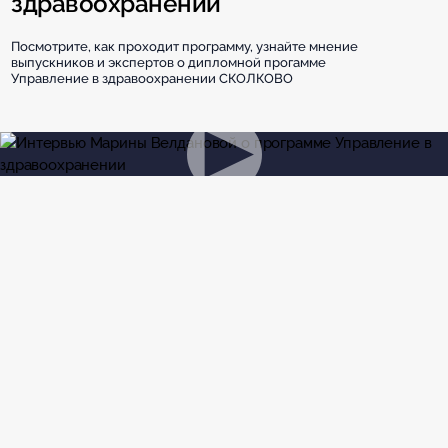
здравоохранении
Посмотрите, как проходит программу, узнайте мнение
выпускников и экспертов о дипломной прогамме
Управление в здравоохранении СКОЛКОВО