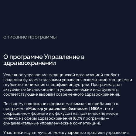
описание программы
О программе Управление в
здравоохранении
Успешное управление медицинской организацией требует
владения фундаментальными управленческими компетенциями и
глубокого понимания специфики индустрии. Программа дает
актуальные бизнес-знания и управленческие инструменты,
соответствующие вызовам современного здравоохранения.
По своему содержанию формат максимально приближен к
программе
«Мастер управления бизнесом | MBA»
, но в
сокращенном формате и с фокусом на практические кейсы
именно из сферы здравоохранения (80% программы —
фундаментальные управленческие компетенции).
Участники изучат лучшие международные практики управления,