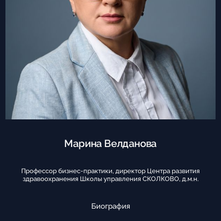
Марина Велданова
Профессор бизнес-практики, директор Центра развития
здравоохранения Школы управления СКОЛКОВО, д.м.н.
Биография