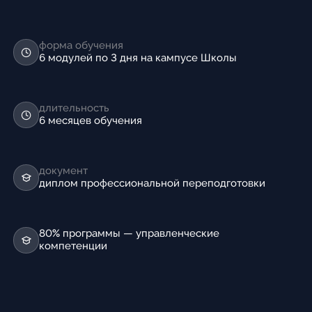
форма обучения
6 модулей по 3 дня на кампусе Школы
длительность
6 месяцев обучения
документ
диплом профессиональной переподготовки
80% программы — управленческие
компетенции