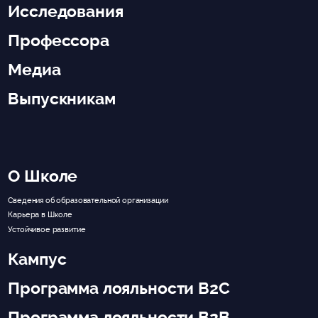
Исследования
Профессора
Медиа
Выпускникам
О Школе
Сведения об образовательной организации
Карьера в Школе
Устойчивое развитие
Кампус
Программа лояльности B2C
Программа лояльности B2B