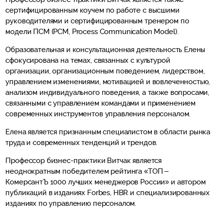
сертифицированным коучем по работе с высшими
руководителями и сертифицированным тренером по
модели ПСМ (PCM, Process Communication Model).
Образовательная и консультационная деятельность Елены
сфокусирована на темах, связанных с культурой
организации, организационным поведением, лидерством,
управлением изменениями, мотивацией и вовлеченностью,
анализом индивидуального поведения, а также вопросами,
связанными с управлением командами и применением
современных инструментов управления персоналом.
Елена является признанным специалистом в области рынка
труда и современных тенденций и трендов.
Профессор бизнес-практики Витчак является
неоднократным победителем рейтинга «ТОП –
КомерсантЪ 1000 лучших менеджеров России» и автором
публикаций в изданиях Forbes, HBR и специализированных
изданиях по управлению персоналом.