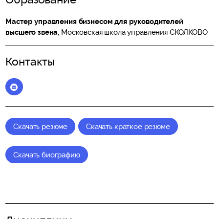
Мастер управления бизнесом для руководителей
высшего звена
, Московская школа управления СКОЛКОВО
Контакты
Elena_Vitchak@skolkovo.ru
Скачать резюме
Скачать краткое резюме
Скачать биографию