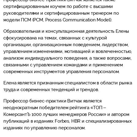
сертифицированным коучем по работе с высшими
руководителями и сертифицированным тренером по
модели ПСМ (PCM, Process Communication Model).
Образовательная и консультационная деятельность Елены
сфокусирована на темах, связанных с культурой
организации, организационным поведением, лидерством,
управлением изменениями, мотивацией и вовлеченностью,
анализом индивидуального поведения, а также вопросами,
связанными с управлением командами и применением
современных инструментов управления персоналом.
Елена является признанным специалистом в области рынка
труда и современных тенденций и трендов.
Профессор бизнес-практики Витчак является
неоднократным победителем рейтинга «ТОП –
КомерсантЪ 1000 лучших менеджеров России» и автором
публикаций в изданиях Forbes, HBR и специализированных
изданиях по управлению персоналом.