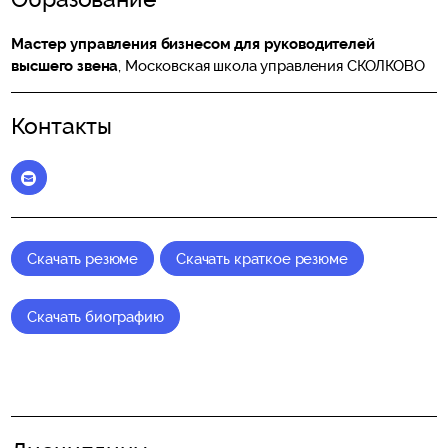
Мастер управления бизнесом для руководителей
высшего звена
, Московская школа управления СКОЛКОВО
Контакты
Elena_Vitchak@skolkovo.ru
Скачать резюме
Скачать краткое резюме
Скачать биографию