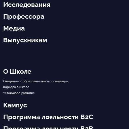
Исследования
Профессора
Медиа
Выпускникам
О Школе
Сведения об образовательной организации
Карьера в Школе
Устойчивое развитие
Кампус
Программа лояльности B2C
Программа лояльности B2B