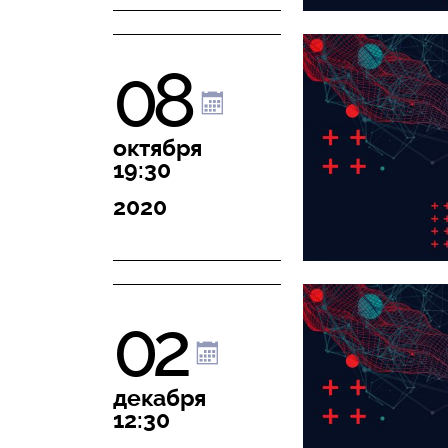
08
октября
19:30
2020
02
декабря
12:30