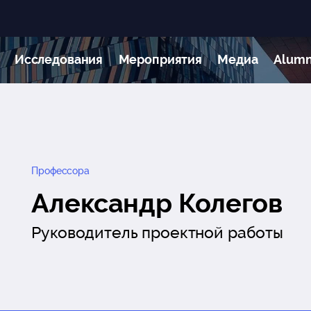
Исследования
Мероприятия
Медиа
Alumn
Профессора
Александр Колегов
Руководитель проектной работы