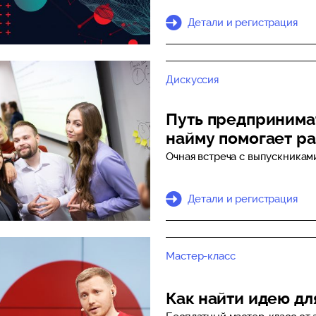
Детали и регистрация
Дискуссия
Путь предпринимат
найму помогает ра
Очная встреча с выпускника
Детали и регистрация
Мастер-класс
Как найти идею дл