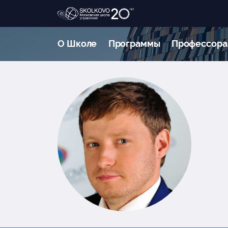
О Школе
Программы
Профессора