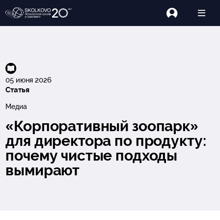
05 июня 2026
Статья
Медиа
«Корпоративный зоопарк»
для директора по продукту:
почему чистые подходы
вымирают