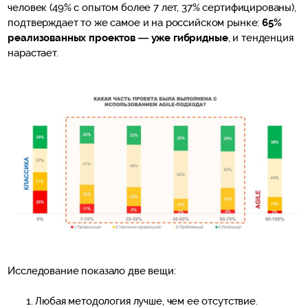
человек (49% с опытом более 7 лет, 37% сертифицированы),
подтверждает то же самое и на российском рынке:
65%
реализованных проектов — уже гибридные
, и тенденция
нарастает.
Исследование показало две вещи:
Любая методология лучше, чем ее отсутствие.