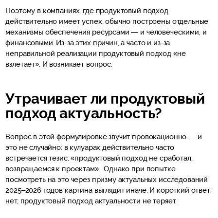
Поэтому в компаниях, где продуктовый подход
действительно имеет успех, обычно построены отдельные
механизмы обеспечения ресурсами — и человеческими, и
финансовыми. Из-за этих причин, а часто и из-за
неправильной реализации продуктовый подход «не
взлетает». И возникает вопрос.
Утрачивает ли продуктовый
подход актуальность?
Вопрос в этой формулировке звучит провокационно — и
это не случайно: в кулуарах действительно часто
встречается тезис: «продуктовый подход не сработал,
возвращаемся к проектам». Однако при попытке
посмотреть на это через призму актуальных исследований
2025–2026 годов картина выглядит иначе. И короткий ответ:
нет, продуктовый подход актуальности не теряет.