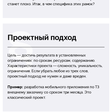
станет плохо. Итак, в чем специфика этих рамок?
Проектный подход
Цель — достичь результата в установленных
ограничениях: по срокам, ресурсам, содержанию.
Характеристики проекта — сложность, уникальность,
ограничения. Если убрать любое из трех слов,
проектный подход не нужен и даже вреден.
Пример:
разработка мобильного приложения по ТЗ
внешнему заказчику со сроком три месяца. Это
классический проект.