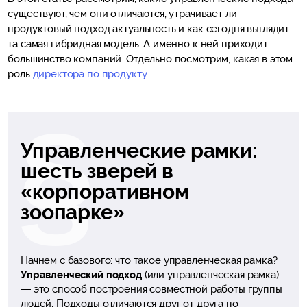
существуют, чем они отличаются, утрачивает ли
продуктовый подход актуальность и как сегодня выглядит
та самая гибридная модель. А именно к ней приходит
большинство компаний. Отдельно посмотрим, какая в этом
роль
директора по продукту
.
Управленческие рамки:
шесть зверей в
«корпоративном
зоопарке»
Начнем с базового: что такое управленческая рамка?
Управленческий подход
(или управленческая рамка)
— это способ построения совместной работы группы
людей. Подходы отличаются друг от друга по