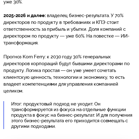
уже 30%.
2025-2026 и далее:
владелец бизнес-результата. У 70%
директоров по продукту в требованиях и КПЭ стоит
ответственность за прибыль и убытки. Доля компаний с
директором по продукту — уже 60%. На повестке — ИИ-
трансформация.
Прогноз Korn Ferry: к 2030 году 30% генеральных
директоров корпораций будут бывшими директорами по
продукту. Логика простая — он уже умеет сочетать
клиентскую ценность, технологии и экономику, то есть
владеет компетенциями для управления компанией
целиком.
Итог: продуктовый подход не уходит. Он
трансформируется из фокуса на отдельные функции
продукта в фокус на бизнес-результат. И для получения
этого бизнес-результата его приходится совмещать с
другими подходами.