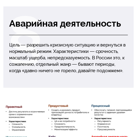
Аварийная деятельность
Цель — разрешить кризисную ситуацию и вернуться в
нормальный режим. Характеристики — срочность,
масштаб ущерба, непредсказуемость. В России это, к
сожалению, отдельный жанр — бывают периоды,
когда «давно ничего не горело, давайте подожжем».