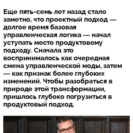
Еще пять-семь лет назад стало
заметно, что проектный подход —
долгое время базовая
управленческая логика — начал
уступать место продуктовому
подходу. Сначала это
воспринималось как очередная
смена управленческой моды, затем
— как признак более глубоких
изменений. Чтобы разобраться в
природе этой трансформации,
пришлось глубоко погрузиться в
продуктовый подход.