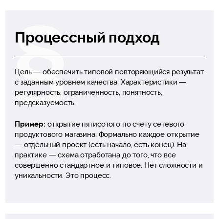
Процессный подход
Цель — обеспечить типовой повторяющийся результат
с заданным уровнем качества. Характеристики —
регулярность, ограниченность, понятность,
предсказуемость.
Пример:
открытие пятисотого по счету сетевого
продуктового магазина. Формально каждое открытие
— отдельный проект (есть начало, есть конец). На
практике — схема отработана до того, что все
совершенно стандартное и типовое. Нет сложности и
уникальности. Это процесс.