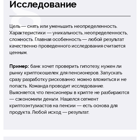
Исследование
Цель — снять или уменьшить неопределенность.
Характеристики — уникальность, неопределенность,
сложность. Главная особенность — любой результат
качественно проведенного исследования считается
ценным.
Пример:
банк хочет проверить гипотезу, нужен ли
рынку криптокошелек для пенсионеров. Запускать
сразу разработку рискованно: можно вложиться и не
попасть. Команда проводит исследование.
Выясняется, что пенсионеры в крипте не разбираются
— сэкономили деньги. Нашелся сегмент
криптоэнтузиастов на пенсии — есть основа для
продукта. Любой исход — результат.