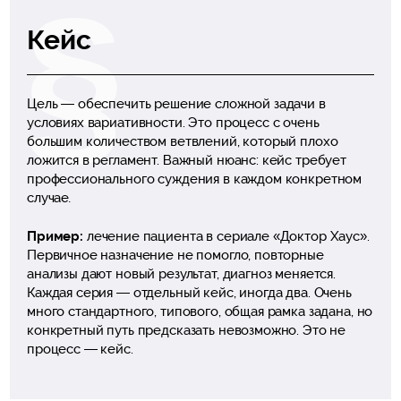
Кейс
Цель — обеспечить решение сложной задачи в
условиях вариативности. Это процесс с очень
большим количеством ветвлений, который плохо
ложится в регламент. Важный нюанс: кейс требует
профессионального суждения в каждом конкретном
случае
.
Пример:
лечение пациента в сериале «Доктор Хаус».
Первичное назначение не помогло, повторные
анализы дают новый результат, диагноз меняется.
Каждая серия — отдельный кейс, иногда два. Очень
много стандартного, типового, общая рамка задана, но
конкретный путь предсказать невозможно. Это не
процесс — кейс.