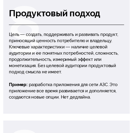
Продуктовый подход
Цель — создать, поддерживать и развивать продукт,
приносящий ценность потребителю и владельцу.
Ключевые характеристики — наличие целевой
аудитории и ее понятных потребностей, сложность,
продолжительность, измеримый эффект или
монетизация. Без целевой аудитории продуктовый
подход смысла не имеет.
Пример:
разработка приложения для сети АЗС. Это
приложение все время развивается и дополняется,
создаются новые опции. Нет дедлайна.