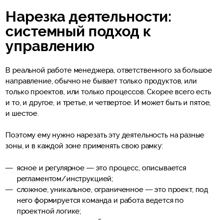
Нарезка деятельности:
системный подход к
управлению
В реальной работе менеджера, ответственного за большое
направление, обычно не бывает только продуктов, или
только проектов, или только процессов. Скорее всего есть
и то, и другое, и третье, и четвертое. И может быть и пятое,
и шестое.
Поэтому ему нужно нарезать эту деятельность на разные
зоны, и в каждой зоне применять свою рамку:
ясное и регулярное — это процесс, описывается
регламентом/инструкцией;
сложное, уникальное, ограниченное — это проект, под
него формируется команда и работа ведется по
проектной логике;