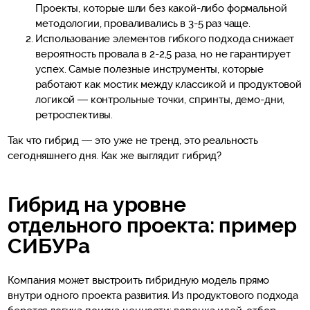
Проекты, которые шли без какой-либо формальной
методологии, проваливались в 3-5 раз чаще.
Использование элементов гибкого подхода снижает
вероятность провала в 2-2,5 раза, но не гарантирует
успех. Самые полезные инструменты, которые
работают как мостик между классикой и продуктовой
логикой — контрольные точки, спринты, демо-дни,
ретроспективы.
Так что гибрид — это уже не тренд, это реальность
сегодняшнего дня. Как же выглядит гибрид?
Гибрид на уровне
отдельного проекта: пример
СИБУРа
Компания может выстроить гибридную модель прямо
внутри одного проекта развития. Из продуктового подхода