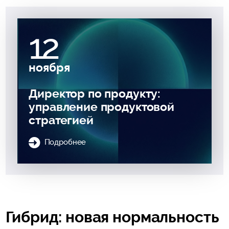
12
ноября
Директор по продукту:
управление продуктовой
стратегией
Подробнее
Гибрид: новая нормальность