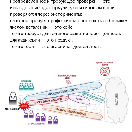
неопределенное и требующее проверки — это
исследование, где формулируются гипотезы и они
проверяются через эксперименты;
сложное, требует профессионального опыта, с большим
числом ветвлений — это кейс;
то, что требует длительного развития через ценность
для аудитории — это продукт;
то, что горит — это аварийная деятельность.