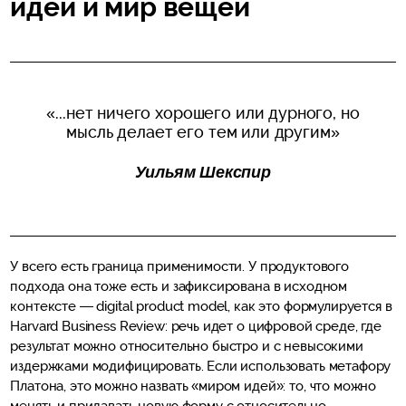
идей и мир вещей
«...нет ничего хорошего или дурного, но
мысль делает его тем или другим»
Уильям Шекспир
У всего есть граница применимости. У продуктового
подхода она тоже есть и зафиксирована в исходном
контексте — digital product model, как это формулируется в
Harvard Business Review: речь идет о цифровой среде, где
результат можно относительно быстро и с невысокими
издержками модифицировать. Если использовать метафору
Платона, это можно назвать «миром идей»: то, что можно