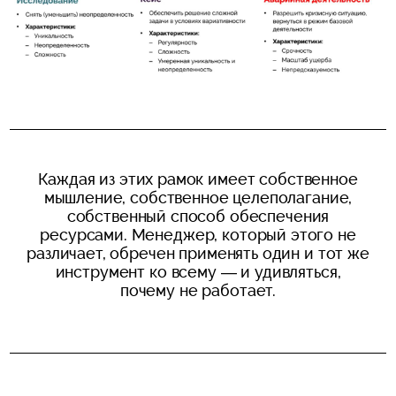
Каждая из этих рамок имеет собственное
мышление, собственное целеполагание,
собственный способ обеспечения
ресурсами. Менеджер, который этого не
различает, обречен применять один и тот же
инструмент ко всему — и удивляться,
почему не работает.