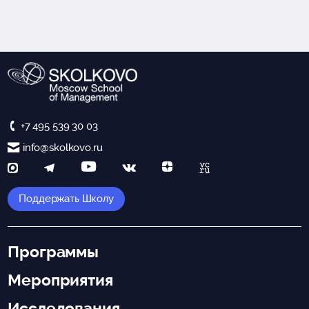
+7 495 539 30 03
info@skolkovo.ru
Поддержать Школу
Программы
Мероприятия
Исследования