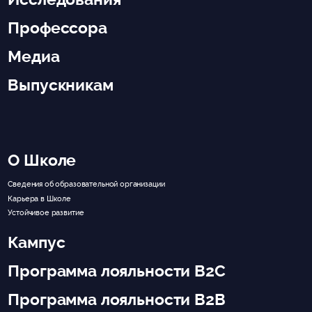
Профессора
Медиа
Выпускникам
О Школе
Сведения об образовательной организации
Карьера в Школе
Устойчивое развитие
Кампус
Программа лояльности B2C
Программа лояльности B2B