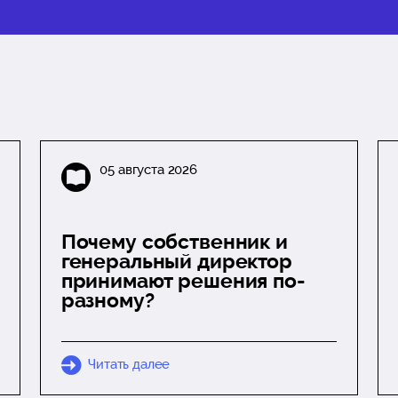
05 августа 2026
Почему собственник и
генеральный директор
принимают решения по-
разному?
Читать далее