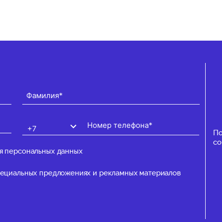
По
со
я персональных данных
специальных предложениях и рекламных материалов