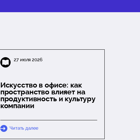
27 июля 2026
Искусство в офисе: как
пространство влияет на
продуктивность и культуру
компании
Читать далее