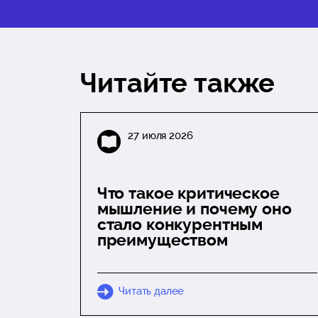
Читайте также
27 июля 2026
Что такое критическое
мышление и почему оно
стало конкурентным
преимуществом
Читать далее