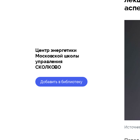
аспе
Центр энергетики
Московской школы
управления
СКОЛКОВО
Добавить в библиотеку
Источни