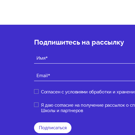
Подпишитесь на рассылку
Согласен с
условиями обработки и хранени
Я даю
согласие на получение рассылок о 
Школы и партнеров
Подписаться