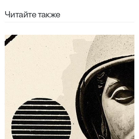
Читайте также