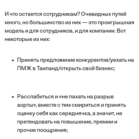
И что остается сотрудникам? Очевидных путей
много, но большинство из них — это проигрышная
модель и для сотрудников, и для компании. Вот
некоторые из них:
Принять предложение конкурентов/уехать на
ПМЖ в Таиланд/открыть свой бизнес;
Расслабиться и «не пахать на разрыв
аорты», вместе с тем смириться и принять
оценку себя как середнячка, а значит, не
претендовать на повышение, премии и
прочие поощрения;