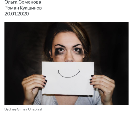
Ольга Семенова
Роман Кукшинов
20.01.2020
Sydney Sims / Unsplash