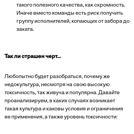
такого полезного качества, как скромность.
Иначе вместо команды есть риск получить
группу исполнителей, копающих от забора до
заката.
Так ли страшен черт…
Любопытно будет разобраться, почему же
недокультура, несмотря на свою высокую
токсичность, так живуча и популярна. Давайте
проанализируем, в каких случаях возникает
такая культура и каковы условия и ограничения
ее применения, а также уровень токсичности: