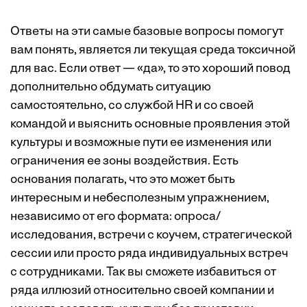
Ответы на эти самые базовые вопросы помогут
вам понять, является ли текущая среда токсичной
для вас. Если ответ — «да», то это хороший повод
дополнительно обдумать ситуацию
самостоятельно, со службой HR и со своей
командой и выяснить основные проявления этой
культуры и возможные пути ее изменения или
ограничения ее зоны воздействия. Есть
основания полагать, что это может быть
интересным и небесполезным упражнением,
независимо от его формата: опроса/
исследования, встречи с коучем, стратегической
сессии или просто ряда индивидуальных встреч
с сотрудниками. Так вы сможете избавиться от
ряда иллюзий относительно своей компании и