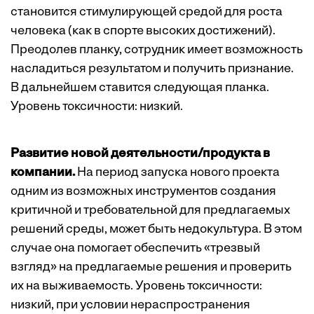
становится стимулирующей средой для роста
человека (как в спорте высоких достижений).
Преодолев планку, сотрудник имеет возможность
насладиться результатом и получить признание.
В дальнейшем ставится следующая планка.
Уровень токсичности: низкий.
Развитие новой деятельности/продукта в
компании.
На период запуска нового проекта
одним из возможных инструментов создания
критичной и требовательной для предлагаемых
решений среды, может быть недокультура. В этом
случае она помогает обеспечить «трезвый
взгляд» на предлагаемые решения и проверить
их на выживаемость. Уровень токсичности:
низкий, при условии нераспространения