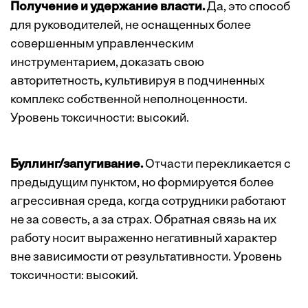
Получение и удержание власти.
Да, это способ
для руководителей, не оснащенных более
совершенным управленческим
инструментарием, доказать свою
авторитетность, культивируя в подчиненных
комплекс собственной неполноценности.
Уровень токсичности: высокий.
Буллинг/запугивание.
Отчасти перекликается с
предыдущим пунктом, но формируется более
агрессивная среда, когда сотрудники работают
не за совесть, а за страх. Обратная связь на их
работу носит выраженно негативный характер
вне зависимости от результативности. Уровень
токсичности: высокий.