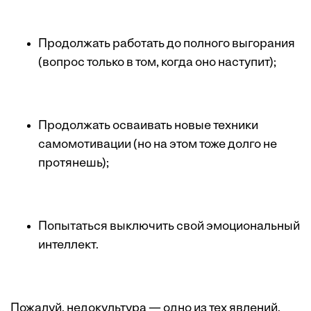
Продолжать работать до полного выгорания
(вопрос только в том, когда оно наступит);
Продолжать осваивать новые техники
самомотивации (но на этом тоже долго не
протянешь);
Попытаться выключить свой эмоциональный
интеллект.
Пожалуй, недокультура — одно из тех явлений,