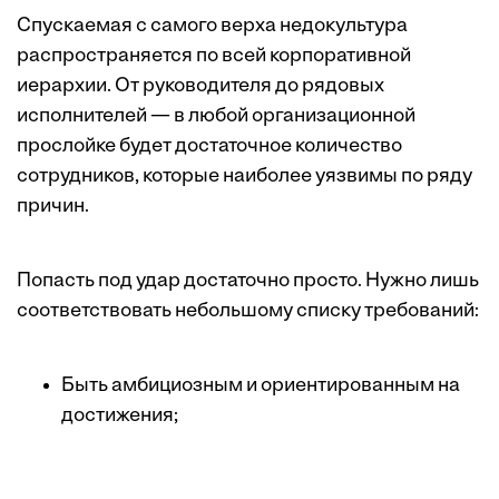
Спускаемая с самого верха недокультура
распространяется по всей корпоративной
иерархии. От руководителя до рядовых
исполнителей — в любой организационной
прослойке будет достаточное количество
сотрудников, которые наиболее уязвимы по ряду
причин.
Попасть под удар достаточно просто. Нужно лишь
соответствовать небольшому списку требований:
Быть амбициозным и ориентированным на
достижения;