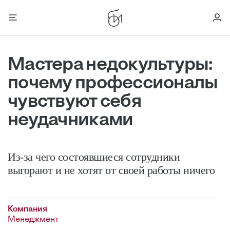
Мастера недокультуры:
почему профессионалы
чувствуют себя
неудачниками
Из-за чего состоявшиеся сотрудники
выгорают и не хотят от своей работы ничего
Компания
Менеджмент