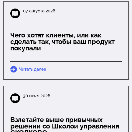
07 августа 2026
Чего хотят клиенты, или как
сделать так, чтобы ваш продукт
покупали
Читать далее
30 июля 2026
Взлетайте выше привычных
решений со Школой управления