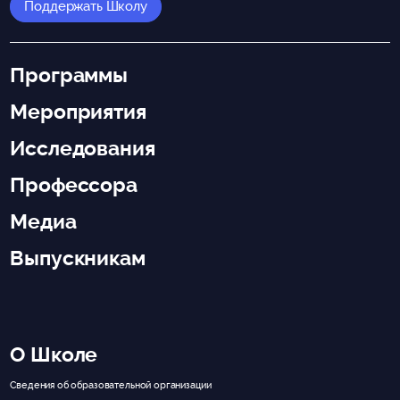
Поддержать Школу
Программы
Мероприятия
Исследования
Профессора
Медиа
Выпускникам
О Школе
Сведения об образовательной организации