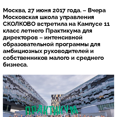
Москва, 27 июня 2017 года. – Вчера
Московская школа управления
СКОЛКОВО встретила на Кампусе 11
класс летнего Практикума для
директоров – интенсивной
образовательной программы для
амбициозных руководителей и
собственников малого и среднего
бизнеса.