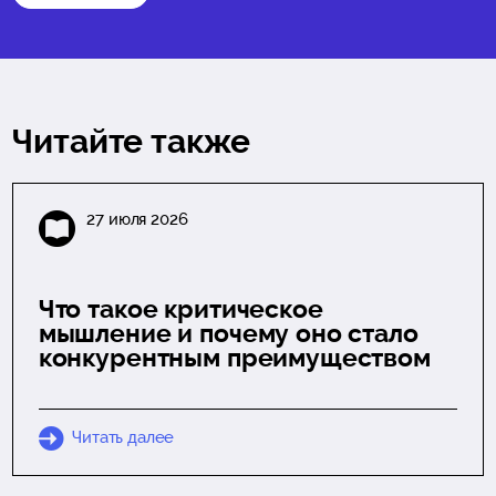
Читайте также
27 июля 2026
Что такое критическое
мышление и почему оно стало
конкурентным преимуществом
Читать далее