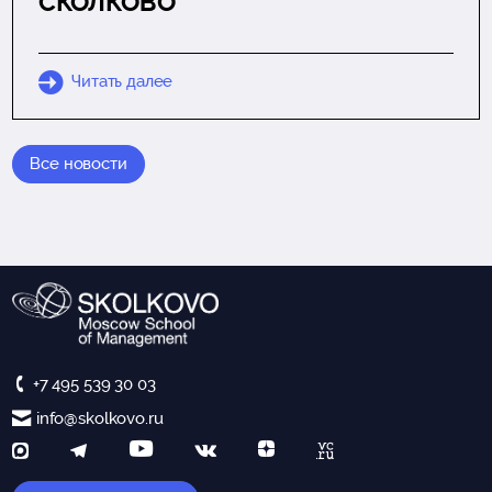
СКОЛКОВО
Читать далее
Все новости
+7 495 539 30 03
info@skolkovo.ru