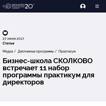
27 июня 2017
Статья
Медиа
Дипломные программы
Практикум
Бизнес-школа СКОЛКОВО
встречает 11 набор
программы практикум для
директоров