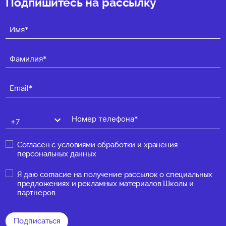
Подпишитесь на рассылку
Согласен с
условиями обработки и хранения
персональных данных
Я даю
согласие на получение рассылок о специальных
предложениях и рекламных материалов Школы и
партнеров
Подписаться