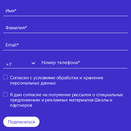
Согласен с
условиями обработки и хранения
персональных данных
Я даю
согласие на получение рассылок о специальных
предложениях и рекламных материалов Школы и
партнеров
Подписаться