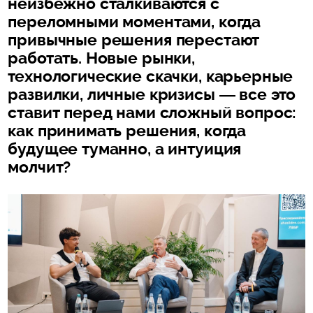
неизбежно сталкиваются с
переломными моментами, когда
привычные решения перестают
работать. Новые рынки,
технологические скачки, карьерные
развилки, личные кризисы — все это
ставит перед нами сложный вопрос:
как принимать решения, когда
будущее туманно, а интуиция
молчит?