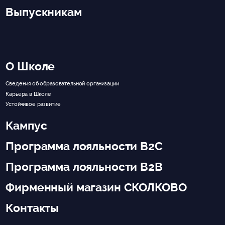
Выпускникам
О Школе
Сведения об образовательной организации
Карьера в Школе
Устойчивое развитие
Кампус
Программа лояльности B2C
Программа лояльности B2B
Фирменный магазин СКОЛКОВО
Контакты