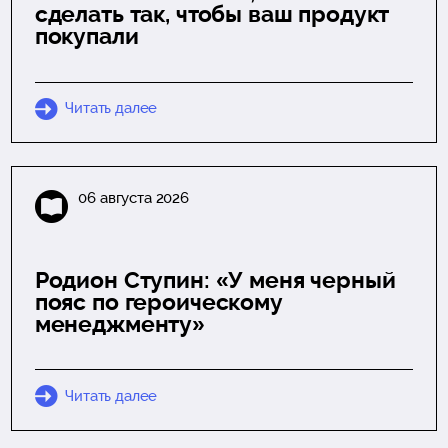
сделать так, чтобы ваш продукт
покупали
Читать далее
06 августа 2026
Родион Ступин: «У меня черный
пояс по героическому
менеджменту»
Читать далее