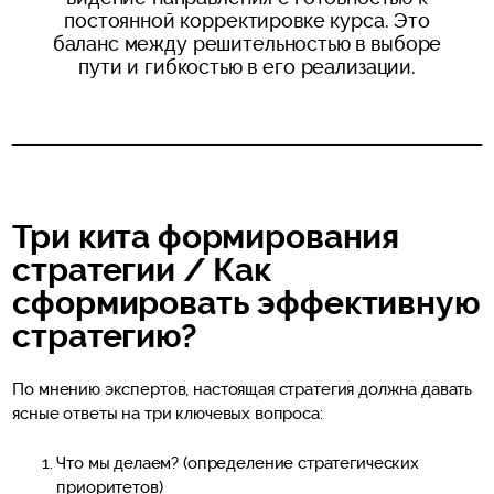
постоянной корректировке курса. Это
баланс между решительностью в выборе
пути и гибкостью в его реализации.
Три кита формирования
стратегии / Как
сформировать эффективную
стратегию?
По мнению экспертов, настоящая стратегия должна давать
ясные ответы на три ключевых вопроса:
Что мы делаем? (определение стратегических
приоритетов)