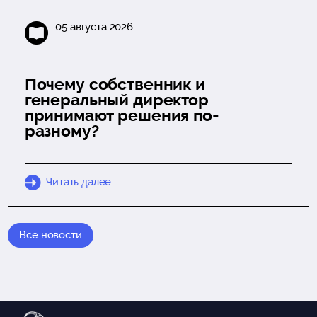
05 августа 2026
Почему собственник и
генеральный директор
принимают решения по-
разному?
Читать далее
Все новости