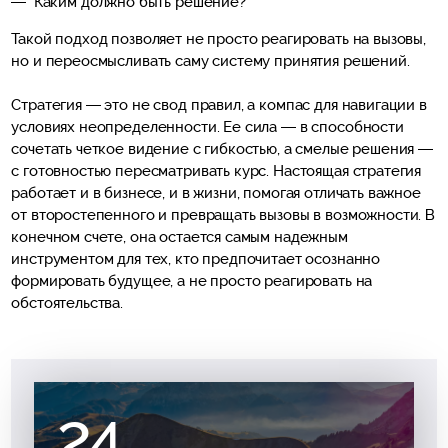
Каким должно быть решение?
Такой подход позволяет не просто реагировать на вызовы,
но и переосмысливать саму систему принятия решений.
Стратегия — это не свод правил, а компас для навигации в
условиях неопределенности. Ее сила — в способности
сочетать четкое видение с гибкостью, а смелые решения —
с готовностью пересматривать курс. Настоящая стратегия
работает и в бизнесе, и в жизни, помогая отличать важное
от второстепенного и превращать вызовы в возможности. В
конечном счете, она остается самым надежным
инструментом для тех, кто предпочитает осознанно
формировать будущее, а не просто реагировать на
обстоятельства.
24