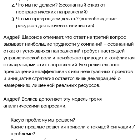
Что мы не делаем? (осознанный отказ от
нестратегических направлений)
Что мы прекращаем делать? (высвобождение
ресурсов для ключевых инициатив)
Андрей Шаронов отмечает, что ответ на третий вопрос
вызывает наибольшие трудности у компаний – осознанный
отказ от устоявшихся направлений требует настоящей
управленческой воли и неизбежно приводит к конфликтам
с владельцами этих направлений. Без решительного
прекращения неэффективных или неактуальных проектов
и инициатив стратегия остается лишь декларацией о
намерениях, лишенной реальных ресурсов.
Андрей Волков дополняет эту модель тремя
аналитическими вопросами:
Какую проблему мы решаем?
Какие прошлые решения привели к текущей ситуации /
проблеме?