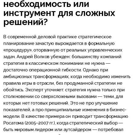
необходимость или
инструмент для сложных
решений?
В современной деловой практике стратегическое
планирование зачастую вырождается в формальную
«процедуру», оторванную от реальных управленческих
задач. Андрей Волков убежден: большинству компаний
стратегия в классическом понимании не нужна —
достаточно операционной гибкости. Однако при
амбициозных трансформациях, когда необходимо изменить
правила игры в отрасли, без продуманной стратегии не
обойтись. Эксперт уточняет: стратегия нужна только при
столкновении со сверхcложными вызовами — теми, для
которых нет готовых решений. Это не про улучшение
показателей, а про принципиальные изменения в бизнес-
модели. В качестве примера он приводит трансформацию
Росатома (2005–2007 гг.), когда стратегический выбор —
быть мировым лидером или аутсайдером — потребовал