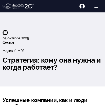
03 октября 2025
Статья
Медиа
MPS
Стратегия: кому она нужна и
когда работает?
Успешные компании, как и люди,