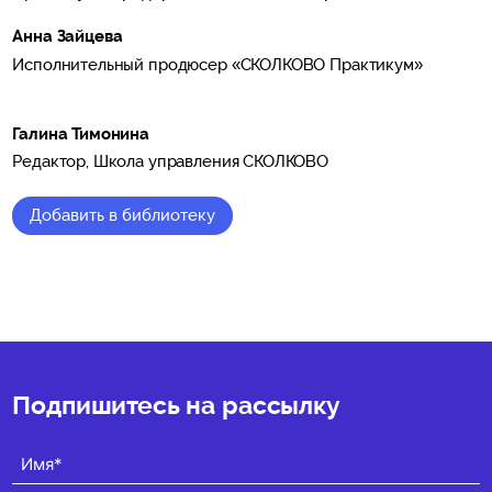
Анна Зайцева
Исполнительный продюсер «СКОЛКОВО Практикум»
Галина Тимонина
Редактор, Школа управления СКОЛКОВО
Добавить в библиотеку
★
★
★
★
★
(0)
Подпишитесь на рассылку