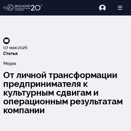
07 мая 2026
Статья
Медиа
От личной трансформации
предпринимателя к
культурным сдвигам и
операционным результатам
компании