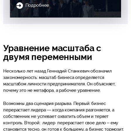
Подробнее
Уравнение масштаба с
двумя переменными
Несколько лет назад Геннадий Станкевич обозначил
закономерность: масштаб бизнеса определяется
масштабом личности предпринимателя. Он объясняет,
почему это не метафора, а рабочее уравнение.
Возможны два сценария разрыва. Первый: бизнес
перерастает лидера — когда компания разгоняется, а
собственник не успевает охватить объем и теряет
контроль. Второй: лидер перерастает свое дело – ему
становится тесно, он готов к большему, а бизнес тормозит.