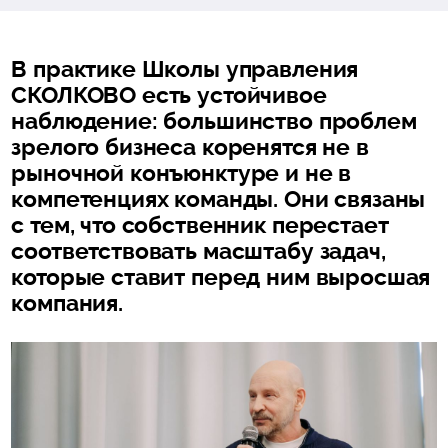
В практике Школы управления
СКОЛКОВО есть устойчивое
наблюдение: большинство проблем
зрелого бизнеса коренятся не в
рыночной конъюнктуре и не в
компетенциях команды. Они связаны
с тем, что собственник перестает
соответствовать масштабу задач,
которые ставит перед ним выросшая
компания.