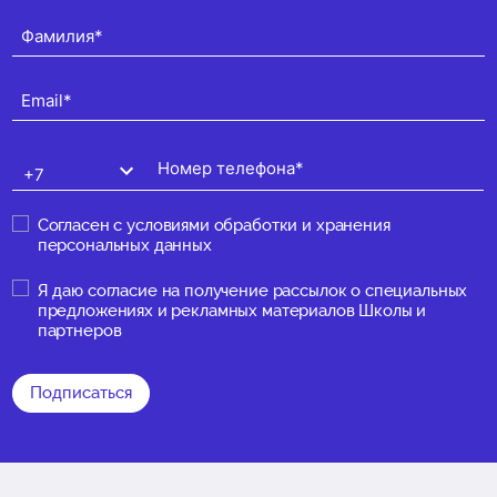
Согласен с
условиями обработки и хранения
персональных данных
Я даю
согласие на получение рассылок о специальных
предложениях и рекламных материалов Школы и
партнеров
Подписаться