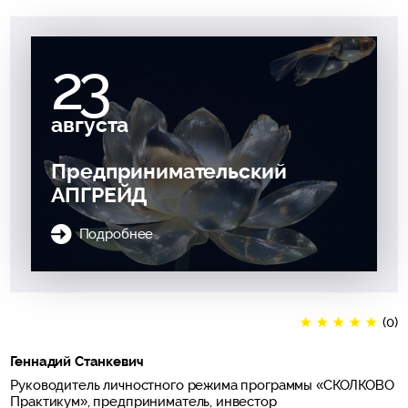
23
августа
Предпринимательский
АПГРЕЙД
Подробнее
★
★
★
★
★
(0)
Геннадий Станкевич
Руководитель личностного режима программы «СКОЛКОВО
Практикум», предприниматель, инвестор