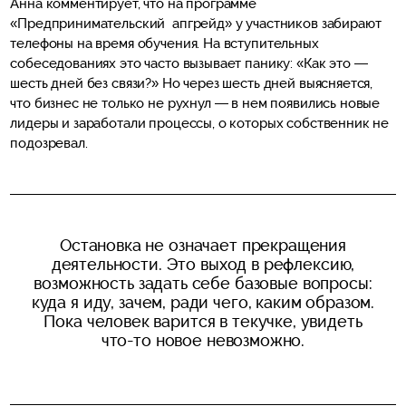
Анна комментирует, что на программе
«Предпринимательский апгрейд» у участников забирают
телефоны на время обучения. На вступительных
собеседованиях это часто вызывает панику: «Как это —
шесть дней без связи?» Но через шесть дней выясняется,
что бизнес не только не рухнул — в нем появились новые
лидеры и заработали процессы, о которых собственник не
подозревал.
Остановка не означает прекращения
деятельности. Это выход в рефлексию,
возможность задать себе базовые вопросы:
куда я иду, зачем, ради чего, каким образом.
Пока человек варится в текучке, увидеть
что-то новое невозможно.