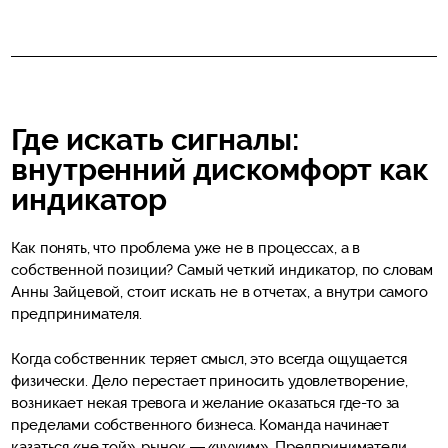
Где искать сигналы:
внутренний дискомфорт как
индикатор
Как понять, что проблема уже не в процессах, а в
собственной позиции? Самый четкий индикатор, по словам
Анны Зайцевой, стоит искать не в отчетах, а внутри самого
предпринимателя.
Когда собственник теряет смысл, это всегда ощущается
физически. Дело перестает приносить удовлетворение,
возникает некая тревога и желание оказаться где-то за
пределами собственного бизнеса. Команда начинает
казаться «не той», рынок — «чужим». Предприниматели