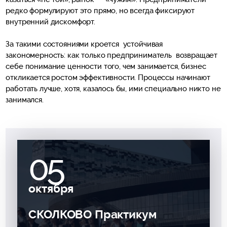
редко формулируют это прямо, но всегда фиксируют
внутренний дискомфорт.
За такими состояниями кроется устойчивая
закономерность: как только предприниматель возвращает
себе понимание ценности того, чем занимается, бизнес
откликается ростом эффективности. Процессы начинают
работать лучше, хотя, казалось бы, ими специально никто не
занимался.
05
октября
СКОЛКОВО Практикум