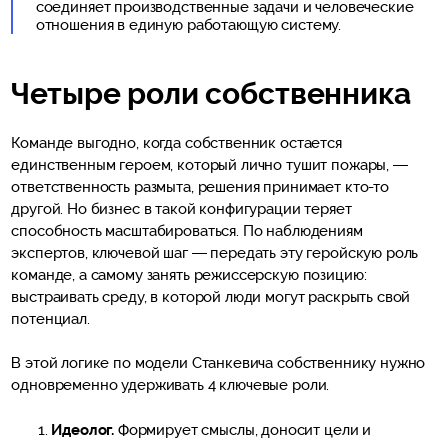
соединяет производственные задачи и человеческие
отношения в единую работающую систему.
Четыре роли собственника
Команде выгодно, когда собственник остается
единственным героем, который лично тушит пожары, —
ответственность размыта, решения принимает кто-то
другой. Но бизнес в такой конфигурации теряет
способность масштабироваться. По наблюдениям
экспертов, ключевой шаг — передать эту геройскую роль
команде, а самому занять режиссерскую позицию:
выстраивать среду, в которой люди могут раскрыть свой
потенциал.
В этой логике по модели Станкевича собственнику нужно
одновременно удерживать 4 ключевые роли.
Идеолог.
Формирует смыслы, доносит цели и