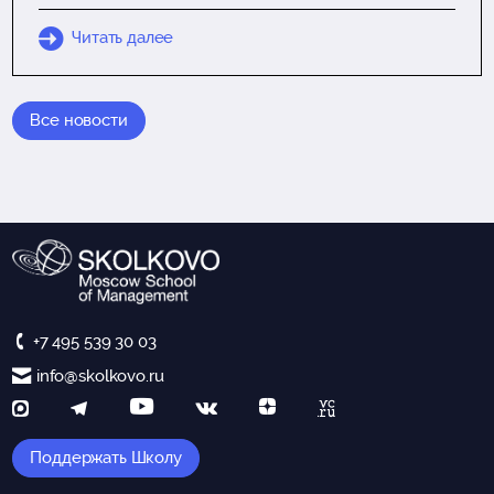
Читать далее
Все новости
+7 495 539 30 03
info@skolkovo.ru
Поддержать Школу