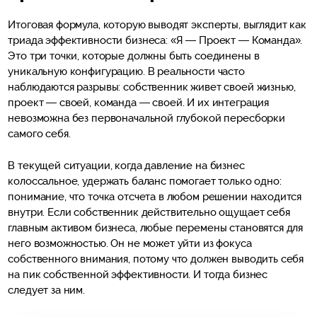
Итоговая формула, которую выводят эксперты, выглядит как
триада эффективности бизнеса: «Я — Проект — Команда».
Это три точки, которые должны быть соединены в
уникальную конфигурацию. В реальности часто
наблюдаются разрывы: собственник живет своей жизнью,
проект — своей, команда — своей. И их интеграция
невозможна без первоначальной глубокой пересборки
самого себя.
В текущей ситуации, когда давление на бизнес
колоссальное, удержать баланс помогает только одно:
понимание, что точка отсчета в любом решении находится
внутри. Если собственник действительно ощущает себя
главным активом бизнеса, любые перемены становятся для
него возможностью. Он не может уйти из фокуса
собственного внимания, потому что должен выводить себя
на пик собственной эффективности. И тогда бизнес
следует за ним.