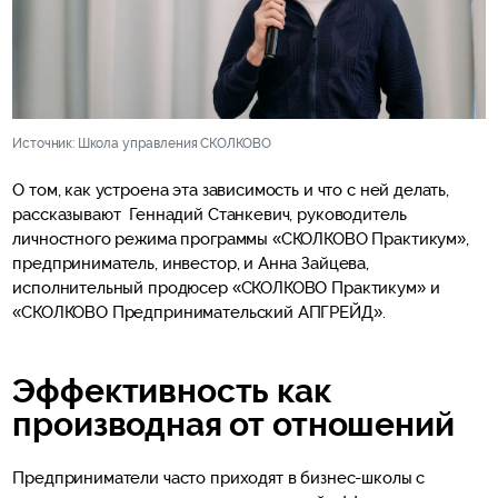
Источник: Школа управления СКОЛКОВО
О том, как устроена эта зависимость и что с ней делать,
рассказывают Геннадий Станкевич, руководитель
личностного режима программы «СКОЛКОВО Практикум»,
предприниматель, инвестор, и Анна Зайцева,
исполнительный продюсер «СКОЛКОВО Практикум» и
«СКОЛКОВО Предпринимательский АПГРЕЙД».
Эффективность как
производная от отношений
Предприниматели часто приходят в бизнес-школы с