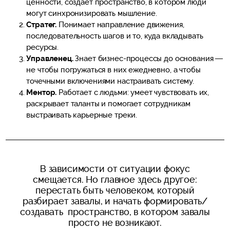
ценности, создает пространство, в котором люди
могут синхронизировать мышление.
Стратег.
Понимает направление движения,
последовательность шагов и то, куда вкладывать
ресурсы.
Управленец.
Знает бизнес-процессы до основания —
не чтобы погружаться в них ежедневно, а чтобы
точечными включениями настраивать систему.
Ментор.
Работает с людьми: умеет чувствовать их,
раскрывает таланты и помогает сотрудникам
выстраивать карьерные треки.
В зависимости от ситуации фокус
смещается. Но главное здесь другое:
перестать быть человеком, который
разбирает завалы, и начать формировать/
создавать пространство, в котором завалы
просто не возникают.