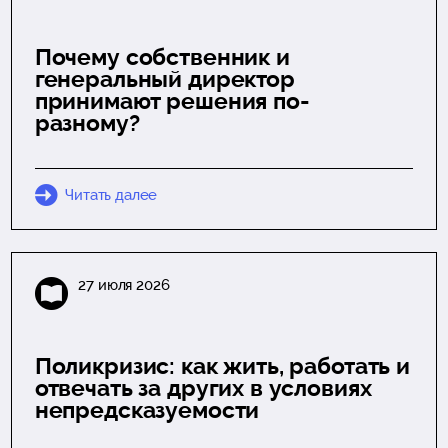
Почему собственник и
генеральный директор
принимают решения по-
разному?
Читать далее
27 июля 2026
Поликризис: как жить, работать и
отвечать за других в условиях
непредсказуемости