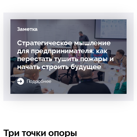
Заметка
Стратегическое мышление
для предпринимателя: как
перестать тушить пожары и
начать строить будущее
Подробнее
Три точки опоры