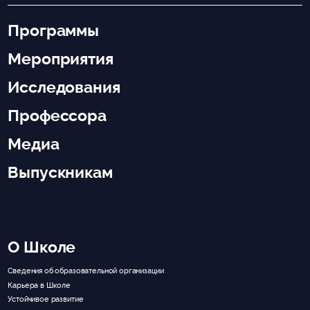
Программы
Мероприятия
Исследования
Профессора
Медиа
Выпускникам
О Школе
Сведения об образовательной организации
Карьера в Школе
Устойчивое развитие