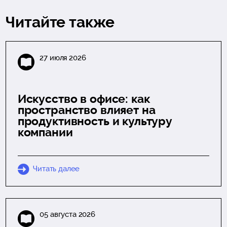
Читайте также
27 июля 2026
Искусство в офисе: как
пространство влияет на
продуктивность и культуру
компании
Читать далее
05 августа 2026