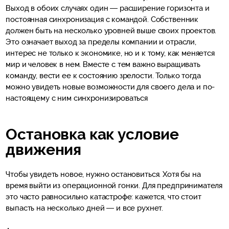
Выход в обоих случаях один — расширение горизонта и
постоянная синхронизация с командой. Собственник
должен быть на несколько уровней выше своих проектов.
Это означает выход за пределы компании и отрасли,
интерес не только к экономике, но и к тому, как меняется
мир и человек в нем. Вместе с тем важно выращивать
команду, вести ее к состоянию зрелости. Только тогда
можно увидеть новые возможности для своего дела и по-
настоящему с ним синхронизироваться
Остановка как условие
движения
Чтобы увидеть новое, нужно остановиться. Хотя бы на
время выйти из операционной гонки. Для предпринимателя
это часто равносильно катастрофе: кажется, что стоит
выпасть на несколько дней — и все рухнет.