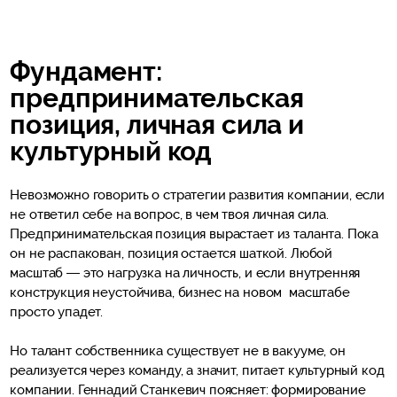
Фундамент:
предпринимательская
позиция, личная сила и
культурный код
Невозможно говорить о стратегии развития компании, если
не ответил себе на вопрос, в чем твоя личная сила.
Предпринимательская позиция вырастает из таланта. Пока
он не распакован, позиция остается шаткой. Любой
масштаб — это нагрузка на личность, и если внутренняя
конструкция неустойчива, бизнес на новом масштабе
просто упадет.
Но талант собственника существует не в вакууме, он
реализуется через команду, а значит, питает культурный код
компании. Геннадий Станкевич поясняет: формирование