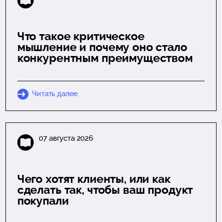
Что такое критическое
мышление и почему оно стало
конкурентным преимуществом
Читать далее
07 августа 2026
Чего хотят клиенты, или как
сделать так, чтобы ваш продукт
покупали