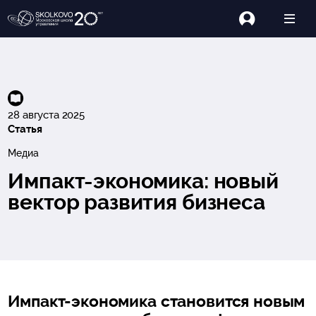
28 августа 2025
Статья
Медиа
Импакт-экономика: новый
вектор развития бизнеса
Импакт-экономика становится новым