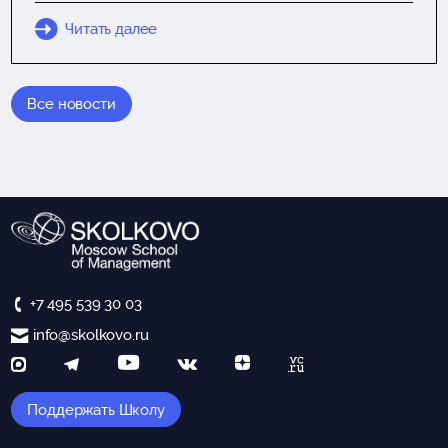
Читать далее
Все новости
+7 495 539 30 03
info@skolkovo.ru
Поддержать Школу