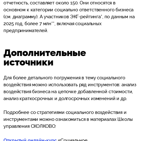
отчетность, составляет около 150. Они относятся в
основном к категории социально ответственного бизнеса
(см. диаграмму). А участников ЭКГ-рейтинга*, по данным на
2025 год, более 7 млн**, включая социальных
предпринимателей.
Дополнительные
источники
Для более детального погружения в тему социального
воздействия можно использовать ряд инструментов: анализ
воздействия бизнеса на цепочке добавленной стоимости,
анализ краткосрочных и долгосрочных изменений и др.
Подробнее со стратегиями социального воздействия и
инструментами можно ознакомиться в материалах Школы
управления СКОЛКОВО:
Открытый онлайн-курс
«Социальное