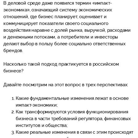
В деловой среде даже появился термин «импакт-
экономика», означающий систему экономических
отношений, где бизнес планирует, оценивает и
коммуницирует показатели своего социального
воздействия наравне с долей рынка, выручкой, расходами
и денежными потоками, а потребители и инвесторы
делают выбор в пользу более социально ответственных
брендов.
Насколько такой подход практикуется в российском
бизнесе?
Давайте посмотрим на этот вопрос в трех перспективах:
Какие фундаментальные изменения лежат в основе
импакт-экономики;
Как трансформируются условия функционирования
бизнеса в части требований регулятора, финансовых
институтов и общества;
Какие реальные изменения в связи с этим происходят