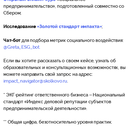
предпринимательство», подготовленный совместно со
Сбером;
Исследование
«Золотой стандарт импакта»
;
Чат-бот
для подбора метрик социального воздействия:
@Greta_ESG_bot.
Если вы хотите рассказать о своем кейсе, узнать об
образовательных и консультационных возможностях, вы
можете направить свой запрос на адрес:
impact_navigator@skolkovo.ru
.
* ЭКГ-рейтинг ответственного бизнеса – Национальный
стандарт «Индекс деловой репутации субъектов
предпринимательской деятельности».
** Общая цифра, безотносительно уровня практик.