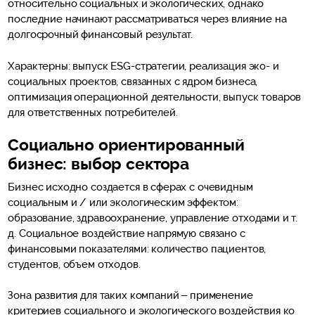
относительно социальных и экологических, однако
последние начинают рассматриваться через влияние на
долгосрочный финансовый результат.
Характерны: выпуск ESG-стратегии, реализация эко- и
социальных проектов, связанных с ядром бизнеса,
оптимизация операционной деятельности, выпуск товаров
для ответственных потребителей.
Социально ориентированный
бизнес: выбор сектора
Бизнес исходно создается в сферах с очевидным
социальным и / или экологическим эффектом:
образование, здравоохранение, управление отходами и т.
д. Социальное воздействие напрямую связано с
финансовыми показателями: количество пациентов,
студентов, объем отходов.
Зона развития для таких компаний – применение
критериев социального и экологического воздействия ко