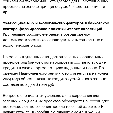
социальной таксономии – стандартов для инвестиционных
проектов на основе принципов устойчивого развития – и
др.
Учет социальных и экологических факторов в банковском
секторе, формирование практики импакт-инвестиций.
Крупнейшие российские банки, проводя оценку
деятельности заемщиков, стали учитывать социальные и
экологические риски.
На фоне выпущенных стандартов зеленых и социальных
проектов ряд банков стал маркировать соответствующие
кредиты в своих портфелях – уже выданные и новые. По
оценкам Национального рейтингового агентства, на конец
2024 года объем выданных кредитов устойчивого развития
составил порядка 6 трлн руб.
Вопрос о специальных условиях финансирования для
зеленых и социальных проектов обсуждается в России уже
несколько лет, но решения носили точечный характер. В
начале 2025-го ЦБ сообщил о планируемом снижении