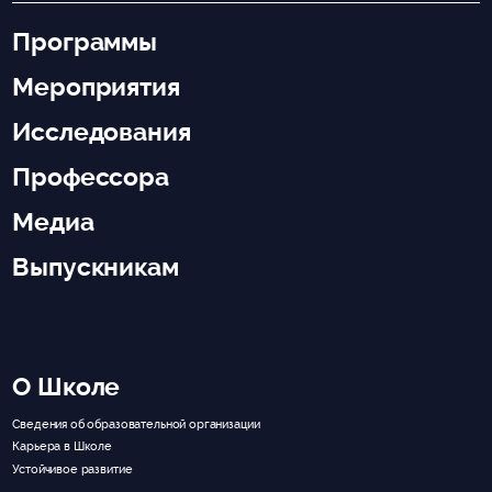
Программы
Мероприятия
Исследования
Профессора
Медиа
Выпускникам
О Школе
Сведения об образовательной организации
Карьера в Школе
Устойчивое развитие