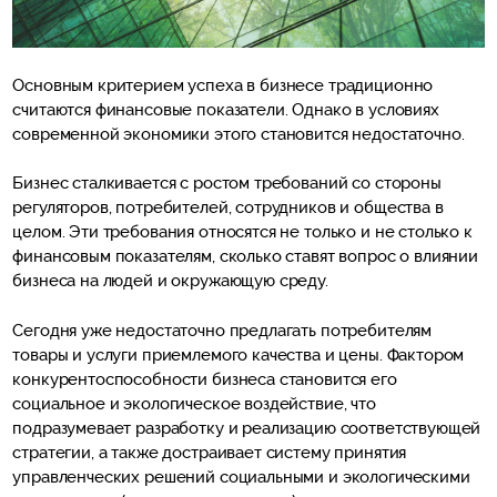
Основным критерием успеха в бизнесе традиционно
считаются финансовые показатели. Однако в условиях
современной экономики этого становится недостаточно.
Бизнес сталкивается с ростом требований со стороны
регуляторов, потребителей, сотрудников и общества в
целом. Эти требования относятся не только и не столько к
финансовым показателям, сколько ставят вопрос о влиянии
бизнеса на людей и окружающую среду.
Сегодня уже недостаточно предлагать потребителям
товары и услуги приемлемого качества и цены. Фактором
конкурентоспособности бизнеса становится его
социальное и экологическое воздействие, что
подразумевает разработку и реализацию соответствующей
стратегии, а также достраивает систему принятия
управленческих решений социальными и экологическими