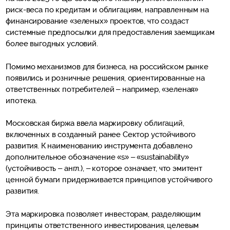
риск-веса по кредитам и облигациям, направленным на
финансирование «зеленых» проектов, что создаст
системные предпосылки для предоставления заемщикам
более выгодных условий.
Помимо механизмов для бизнеса, на российском рынке
появились и розничные решения, ориентированные на
ответственных потребителей – например, «зеленая»
ипотека.
Московская биржа ввела маркировку облигаций,
включенных в созданный ранее Сектор устойчивого
развития. К наименованию инструмента добавлено
дополнительное обозначение «s» – «sustainability»
(устойчивость – англ.), – которое означает, что эмитент
ценной бумаги придерживается принципов устойчивого
развития.
Эта маркировка позволяет инвесторам, разделяющим
принципы ответственного инвестирования, целевым