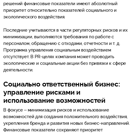
решений финансовые показатели имеют абсолютный
приоритет относительно показателей социального и
экологического воздействия.
Последние учитываются в части регуляторных рисков и их
минимизации, выполняются требования по работе с
персоналом, обращению с отходами, отчетности и т. д.
Программа управления социальным воздействием
отсутствует. В PR-целях компания может проводить
экологические и социальные акции без привязки к сфере
деятельности.
Социально ответственный бизнес:
управление рисками и
использование возможностей
В фокусе – минимизация рисков и использование
возможностей для создания положительного воздействия,
укрепления бренда и развития новых бизнес-направлений.
Финансовые показатели сохраняют приоритет