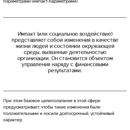
параметрами (импакт-параметрами).
Импакт (или социальное воздействие)
представляет собой изменения в качестве
жизни людей и состоянии окружающей
среды, вызванные деятельностью
организации. Он становится объектом
управления наряду с финансовыми
результатами.
При этом базовое целеполагание в этой сфере
предусматривает, чтобы такие изменения были
положительными и носили
долгосрочный, устойчивый
характер.