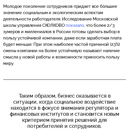
Молодое поколение сотрудников придает все бо́льшее
значение социальным и экологическим аспектам
деятельности работодателя. Исследование Московской
школы управления СКОЛКОВО
показало
, что более 2/3
зумеров и миллениалов в России готовы сделать выбор в
пользу устойчивой компании, даже если заработная плата
будет меньше. При этом наиболее частой причиной (23%)
смены компании на более устойчивую называют наличие
смысла у новой работы и возможности приносить пользу
миру.
Таким образом, бизнес оказывается в
ситуации, когда социальное воздействие
находится в фокусе внимания регулятора и
финансовых институтов и становится новым
критерием принятия решений для
потребителей и сотрудников.