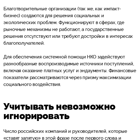
Благотворительные организации (так же, как импакт-
бизнес) создаются для решения социальных и
экологических проблем. Функционируют в сферах, где
рыночные механизмы не работают, а государственные
решения отсутствуют или требуют достройки в интересах
благополучателей.
Для обеспечения системной помощи НКО задействуют
разнообразные воспроизводимые источники поступлений,
включая оказание платных услуг и эндаументы. Финансовые
показатели рассматриваются через призму максимизации
социального воздействия.
Учитывать невозможно
игнорировать
Число российских компаний и руководителей, которые
«ставят запятую» в этой фразе после первого слова и