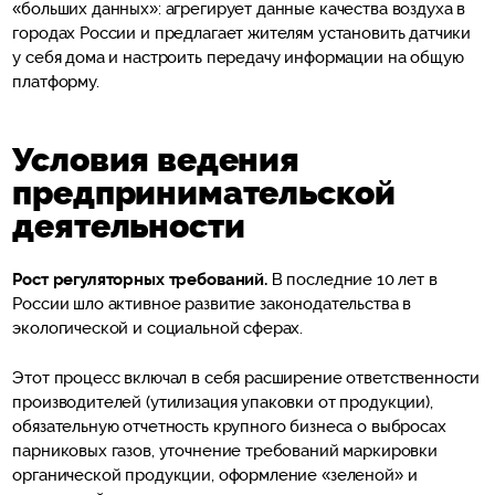
«больших данных»: агрегирует данные качества воздуха в
городах России и предлагает жителям установить датчики
у себя дома и настроить передачу информации на общую
платформу.
Условия ведения
предпринимательской
деятельности
Рост регуляторных требований.
В последние 10 лет в
России шло активное развитие законодательства в
экологической и социальной сферах.
Этот процесс включал в себя расширение ответственности
производителей (утилизация упаковки от продукции),
обязательную отчетность крупного бизнеса о выбросах
парниковых газов, уточнение требований маркировки
органической продукции, оформление «зеленой» и