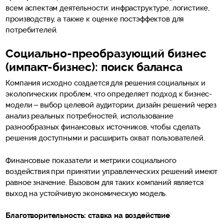
всем аспектам деятельности: инфраструктуре, логистике,
производству, а также к оценке постэффектов для
потребителей.
Социально-преобразующий бизнес
(импакт-бизнес): поиск баланса
Компания исходно создается для решения социальных и
экологических проблем, что определяет подход к бизнес-
модели – выбор целевой аудитории, дизайн решений через
анализ реальных потребностей, использование
разнообразных финансовых источников, чтобы сделать
решения доступными и расширить охват пользователей.
Финансовые показатели и метрики социального
воздействия при принятии управленческих решений имеют
равное значение. Вызовом для таких компаний является
выход на устойчивую экономическую модель.
Благотворительность: ставка на воздействие