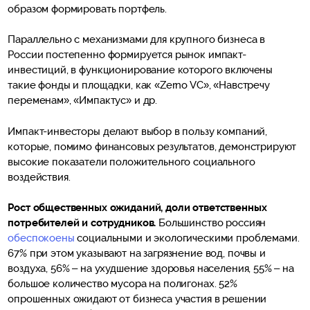
образом формировать портфель.
Параллельно с механизмами для крупного бизнеса в
России постепенно формируется рынок импакт-
инвестиций, в функционирование которого включены
такие фонды и площадки, как «Zerno VС», «Навстречу
переменам», «Импактус» и др.
Импакт-инвесторы делают выбор в пользу компаний,
которые, помимо финансовых результатов, демонстрируют
высокие показатели положительного социального
воздействия.
Рост общественных ожиданий, доли ответственных
потребителей и сотрудников.
Большинство россиян
обеспокоены
социальными и экологическими проблемами.
67% при этом указывают на загрязнение вод, почвы и
воздуха, 56% – на ухудшение здоровья населения, 55% – на
большое количество мусора на полигонах. 52%
опрошенных ожидают от бизнеса участия в решении