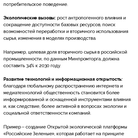
потребительское поведение.
Экологические вызовы:
рост антропогенного влияния и
сокращение доступности базовых ресурсов, поиск
возможностей переработки и вторичного использования
сырья, изменения в моделях производства.
Например, целевая доля вторичного сырья в российской
промышленности, по данным Минпромторга, должна
составить 34% к 2030 году.
Развитие технологий и информационная открытость
:
благодаря глобальному распространению интернета и
медиатехнологий общественность становится более
информированной и оснащенной инструментами влияния
и, как следствие, более активной в вопросах экологии и
социальной ответственности компаний.
Пример – создание Открытой экологической платформы
«Российские Зеленые», которая работает на принципе