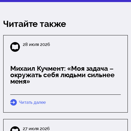
Читайте также
28 июля 2026
Михаил Кучмент: «Моя задача –
окружать себя людьми сильнее
меня»
Читать далее
27 июля 2026