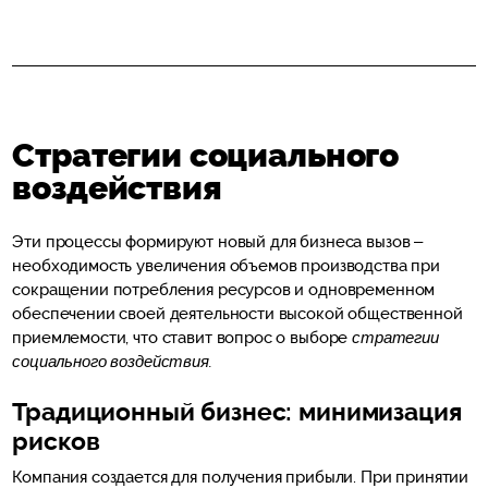
Стратегии социального
воздействия
Эти процессы формируют новый для бизнеса вызов –
необходимость увеличения объемов производства при
сокращении потребления ресурсов и одновременном
обеспечении своей деятельности высокой общественной
приемлемости, что ставит вопрос о выборе
стратегии
социального воздействия.
Традиционный бизнес: минимизация
рисков
Компания создается для получения прибыли. При принятии