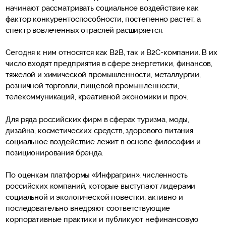
начинают рассматривать социальное воздействие как
фактор конкурентоспособности, постепенно растет, а
спектр вовлеченных отраслей расширяется.
Сегодня к ним относятся как B2B, так и B2C-компании. В их
число входят предприятия в сфере энергетики, финансов,
тяжелой и химической промышленности, металлургии,
розничной торговли, пищевой промышленности,
телекоммуникаций, креативной экономики и проч.
Для ряда российских фирм в сферах туризма, моды,
дизайна, косметических средств, здорового питания
социальное воздействие лежит в основе философии и
позиционирования бренда.
По оценкам платформы «Инфрагрин», численность
российских компаний, которые выступают лидерами
социальной и экологической повестки, активно и
последовательно внедряют соответствующие
корпоративные практики и публикуют нефинансовую