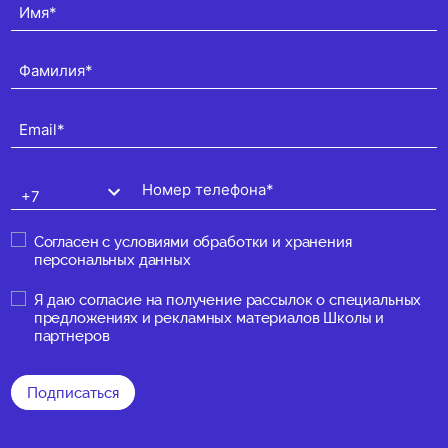
Согласен с
условиями обработки и хранения
персональных данных
Я даю
согласие на получение рассылок о специальных
предложениях и рекламных материалов Школы и
партнеров
Подписаться