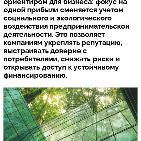
ориентиром для бизнеса: фокус на
одной прибыли сменяется учетом
социального и экологического
воздействия предпринимательской
деятельности. Это позволяет
компаниям укреплять репутацию,
выстраивать доверие с
потребителями, снижать риски и
открывать доступ к устойчивому
финансированию.