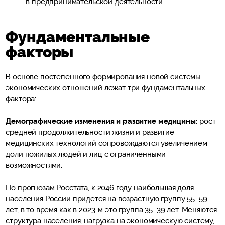
в предпринимательской деятельности.
Фундаментальные
факторы
В основе постепенного формирования новой системы
экономических отношений лежат три фундаментальных
фактора:
Демографические изменения и развитие медицины:
рост
средней продолжительности жизни и развитие
медицинских технологий сопровождаются увеличением
доли пожилых людей и лиц с ограниченными
возможностями.
По прогнозам Росстата, к 2046 году наибольшая доля
населения России придется на возрастную группу 55–59
лет, в то время как в 2023-м это группа 35–39 лет. Меняются
структура населения, нагрузка на экономическую систему,