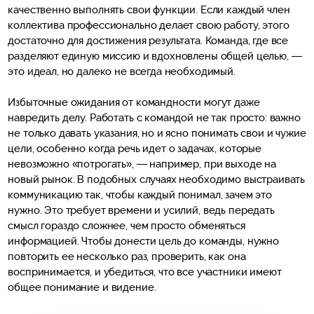
качественно выполнять свои функции. Если каждый член
коллектива профессионально делает свою работу, этого
достаточно для достижения результата. Команда, где все
разделяют единую миссию и вдохновлены общей целью, —
это идеал, но далеко не всегда необходимый.
Избыточные ожидания от командности могут даже
навредить делу. Работать с командой не так просто: важно
не только давать указания, но и ясно понимать свои и чужие
цели, особенно когда речь идет о задачах, которые
невозможно «потрогать», — например, при выходе на
новый рынок. В подобных случаях необходимо выстраивать
коммуникацию так, чтобы каждый понимал, зачем это
нужно. Это требует времени и усилий, ведь передать
смысл гораздо сложнее, чем просто обменяться
информацией. Чтобы донести цель до команды, нужно
повторить ее несколько раз, проверить, как она
воспринимается, и убедиться, что все участники имеют
общее понимание и видение.