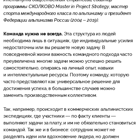
программы СКОЛКОВО Master in Project Strategy, мастер
спорта международного класса по альпинизму и президент
Федерации альпинизма России (2004 – 2019).
Команда нужна не всегда.
Эта структура из людей
необходима лишь в ситуациях, где индивидуальные усилия
недостаточны или вы решаете новую задачу. В
повседневной жизни важность командного подхода часто
преувеличена: многие задачи можно успешно решить
самостоятельно, опираясь на личный опыт, навыки
и интеллектуальные ресурсы. Поэтому команду, которую
часто представляют как универсальное решение для
достижения успеха, в большинстве случаев можно
заменить производственным коллективом.
Так, например, происходит в коммерческих альпинистских
экспедициях, где участники — по факту клиенты —
выполняют задачи за плату, и им не обязательно становиться
командой. Так же и в бизнесе: сотрудник может не
разделять идеи или вдохновение лидера, но должен