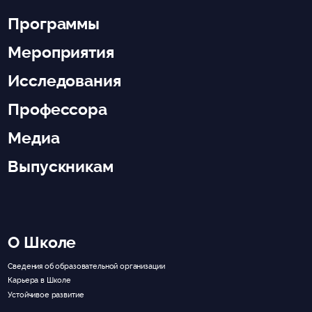
Программы
Мероприятия
Исследования
Профессора
Медиа
Выпускникам
О Школе
Сведения об образовательной организации
Карьера в Школе
Устойчивое развитие