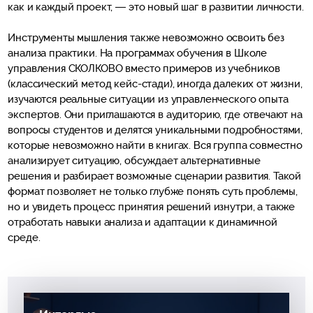
как и каждый проект, — это новый шаг в развитии личности.
Инструменты мышления также невозможно освоить без
анализа практики. На программах обучения в Школе
управления СКОЛКОВО вместо примеров из учебников
(классический метод кейс-стади), иногда далеких от жизни,
изучаются реальные ситуации из управленческого опыта
экспертов. Они приглашаются в аудиторию, где отвечают на
вопросы студентов и делятся уникальными подробностями,
которые невозможно найти в книгах. Вся группа совместно
анализирует ситуацию, обсуждает альтернативные
решения и разбирает возможные сценарии развития. Такой
формат позволяет не только глубже понять суть проблемы,
но и увидеть процесс принятия решений изнутри, а также
отработать навыки анализа и адаптации к динамичной
среде.