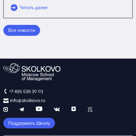
Читать далее
Все новости
+7 495 539 30 03
info@skolkovo.ru
Поддержать Школу