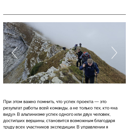
Загрузка...
При этом важно помнить, что успех проекта — это
результат работы всей команды, а не только тех, кто «на
виду». В альпинизме успех одного или двух человек,
достигших вершины, становится возможным благодаря
труду всех участников экспедиции. В управлении я