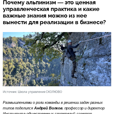
Почему альпинизм — это ценная
управленческая практика и какие
важные знания можно из нее
вынести для реализации в бизнесе?
Источник: Школа управления СКОЛКОВО
Размышлениями о роли команды в решении задач разных
типов поделился
Андрей Волков
, профессор и директор
Института общественных стратегий, соавтор