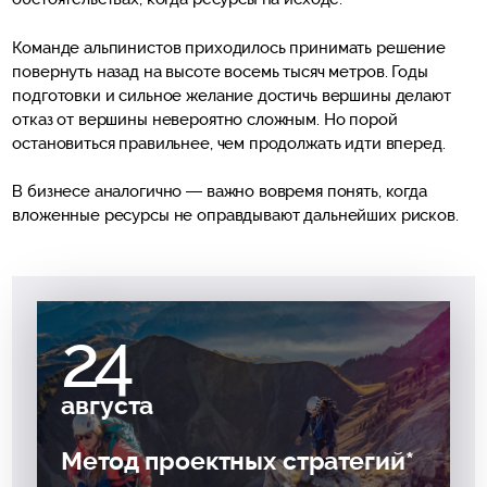
Команде альпинистов приходилось принимать решение
повернуть назад на высоте восемь тысяч метров. Годы
подготовки и сильное желание достичь вершины делают
отказ от вершины невероятно сложным. Но порой
остановиться правильнее, чем продолжать идти вперед.
В бизнесе аналогично — важно вовремя понять, когда
вложенные ресурсы не оправдывают дальнейших рисков.
24
августа
Метод проектных стратегий*