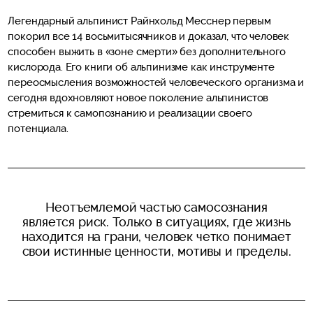
Легендарный альпинист Райнхольд Месснер первым
покорил все 14 восьмитысячников и доказал, что человек
способен выжить в «зоне смерти» без дополнительного
кислорода. Его книги об альпинизме как инструменте
переосмысления возможностей человеческого организма и
сегодня вдохновляют новое поколение альпинистов
стремиться к самопознанию и реализации своего
потенциала.
Неотъемлемой частью самосознания
является риск. Только в ситуациях, где жизнь
находится на грани, человек четко понимает
свои истинные ценности, мотивы и пределы.