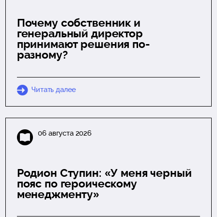
Почему собственник и
генеральный директор
принимают решения по-
разному?
Читать далее
06 августа 2026
Родион Ступин: «У меня черный
пояс по героическому
менеджменту»