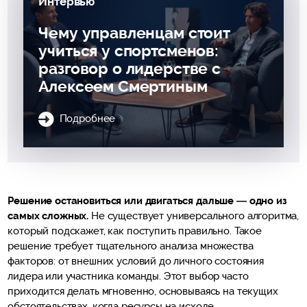
Интервью
Чему управленцам стоит
учиться у спортсменов:
разговор о лидерстве с
Алексеем Смертиным
Подробнее
Решение остановиться или двигаться дальше — одно из
самых сложных.
Не существует универсального алгоритма,
который подскажет, как поступить правильно. Такое
решение требует тщательного анализа множества
факторов: от внешних условий до личного состояния
лидера или участника команды. Этот выбор часто
приходится делать мгновенно, основываясь на текущих
обстоятельствах, когда ресурсы на исходе.