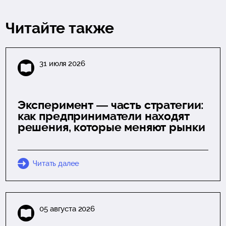
Читайте также
31 июля 2026
Эксперимент — часть стратегии:
как предприниматели находят
решения, которые меняют рынки
Читать далее
05 августа 2026