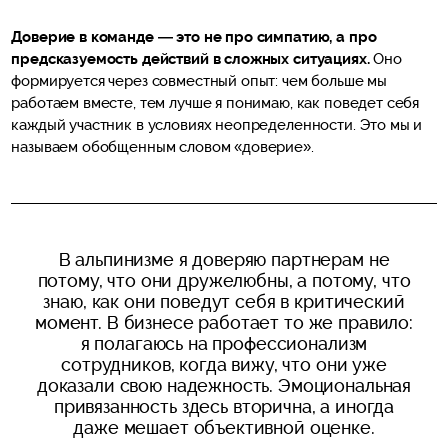
Доверие в команде — это не про симпатию, а про
предсказуемость действий в сложных ситуациях.
Оно
формируется через совместный опыт: чем больше мы
работаем вместе, тем лучше я понимаю, как поведет себя
каждый участник в условиях неопределенности. Это мы и
называем обобщенным словом «доверие».
В альпинизме я доверяю партнерам не
потому, что они дружелюбны, а потому, что
знаю, как они поведут себя в критический
момент. В бизнесе работает то же правило:
я полагаюсь на профессионализм
сотрудников, когда вижу, что они уже
доказали свою надежность. Эмоциональная
привязанность здесь вторична, а иногда
даже мешает объективной оценке.