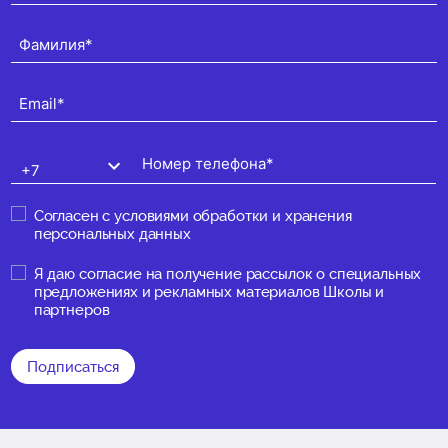
Согласен с
условиями обработки и хранения
персональных данных
Я даю
согласие на получение рассылок о специальных
предложениях и рекламных материалов Школы и
партнеров
Подписаться