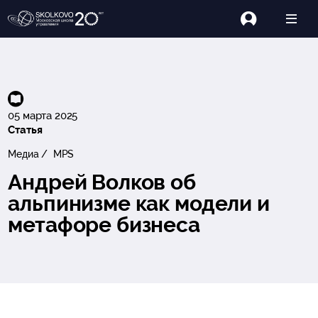
05 марта 2025
Статья
Медиа
MPS
Андрей Волков об
альпинизме как модели и
метафоре бизнеса