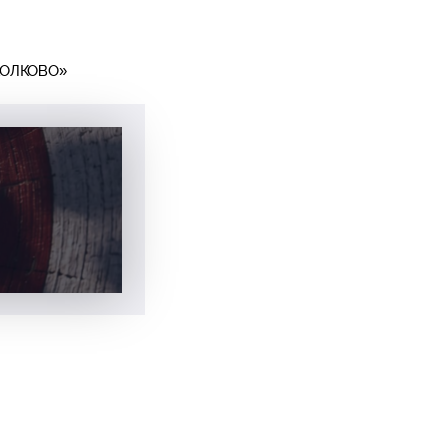
СКОЛКОВО»