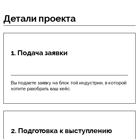
Детали проекта
1. Подача заявки
Вы подаете заявку на блок той индустрии, в которой
хотите разобрать ваш кейс.
2. Подготовка к выступлению