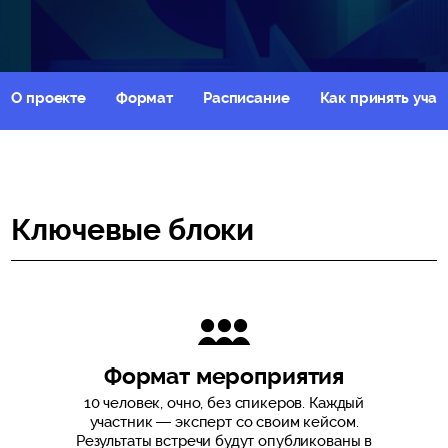
О проекте
Формат
Расписание
Как принять учас
Ключевые блоки
Формат мероприятия
10 человек, очно, без спикеров. Каждый
участник — эксперт со своим кейсом.
Результаты встречи будут опубликованы в