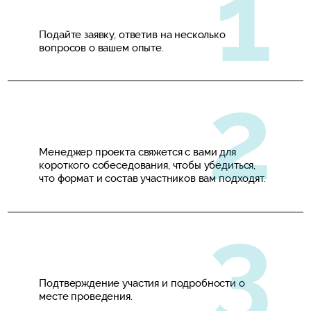
Подайте заявку, ответив на несколько
вопросов о вашем опыте.
Менеджер проекта свяжется с вами для
короткого собеседования, чтобы убедиться,
что формат и состав участников вам подходят.
Подтверждение участия и подробности о
месте проведения.