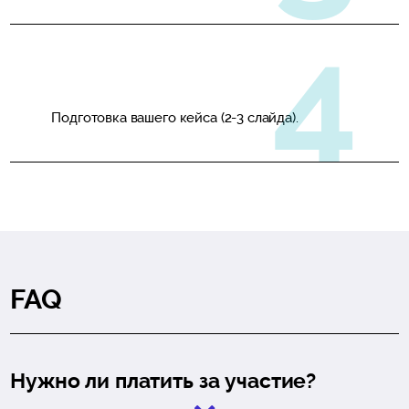
Подготовка вашего кейса (2-3 слайда).
FAQ
Нужно ли платить за участие?