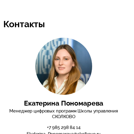
Контакты
Екатерина Пономарева
Менеджер цифровых программ Школы управления
СКОЛКОВО
+7 985 298 84 14