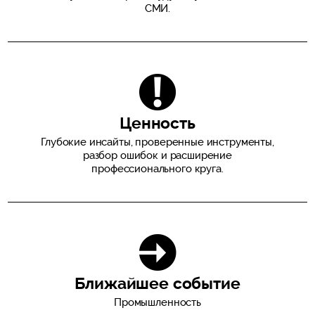
СМИ.
Ценность
Глубокие инсайты, проверенные инструменты,
разбор ошибок и расширение
профессионального круга.
Ближайшее событие
Промышленность