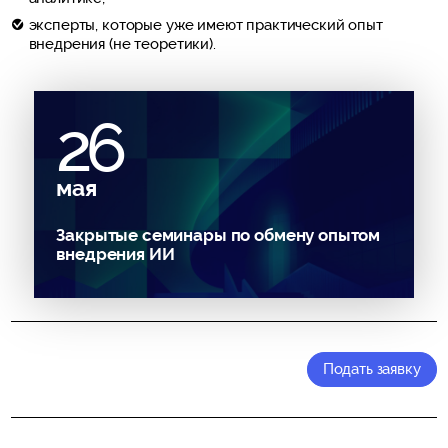
эксперты, которые уже имеют практический опыт
внедрения (не теоретики).
26
мая
Закрытые семинары по обмену опытом
внедрения ИИ
Подать заявку