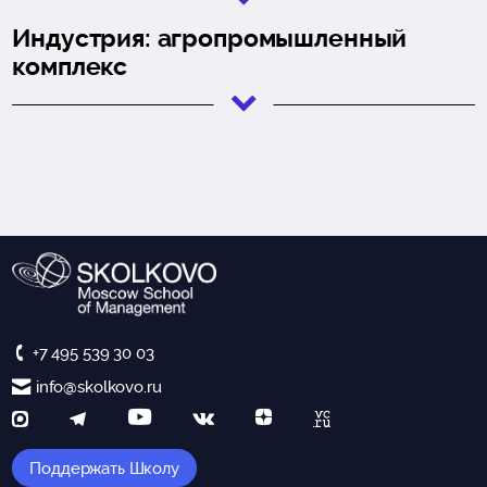
Индустрия: агропромышленный
комплекс
+7 495 539 30 03
info@skolkovo.ru
Поддержать Школу