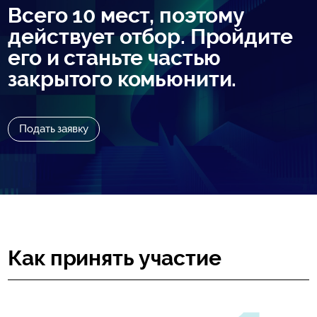
Всего 10 мест, поэтому
действует отбор. Пройдите
его и станьте частью
закрытого комьюнити.
Подать заявку
Как принять участие