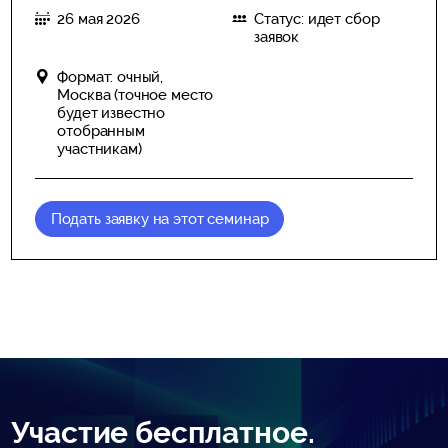
26 мая 2026
Статус: идет сбор
заявок
Формат: очный,
Москва (точное место
будет известно
отобранным
участникам)
Подать заявку на этот семинар
Участие бесплатное.