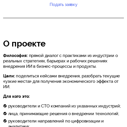
Подать заявку
О проекте
Философия:
прямой диалог с практиками из индустрии о
реальных стратегиях, барьерах и рабочих решениях
внедрения ИИ в бизнес-процессы и продукты.
Цели:
поделиться кейсами внедрения, разобрать текущие
«узкие места» для получения экономического эффекта от
ИИ.
Для кого это:
руководители и CTO компаний из указанных индустрий;
лица, принимающие решения о внедрении технологий;
руководители направлений по цифровизации и
аналитике;