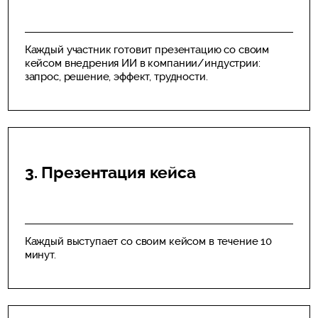
Каждый участник готовит презентацию со своим
кейсом внедрения ИИ в компании/индустрии:
запрос, решение, эффект, трудности.
3. Презентация кейса
Каждый выступает со своим кейсом в течение 10
минут.