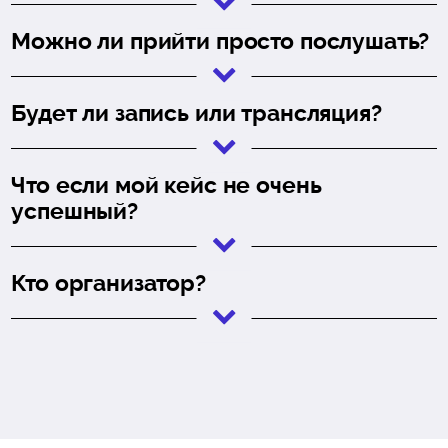
Можно ли прийти просто послушать?
Будет ли запись или трансляция?
Что если мой кейс не очень
успешный?
Кто организатор?