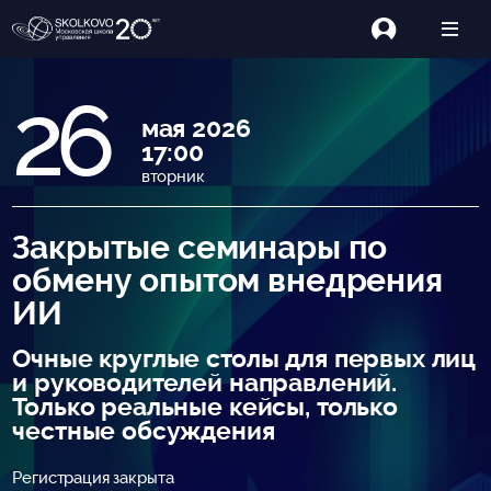
26
мая 2026
17:00
вторник
Закрытые семинары по
обмену опытом внедрения
ИИ
Очные круглые столы для первых лиц
и руководителей направлений.
Только реальные кейсы, только
честные обсуждения
Регистрация закрыта