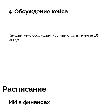
4. Обсуждение кейса
Каждый кейс обсуждает круглый стол в течение 15
минут.
Расписание
ИИ в финансах