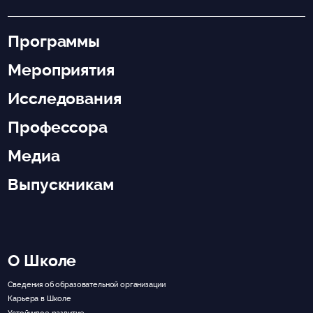
Программы
Мероприятия
Исследования
Профессора
Медиа
Выпускникам
О Школе
Сведения об образовательной организации
Карьера в Школе
Устойчивое развитие