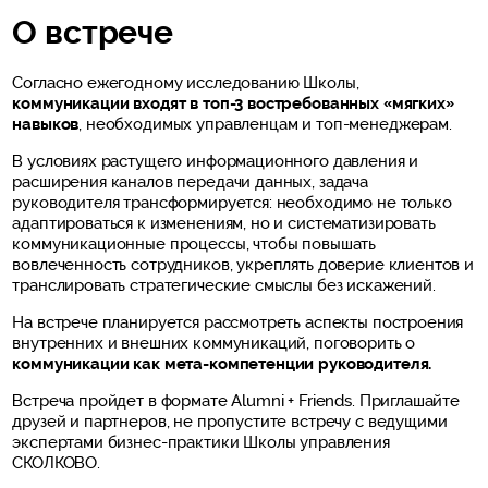
О встрече
Согласно ежегодному исследованию Школы,
коммуникации входят в топ-3 востребованных «мягких»
навыков
, необходимых управленцам и топ-менеджерам.
В условиях растущего информационного давления и
расширения каналов передачи данных, задача
руководителя трансформируется: необходимо не только
адаптироваться к изменениям, но и систематизировать
коммуникационные процессы, чтобы повышать
вовлеченность сотрудников, укреплять доверие клиентов и
транслировать стратегические смыслы без искажений.
На встрече планируется рассмотреть аспекты построения
внутренних и внешних коммуникаций, поговорить о
коммуникации как мета-компетенции руководителя.
Встреча пройдет в формате Alumni + Friends. Приглашайте
друзей и партнеров, не пропустите встречу с ведущими
экспертами бизнес-практики Школы управления
СКОЛКОВО.