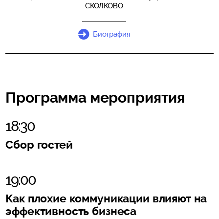
СКОЛКОВО
Биография
Программа мероприятия
18:30
Сбор гостей
19:00
Как плохие коммуникации влияют на
эффективность бизнеса