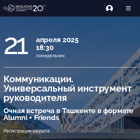
21
апреля 2025
18:30
понедельник
Коммуникации.
Универсальный инструмент
руководителя
Очная встреча в Ташкенте в формате
Alumni + Friends
Регистрация закрыта