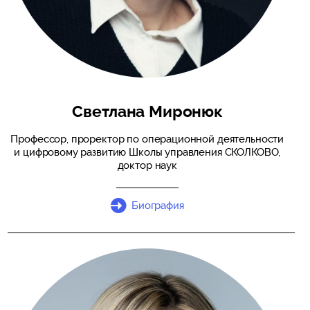
Светлана Миронюк
Профессор, проректор по операционной деятельности
и цифровому развитию Школы управления СКОЛКОВО,
доктор наук
Биография