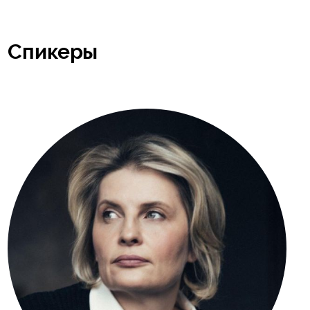
Спикеры