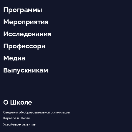
Программы
Мероприятия
Исследования
Профессора
Медиа
Выпускникам
О Школе
Сведения об образовательной организации
Карьера в Школе
Устойчивое развитие