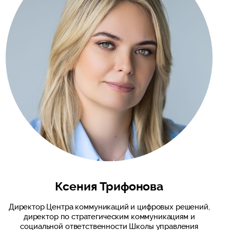
Ксения Трифонова
Директор Центра коммуникаций и цифровых решений,
директор по стратегическим коммуникациям и
социальной ответственности Школы управления