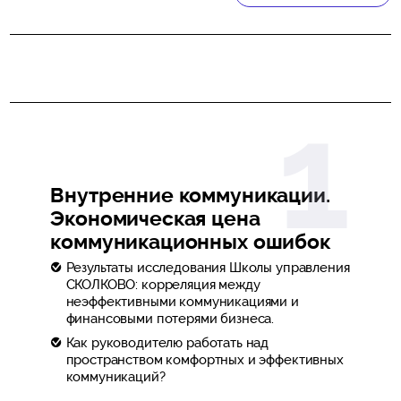
Внутренние коммуникации.
Экономическая цена
коммуникационных ошибок
Результаты исследования Школы управления
СКОЛКОВО: корреляция между
неэффективными коммуникациями и
финансовыми потерями бизнеса.
Как руководителю работать над
пространством комфортных и эффективных
коммуникаций?