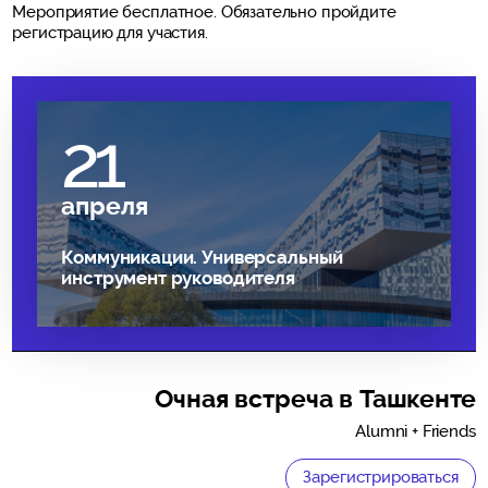
Мероприятие бесплатное. Обязательно пройдите
регистрацию для участия.
21
апреля
Коммуникации. Универсальный
инструмент руководителя
Очная встреча в Ташкенте
Alumni + Friends
Зарегистрироваться