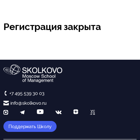
Регистрация закрыта
+7 495 539 30 03
info@skolkovo.ru
Поддержать Школу