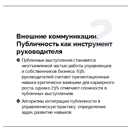
Внешние коммуникации.
Публичность как инструмент
руководителя
Публичные выступления становятся
неотъемлемой частью работы управленцев
и собственников бизнеса. 63%
руководителей считают презентационные
навыки критически важными для карьерного
роста, однако 73% отмечают сложности в
публичных выступлениях.
Алгоритмы интеграции публичности в
управленческую практику: определение
задач, развитие навыков.