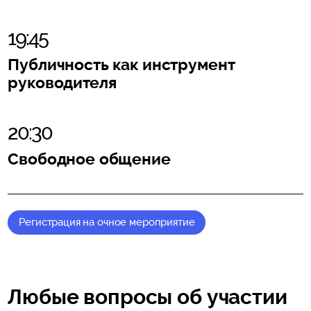
19:45
Публичность как инструмент
руководителя
20:30
Свободное общение
Регистрация на очное мероприятие
Любые вопросы об участии