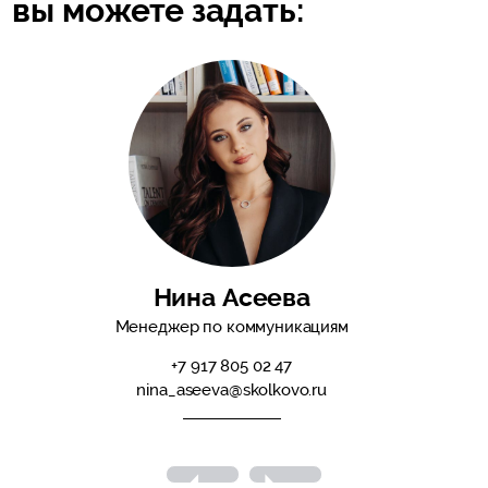
вы можете задать:
Нина Асеева
Менеджер по коммуникациям
+7 917 805 02 47
nina_aseeva@skolkovo.ru