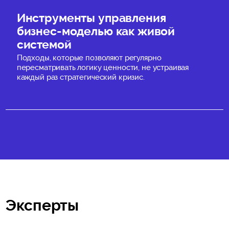
Инструменты управления
бизнес-моделью как живой
системой
Подходы, которые позволяют регулярно
пересматривать логику ценности, не устраивая
каждый раз стратегический кризис.
Эксперты