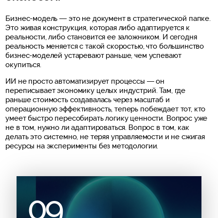
Бизнес-модель — это не документ в стратегической папке.
Это живая конструкция, которая либо адаптируется к
реальности, либо становится ее заложником. И сегодня
реальность меняется с такой скоростью, что большинство
бизнес-моделей устаревают раньше, чем успевают
окупиться.
ИИ не просто автоматизирует процессы — он
переписывает экономику целых индустрий. Там, где
раньше стоимость создавалась через масштаб и
операционную эффективность, теперь побеждает тот, кто
умеет быстро пересобирать логику ценности. Вопрос уже
не в том, нужно ли адаптироваться. Вопрос в том, как
делать это системно, не теряя управляемости и не сжигая
ресурсы на эксперименты без методологии.
09