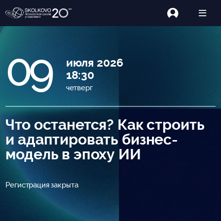
09
июля 2026
18:30
четверг
Что останется? Как строить
и адаптировать бизнес-
модель в эпоху ИИ
Регистрация закрыта