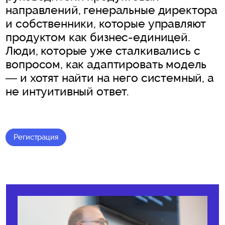
направлений, генеральные директора
и собственники, которые управляют
продуктом как бизнес-единицей.
Люди, которые уже сталкивались с
вопросом, как адаптировать модель
— и хотят найти на него системный, а
не интуитивный ответ.
Регистрация