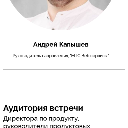
Андрей Капышев
Руководитель направления, "МТС Веб сервисы"
Аудитория встречи
Директора по продукту,
руководители продуктовых