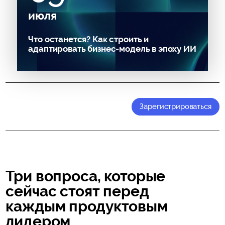
июля
Что останется? Как строить и
адаптировать бизнес-модель в эпоху ИИ
Зарегистрироваться
Три вопроса, которые
сейчас стоят перед
каждым продуктовым
лидером