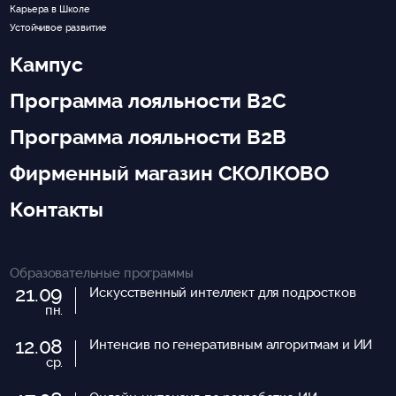
Карьера в Школе
Устойчивое развитие
Кампус
Программа лояльности B2C
Программа лояльности B2B
Фирменный магазин СКОЛКОВО
Контакты
Образовательные программы
21.09
Искусственный интеллект для подростков
пн.
12.08
Интенсив по генеративным алгоритмам и ИИ
ср.