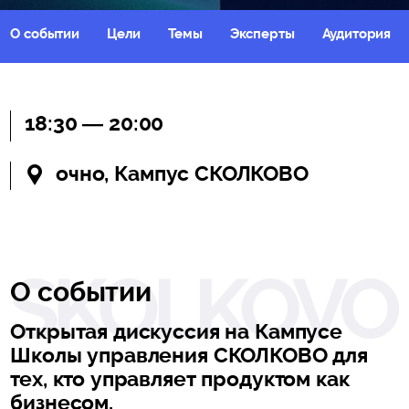
О событии
Цели
Темы
Эксперты
Аудитория
18:30 — 20:00
очно, Кампус СКОЛКОВО
О событии
Открытая дискуссия на Кампусе
Школы управления СКОЛКОВО для
тех, кто управляет продуктом как
бизнесом.