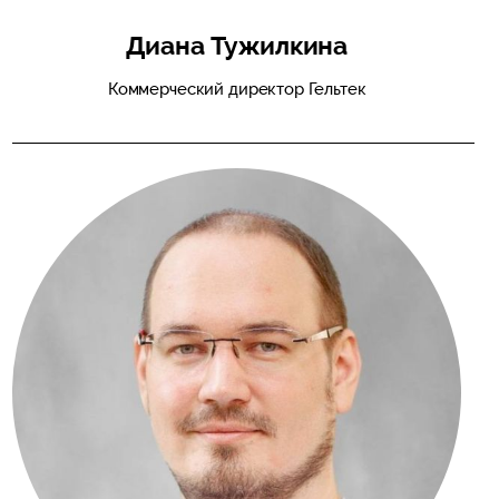
Диана Тужилкина
Коммерческий директор Гельтек