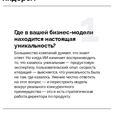
Где в вашей бизнес-модели
находится настоящая
уникальность?
Большинство компаний думают, что знают
ответ. Но когда ИИ начинает воспроизводить
то, что казалось уникальным — продуктовую
экспертизу, пользовательский опыт, скорость
итераций — выясняется, что уникальность была
не там, где казалось. Умение честно ответить
на этот вопрос — и перестроить модель
вокруг реального конкурентного
преимущества — это и есть стратегическая
работа директора по продукту.