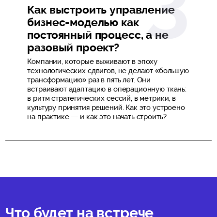
Как выстроить управление
бизнес-моделью как
постоянный процесс, а не
разовый проект?
Компании, которые выживают в эпоху
технологических сдвигов, не делают «большую
трансформацию» раз в пять лет. Они
встраивают адаптацию в операционную ткань:
в ритм стратегических сессий, в метрики, в
культуру принятия решений. Как это устроено
на практике — и как это начать строить?
Что будет на встрече