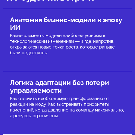
Анатомия бизнес-модели в эпоху
ИИ
Какие элементы модели наиболее уязвимы к
технологическим изменениям — и где, напротив,
открываются новые точки роста, которые раньше
были недоступны.
Логика адаптации без потери
управляемости
Как отличить необходимую трансформацию от
реакции на моду. Как выстраивать приоритеты
изменений, когда давление на команду максимально,
а ресурсы ограничены.