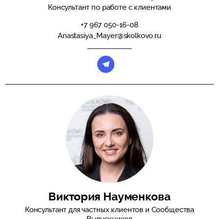
Консультант по работе с клиентами
+7 967 050-16-08
Anastasiya_Mayer@skolkovo.ru
Виктория Науменкова
Консультант для частных клиентов и Сообщества
Выпускников