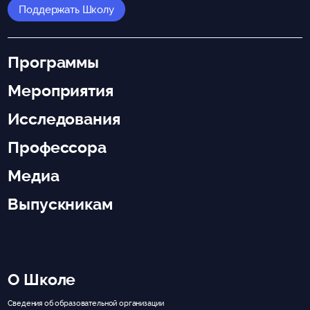
Поддержать Школу
Программы
Мероприятия
Исследования
Профессора
Медиа
Выпускникам
О Школе
Сведения об образовательной организации