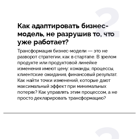
Как адаптировать бизнес-
модель, не разрушив то, что
уже работает?
Трансформация бизнес-модели — это не
разворот стратегии, как в стартапе. В зрелом
продукте или продуктовой линейке
изменения имеют цену: команды, процессы,
клиентские ожидания, финансовый результат.
Как найти точки изменений, которые дают
максимальный эффект при минимальных
потерях? Как управлять этим процессом, а не
просто декларировать трансформацию?