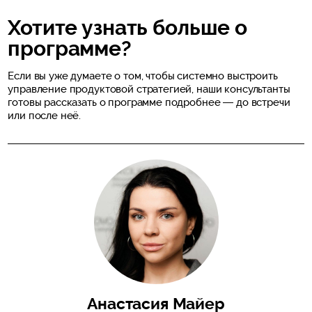
Хотите узнать больше о
программе?
Если вы уже думаете о том, чтобы системно выстроить
управление продуктовой стратегией, наши консультанты
готовы рассказать о программе подробнее — до встречи
или после неё.
Анастасия Майер