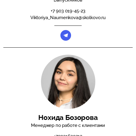
+7 903 019-45-23
Viktoriya_Naumenkova@skolkovo.ru
Нохида Бозорова
Менеджер по работе с клиентами