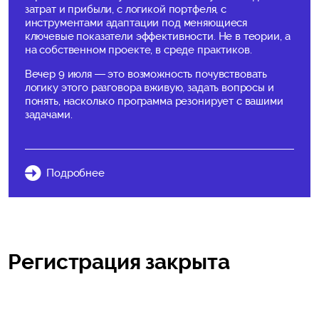
затрат и прибыли, с логикой портфеля, с
инструментами адаптации под меняющиеся
ключевые показатели эффективности. Не в теории, а
на собственном проекте, в среде практиков.
Вечер 9 июля — это возможность почувствовать
логику этого разговора вживую, задать вопросы и
понять, насколько программа резонирует с вашими
задачами.
Подробнее
Регистрация закрыта