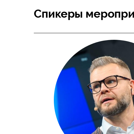
Спикеры меропри