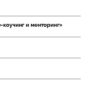
-коучинг и менторинг»