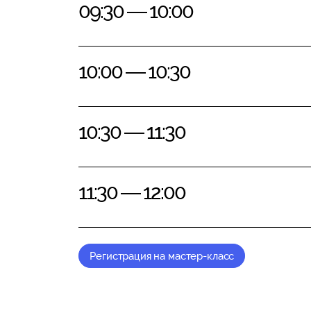
09:30 — 10:00
10:00 — 10:30
10:30 — 11:30
11:30 — 12:00
Регистрация на мастер-класс