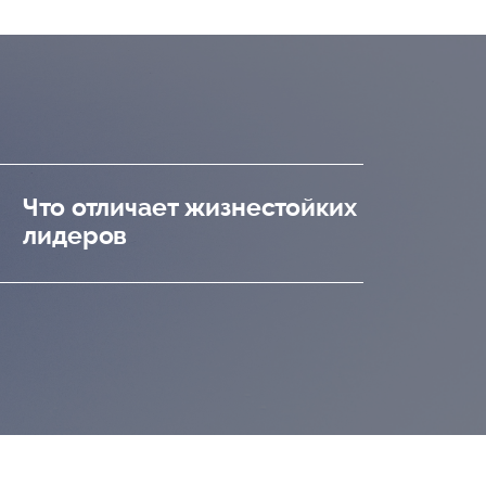
Что отличает жизнестойких
лидеров