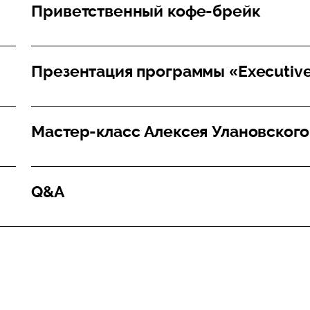
Приветственный кофе-брейк
Презентация программы «Executive
Мастер-класс Алексея Улановского
Q&A