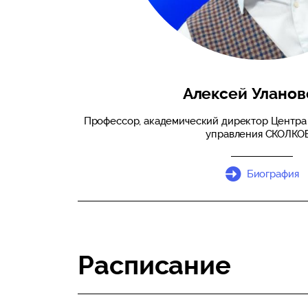
Алексей Уланов
Профессор, академический директор Центра
управления СКОЛКО
Биография
Расписание