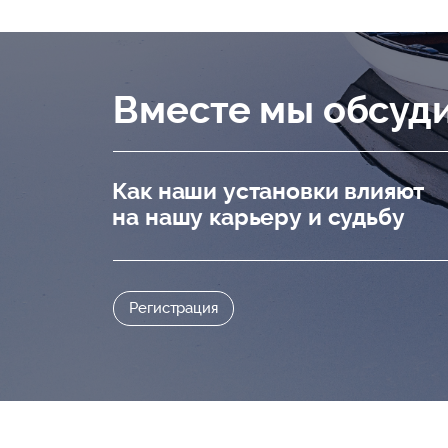
Вместе мы обсуд
Как наши установки влияют
на нашу карьеру и судьбу
Регистрация