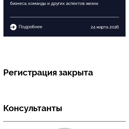
бизнеса, команды и других аспектов жизни.
Подробнее
24 марта 2026
Регистрация закрыта
Консультанты