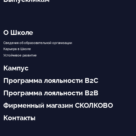
О Школе
Сведения об образовательной организации
Карьера в Школе
Устойчивое развитие
Кампус
Программа лояльности B2C
Программа лояльности B2B
Фирменный магазин СКОЛКОВО
Контакты