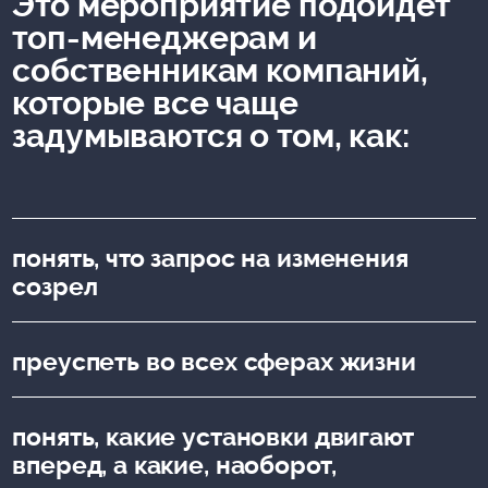
Это мероприятие подойдет
топ-менеджерам и
собственникам компаний,
которые все чаще
задумываются о том, как:
понять, что запрос на изменения
созрел
преуспеть во всех сферах жизни
понять, какие установки двигают
вперед, а какие, наоборот,