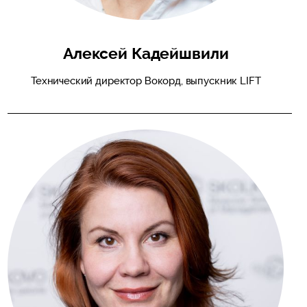
Алексей Кадейшвили
Технический директор Вокорд, выпускник LIFT