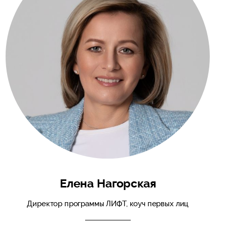
Елена Нагорская
Директор программы ЛИФТ, коуч первых лиц