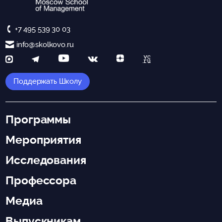
+7 495 539 30 03
info@skolkovo.ru
Поддержать Школу
Программы
Мероприятия
Исследования
Профессора
Медиа
Выпускникам