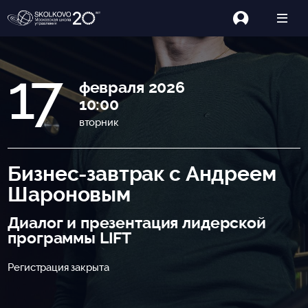
17
февраля 2026
10:00
вторник
Бизнес-завтрак с Андреем
Шароновым
Диалог и презентация лидерской
программы LIFT
Регистрация закрыта