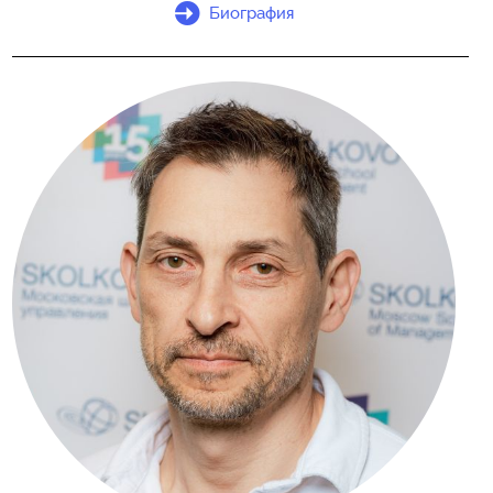
Биография