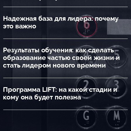
Надежная база для лидера: почему
это важно
Результаты обучения: как сделать
образование частью своей жизни и
стать лидером нового времени
Программа LIFT: на какой стадии и
кому она будет полезна