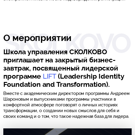
О мероприятии
Школа управления СКОЛКОВО
приглашает на закрытый бизнес-
завтрак, посвященный лидерской
программе
LIFT
(Leadership Identity
Foundation and Transformation).
Вместе с академическим директором программы Андреем
Шароновым и выпускниками программы участники в
комфортной атмосфере поговорят о личных историях
трансформации, о создании новых смыслов для себя и
своих команд и о том, что такое надежная база для лидера.