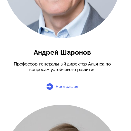
Андрей Шаронов
Профессор, генеральный директор Альянса по
вопросам устойчивого развития
Биография