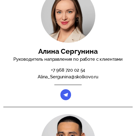
Алина Сергунина
Руководитель направления по работе с клиентами
+7 968 720 02 54
Alina_Sergunina@skolkovo.ru