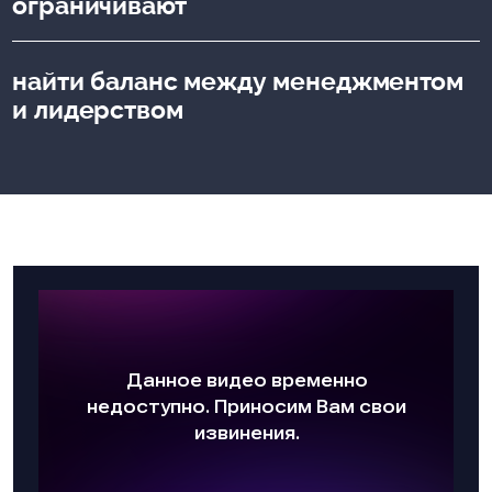
ограничивают
найти баланс между менеджментом
и лидерством