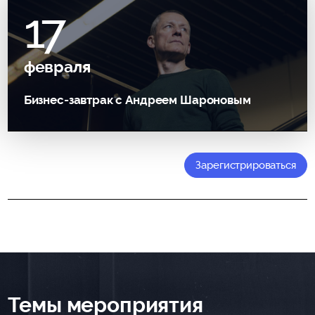
17
февраля
Бизнес-завтрак с Андреем Шароновым
Зарегистрироваться
Темы мероприятия