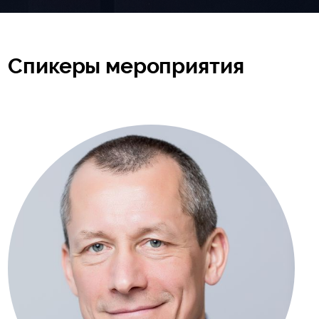
Спикеры мероприятия