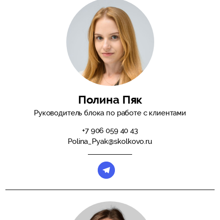
Полина Пяк
Руководитель блока по работе с клиентами
+7 906 059 40 43
Polina_Pyak@skolkovo.ru