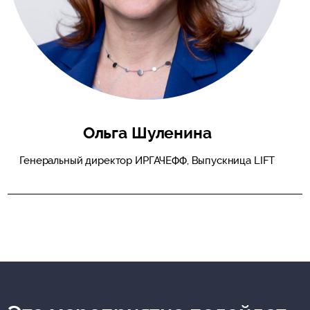
Ольга Шуленина
Генеральный директор ИРГАЧЕФФ, Выпускница LIFT