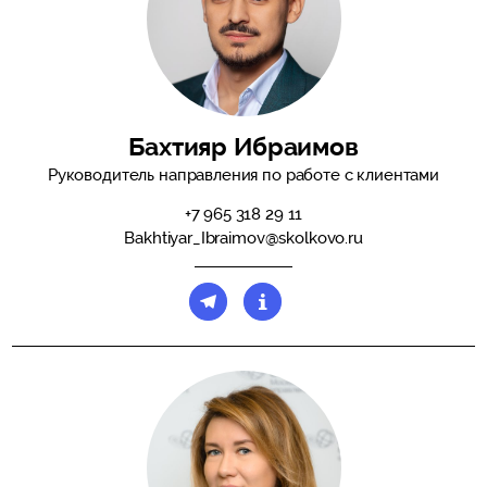
Бахтияр Ибраимов
Руководитель направления по работе с клиентами
+7 965 318 29 11
Bakhtiyar_Ibraimov@skolkovo.ru