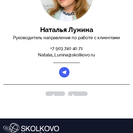
Наталья Лунина
Руководитель направления по работе с клиентами
+7 903 740 40 71
Natalia_Lunina@skolkovo.ru