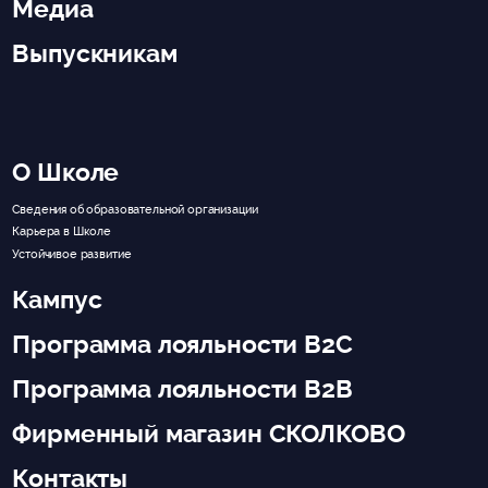
Медиа
Выпускникам
О Школе
Сведения об образовательной организации
Карьера в Школе
Устойчивое развитие
Кампус
Программа лояльности B2C
Программа лояльности B2B
Фирменный магазин СКОЛКОВО
Контакты