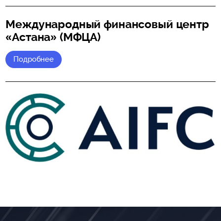
Международный финансовый центр
«Астана» (МФЦА)
Подробнее