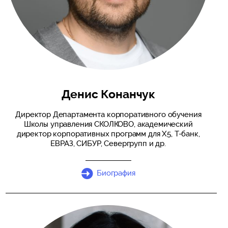
Денис Конанчук
Директор Департамента корпоративного обучения
Школы управления СКОЛКОВО, академический
директор корпоративных программ для X5, Т-банк,
ЕВРАЗ, СИБУР, Севергрупп и др.
Биография