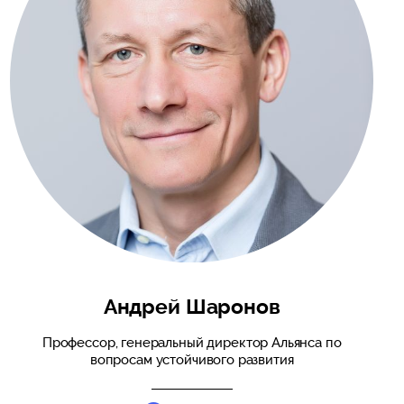
Андрей Шаронов
Профессор, генеральный директор Альянса по
вопросам устойчивого развития