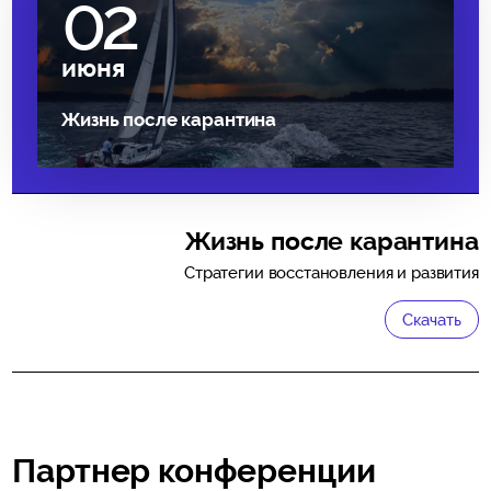
02
июня
Жизнь после карантина
Жизнь после карантина
Стратегии восстановления и развития
Скачать
Партнер конференции