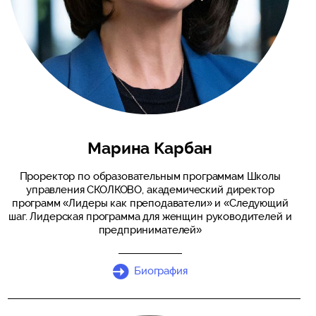
Марина Карбан
Проректор по образовательным программам Школы
управления СКОЛКОВО, академический директор
программ «Лидеры как преподаватели» и «Следующий
шаг. Лидерская программа для женщин руководителей и
предпринимателей»
Биография