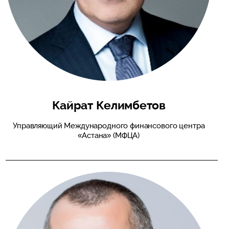
Кайрат Келимбетов
Управляющий Международного финансового центра
«Астана» (МФЦА)