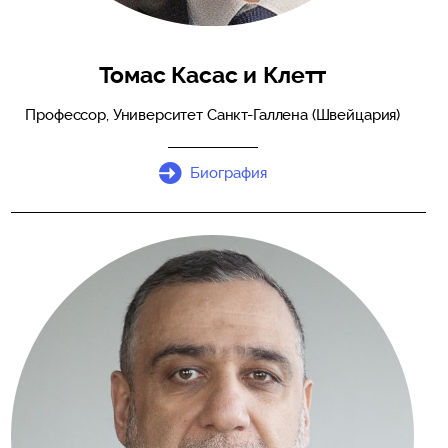
Томас Касас и Клетт
Профессор, Университет Санкт-Галлена (Швейцария)
Биография