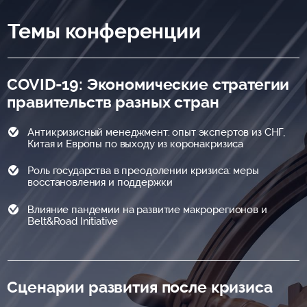
Темы конференции
COVID-19: Экономические стратегии
правительств разных стран
Антикризисный менеджмент: опыт экспертов из СНГ,
Китая и Европы по выходу из коронакризиса
Роль государства в преодолении кризиса: меры
восстановления и поддержки
Влияние пандемии на развитие макрорегионов и
Belt&Road Initiative
Сценарии развития после кризиса