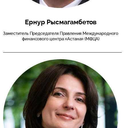
Ернур Рысмагамбетов
Заместитель Председателя Правления Международного
финансового центра «Астана» (МФЦА)