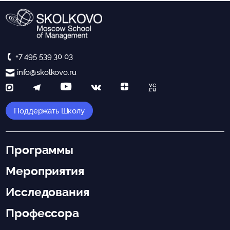
+7 495 539 30 03
info@skolkovo.ru
Поддержать Школу
Программы
Мероприятия
Исследования
Профессора