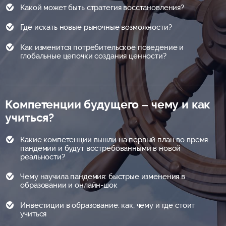
Какой может быть стратегия восстановления?
Где искать новые рыночные возможности?
Как изменится потребительское поведение и
глобальные цепочки создания ценности?
Компетенции будущего – чему и как
учиться?
Какие компетенции вышли на первый план во время
пандемии и будут востребованными в новой
реальности?
Чему научила пандемия: быстрые изменения в
образовании и онлайн-шок
Инвестиции в образование: как, чему и где стоит
учиться