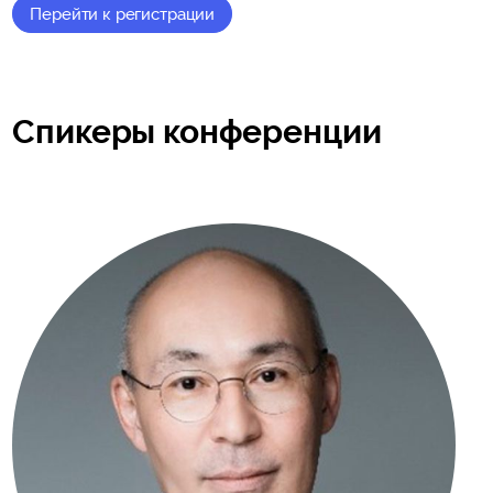
Перейти к регистрации
Спикеры конференции