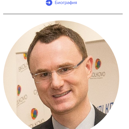
Биография