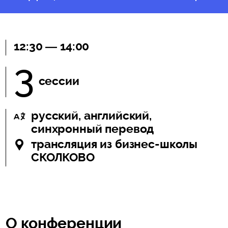
12:30 — 14:00
3
сессии
русский, английский,
синхронный перевод
трансляция из бизнес-школы
СКОЛКОВО
О конференции