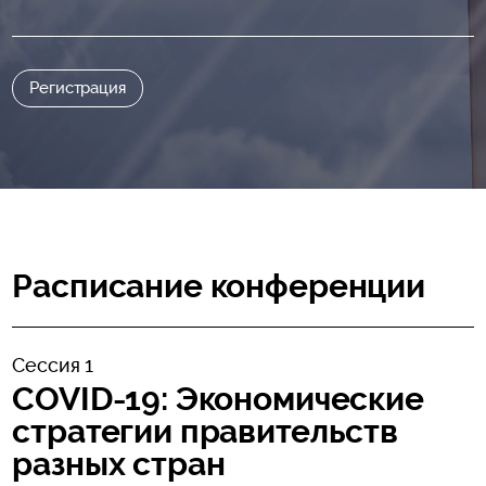
Регистрация
Расписание конференции
Сессия 1
COVID-19: Экономические
стратегии правительств
разных стран