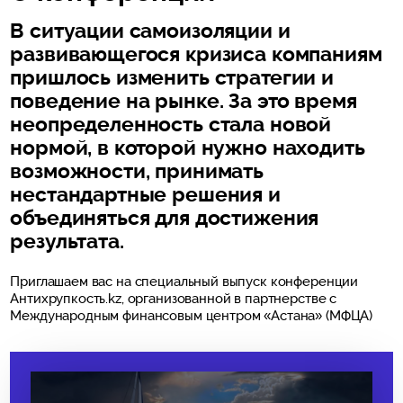
В ситуации самоизоляции и
развивающегося кризиса компаниям
пришлось изменить стратегии и
поведение на рынке. За это время
неопределенность стала новой
нормой, в которой нужно находить
возможности, принимать
нестандартные решения и
объединяться для достижения
результата.
Приглашаем вас на специальный выпуск конференции
Антихрупкость.kz, организованной в партнерстве с
Международным финансовым центром «Астана» (МФЦА)