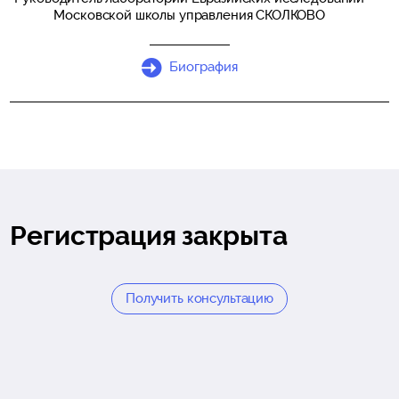
Московской школы управления СКОЛКОВО
Биография
Регистрация закрыта
Получить консультацию