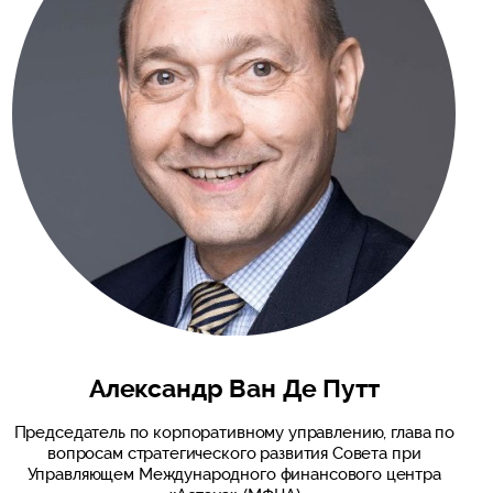
Александр Ван Де Путт
Председатель по корпоративному управлению, глава по
вопросам стратегического развития Совета при
Управляющем Международного финансового центра