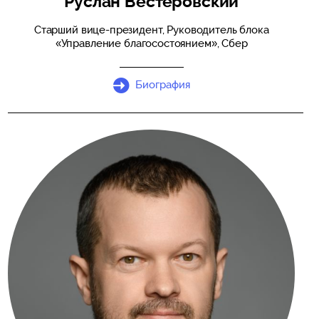
Руслан Вестеровский
Старший вице-президент, Руководитель блока
«Управление благосостоянием», Сбер
Биография