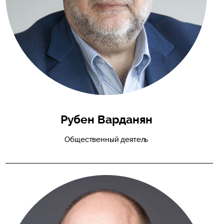
Рубен Варданян
Общественный деятель