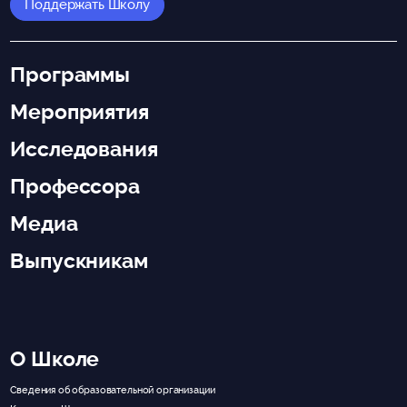
Поддержать Школу
Программы
Мероприятия
Исследования
Профессора
Медиа
Выпускникам
О Школе
Сведения об образовательной организации