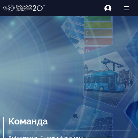
Команда