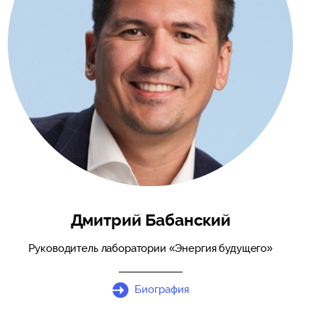
Дмитрий Бабанский
Руководитель лаборатории «Энергия будущего»
Биография