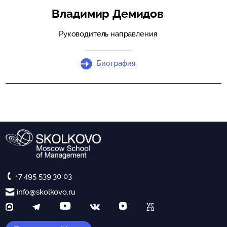
Владимир Демидов
Руководитель направления
Биография
+7 495 539 30 03
info@skolkovo.ru