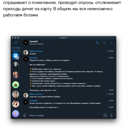
спрашивает о пожеланиях, проводит опросы, отслеживает
приходы денег на карту. В общем, мы все немножечко
работаем ботами.