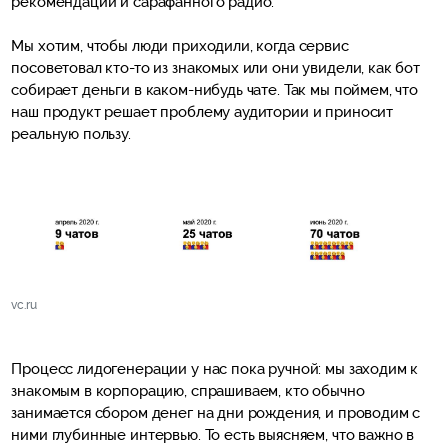
рекомендаций и сарафанного радио.
Мы хотим, чтобы люди приходили, когда сервис
посоветовал кто-то из знакомых или они увидели, как бот
собирает деньги в каком-нибудь чате. Так мы поймем, что
наш продукт решает проблему аудитории и приносит
реальную пользу.
vc.ru
Процесс лидогенерации у нас пока ручной: мы заходим к
знакомым в корпорацию, спрашиваем, кто обычно
занимается сбором денег на дни рождения, и проводим с
ними глубинные интервью. То есть выясняем, что важно в