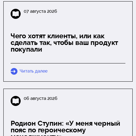
07 августа 2026
Чего хотят клиенты, или как
сделать так, чтобы ваш продукт
покупали
Читать далее
06 августа 2026
Родион Ступин: «У меня черный
пояс по героическому