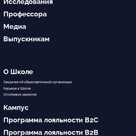
Исследования
Профессора
Медиа
Выпускникам
О Школе
Сведения об образовательной организации
Карьера в Школе
Устойчивое развитие
Кампус
Программа лояльности B2C
Программа лояльности B2B