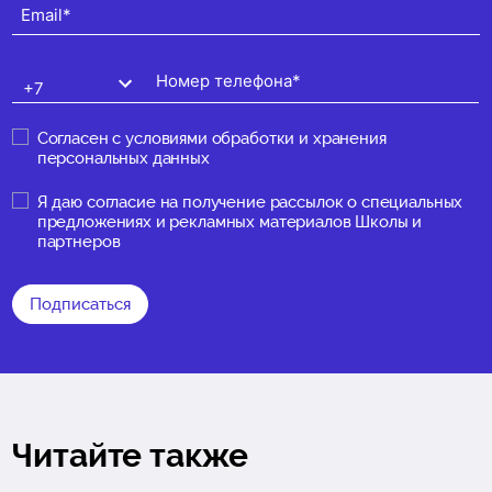
Согласен с
условиями обработки и хранения
персональных данных
Я даю
согласие на получение рассылок о специальных
предложениях и рекламных материалов Школы и
партнеров
Подписаться
Читайте также