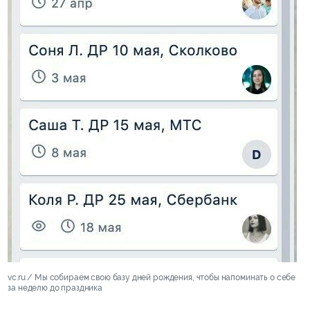
vc.ru / Мы собираем свою базу дней рождения​, чтобы напоминать о себе
за неделю до праздника