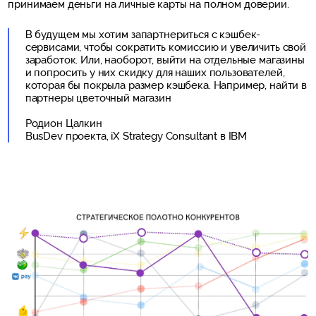
принимаем деньги на личные карты на полном доверии.
В будущем мы хотим запартнериться с кэшбек-
сервисами, чтобы сократить комиссию и увеличить свой
заработок. Или, наоборот, выйти на отдельные магазины
и попросить у них скидку для наших пользователей,
которая бы покрыла размер кэшбека. Например, найти в
партнеры цветочный магазин
Родион Цалкин
BusDev проекта, iX Strategy Consultant в IBM