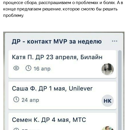
процессе сбора, расспрашиваем о проблемах и болях. А в
конце предлагаем решение, которое смогло бы решить
проблему.