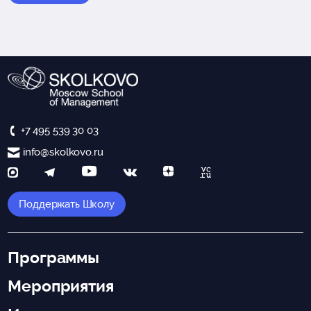
+7 495 539 30 03
info@skolkovo.ru
Поддержать Школу
Программы
Мероприятия