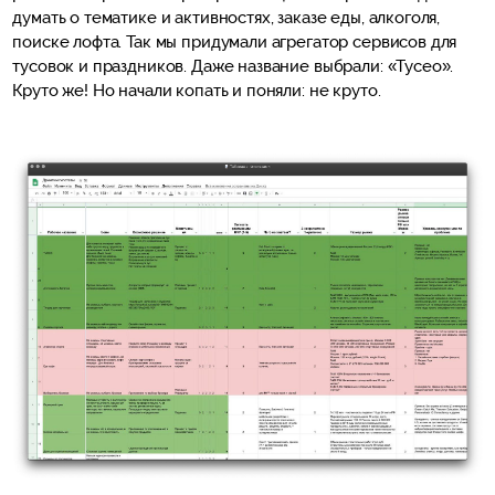
думать о тематике и активностях, заказе еды, алкоголя,
поиске лофта. Так мы придумали агрегатор сервисов для
тусовок и праздников. Даже название выбрали: «Тусео».
Круто же! Но начали копать и поняли: не круто.