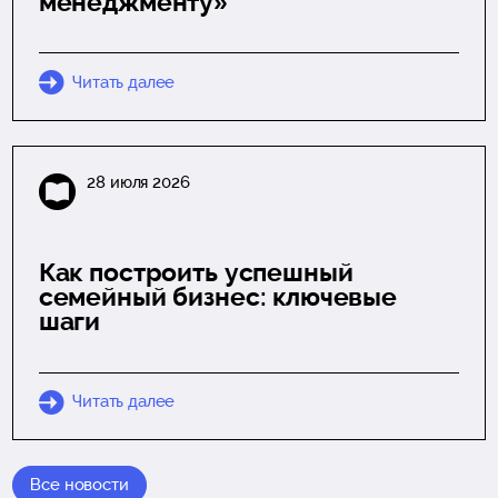
менеджменту»
Читать далее
28 июля 2026
Как построить успешный
семейный бизнес: ключевые
шаги
Читать далее
Все новости