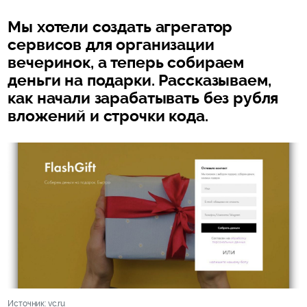
Мы хотели создать агрегатор
сервисов для организации
вечеринок, а теперь собираем
деньги на подарки. Рассказываем,
как начали зарабатывать без рубля
вложений и строчки кода.
Источник: vc.ru