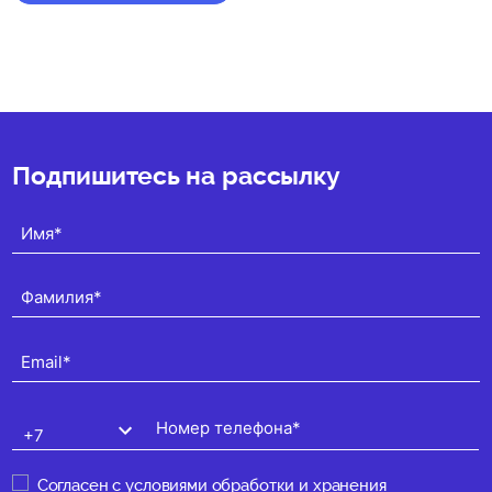
★
★
★
★
★
(5)
Подпишитесь на рассылку
Согласен с
условиями обработки и хранения