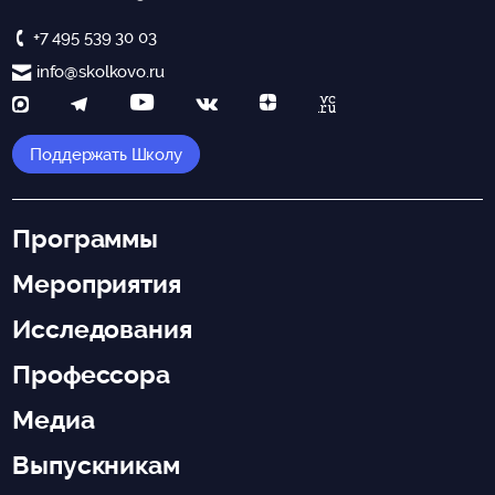
+7 495 539 30 03
info@skolkovo.ru
Поддержать Школу
Программы
Мероприятия
Исследования
Профессора
Медиа
Выпускникам