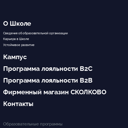
О Школе
Сведения об образовательной организации
Карьера в Школе
Устойчивое развитие
Кампус
Программа лояльности B2C
Программа лояльности B2B
Фирменный магазин СКОЛКОВО
Контакты
Образовательные программы