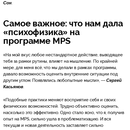
Сон
.
Самое важное: что нам дала
«психофизика» на
программе MPS
«На мой вкус любое нестандартное действие, выводящее
тебя за рамки рутины, влияет на мышление. По крайней
мере, для меня всё, что мы делали в рамках программы,
давало возможность оценить внутренние ситуации под
другим углом. Появлялись любопытные мысли», —
Сергей
Касьянов
.
«Подобные практики меняют восприятие себя и своих
физических возможностей. Трудно объективно оценить,
насколько это эффективно. Одно стало ясно, что я, получив
опыт на MPS, сильно ушла в проблематизацию. И вся
текущая и новая деятельность заставляет сильно