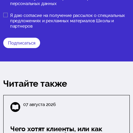
персональных данных
Я даю
согласие на получение рассылок о специальных
предложениях и рекламных материалов Школы и
партнеров
Подписаться
Читайте также
07 августа 2026
Чего хотят клиенты, или как