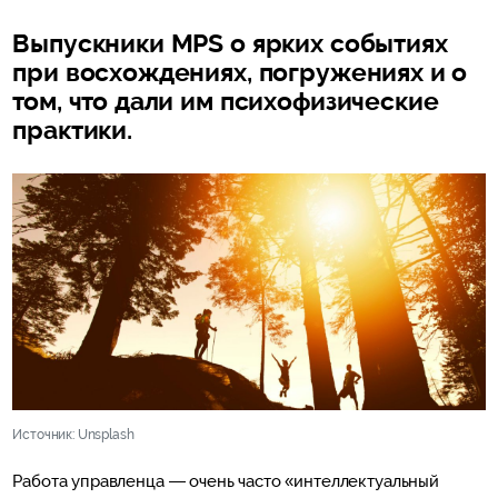
Выпускники MPS о ярких событиях
при восхождениях, погружениях и о
том, что дали им психофизические
практики.
Источник: Unsplash
Работа управленца — очень часто «интеллектуальный