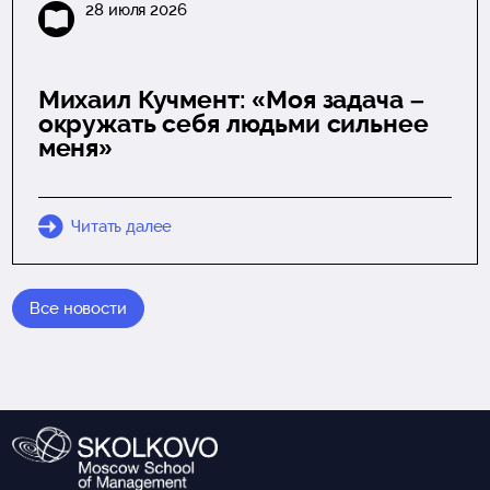
28 июля 2026
Михаил Кучмент: «Моя задача –
окружать себя людьми сильнее
меня»
Читать далее
Все новости