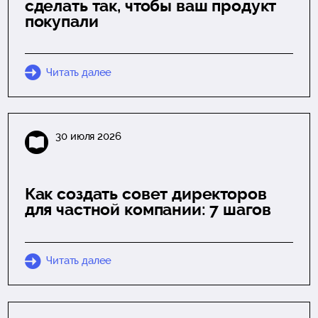
сделать так, чтобы ваш продукт
покупали
Читать далее
30 июля 2026
Как создать совет директоров
для частной компании: 7 шагов
Читать далее