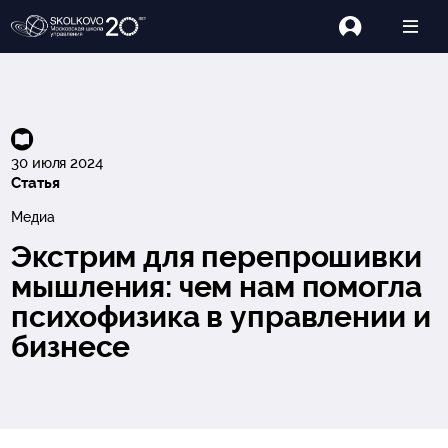
30 июля 2024
Статья
Медиа
Экстрим для перепрошивки
мышления: чем нам помогла
психофизика в управлении и
бизнесе