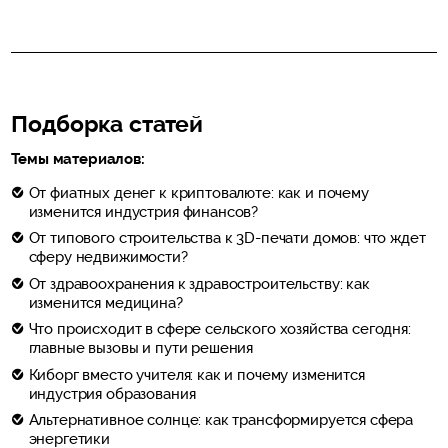
Подборка статей
Темы материалов:
От фиатных денег к криптовалюте: как и почему
изменится индустрия финансов?
От типового строительства к 3D-печати домов: что ждет
сферу недвижимости?
От здравоохранения к здравостроительству: как
изменится медицина?
Что происходит в сфере сельского хозяйства сегодня:
главные вызовы и пути решения
Киборг вместо учителя: как и почему изменится
индустрия образования
Альтернативное солнце: как трансформируется сфера
энергетики