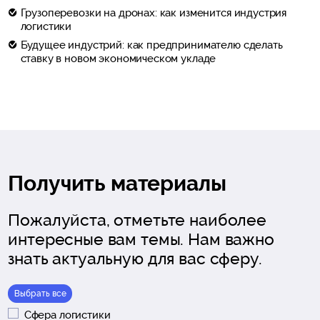
Грузоперевозки на дронах: как изменится индустрия
логистики
Будущее индустрий: как предпринимателю сделать
ставку в новом экономическом укладе
Получить материалы
Пожалуйста, отметьте наиболее
интересные вам темы. Нам важно
знать актуальную для вас сферу.
Выбрать все
Сфера логистики