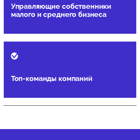
Управляющие собственники
малого и среднего бизнеса
Топ-команды компаний