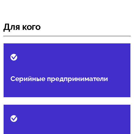
Для кого
Серийные предприниматели