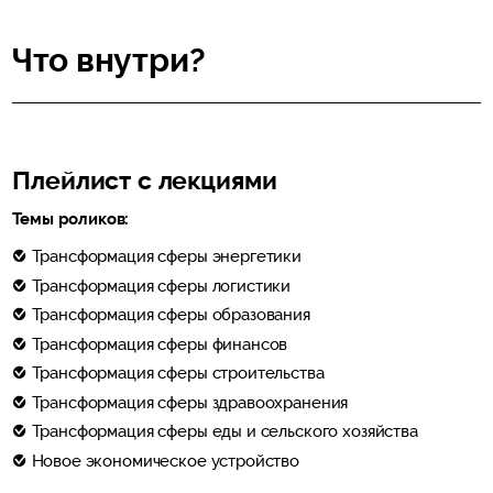
Что внутри?
Плейлист с лекциями
Темы роликов:
Трансформация сферы энергетики
Трансформация сферы логистики
Трансформация сферы образования
Трансформация сферы финансов
Трансформация сферы строительства
Трансформация сферы здравоохранения
Трансформация сферы еды и сельского хозяйства
Новое экономическое устройство