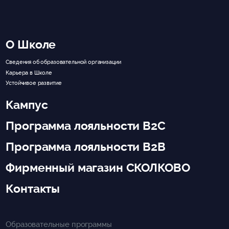
О Школе
Сведения об образовательной организации
Карьера в Школе
Устойчивое развитие
Кампус
Программа лояльности B2C
Программа лояльности B2B
Фирменный магазин СКОЛКОВО
Контакты
Образовательные программы