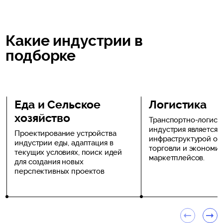
Какие индустрии в
подборке
Еда и Сельское
Логистика
хозяйство
Транспортно-логист
индустрия является 
Проектирование устройства
инфраструктурой onl
индустрии еды, адаптация в
торговли и экономи
текущих условиях, поиск идей
маркетплейсов.
для создания новых
перспективных проектов