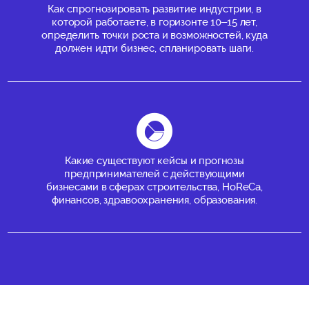
Как спрогнозировать развитие индустрии, в
которой работаете, в горизонте 10–15 лет,
определить точки роста и возможностей, куда
должен идти бизнес, спланировать шаги.
Какие существуют кейсы и прогнозы
предпринимателей с действующими
бизнесами в сферах строительства, HoReCa,
финансов, здравоохранения, образования.