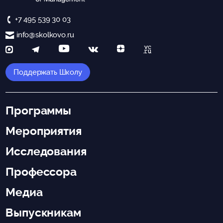
+7 495 539 30 03
info@skolkovo.ru
Поддержать Школу
Программы
Мероприятия
Исследования
Профессора
Медиа
Выпускникам