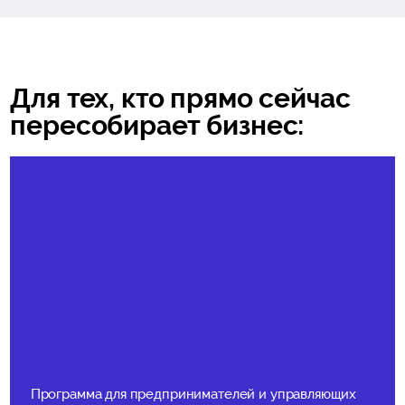
Для тех, кто прямо сейчас
пересобирает бизнес:
Программа для предпринимателей и управляющих