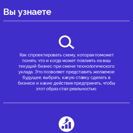
Вы узнаете
Как спроектировать схему, которая поможет
понять: что и когда может повлиять на ваш
текущий бизнес при смене технологического
уклада. Это позволяет представить желаемое
будущее, выбрать, какую ставку сделать в
бизнесе и какие действия предпринять, чтобы
этот образ стал реальностью.