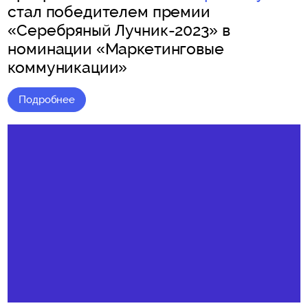
стал победителем премии
«Серебряный Лучник-2023» в
номинации «Маркетинговые
коммуникации»
Подробнее