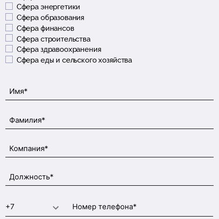
Сфера энергетики
Сфера образования
Сфера финансов
Сфера строительства
Сфера здравоохранения
Сфера еды и сельского хозяйства