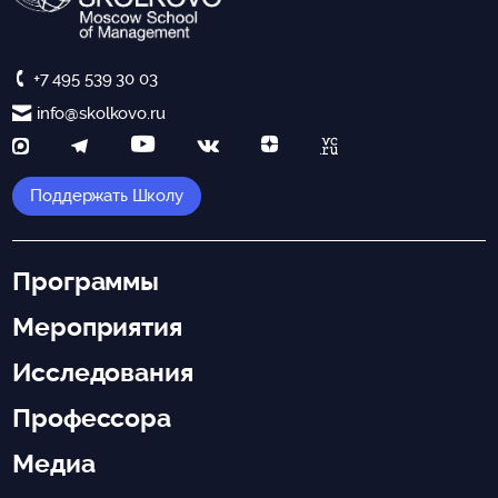
+7 495 539 30 03
info@skolkovo.ru
Поддержать Школу
Программы
Мероприятия
Исследования
Профессора
Медиа