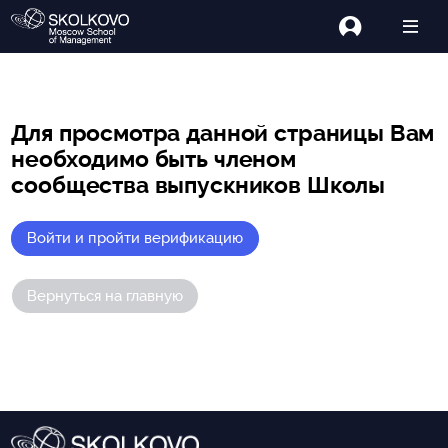
Для просмотра данной страницы Вам
необходимо быть членом
сообщества выпускников Школы
Войти и пройти верификацию
Вернуться на главную