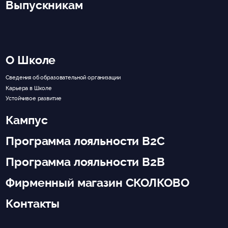
Выпускникам
О Школе
Сведения об образовательной организации
Карьера в Школе
Устойчивое развитие
Кампус
Программа лояльности B2C
Программа лояльности B2B
Фирменный магазин СКОЛКОВО
Контакты