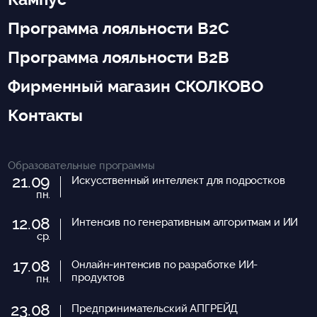
Программа лояльности B2C
Программа лояльности B2B
Фирменный магазин СКОЛКОВО
Контакты
Образовательные программы
21.09
Искусственный интеллект для подростков
пн.
12.08
Интенсив по генеративным алгоритмам и ИИ
ср.
17.08
Онлайн-интенсив по разработке ИИ-
продуктов
пн.
23.08
Предпринимательский АПГРЕЙД