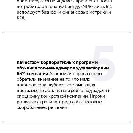
ориентируются на индексы приверженности
потребителей товару/бренду (NPS), лишь 6%
использует бизнес- и финансовые метрики и
ROI.
Качеством корпоративных программ
обучения топ-менеджеров удовлетворены
66% компаний.
Участники опроса особо
обратили внимание на то, что мало
представлена глубокая кастомизация
программ, то есть их настройка под задачи и
специфику конкретной компании. Игроки
рынка, как правило, предлагают готовые
«коробочные» решения.