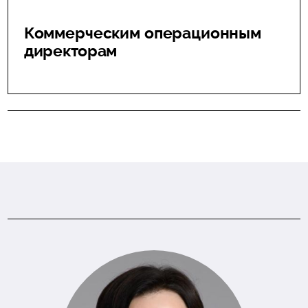
Коммерческим операционным
директорам