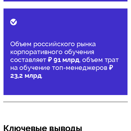
Объем российского рынка
корпоративного обучения
составляет
₽ 91 млрд
, объем трат
на обучение топ-менеджеров
₽
23,2 млрд
.
Ключевые выводы