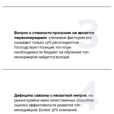
Вопрос о стоимости программ не является
первоочередным
: ключевым фактором его
называют только 12% респондентов.
Господствует позиция, что «при
необходимости бюджет на обучение топ-
менеджеров найдется всегда».
Дефициты связаны с нехваткой метрик
: на
рынке крайне мало качественных способов
оценки эффективности развития топ-
менеджеров. Более 37% компаний