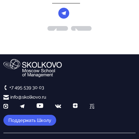
+7 495 539 30 03
info@skolkovo.ru
Поддержать Школу