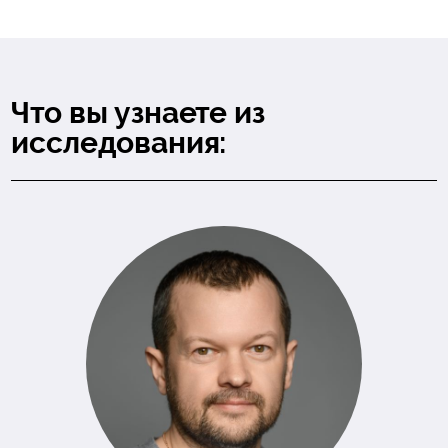
Что вы узнаете из
исследования: