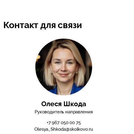
Контакт для связи
Олеся Шкода
Руководитель направления
+7 967 050 00 75
Olesya_Shkoda@skolkovo.ru