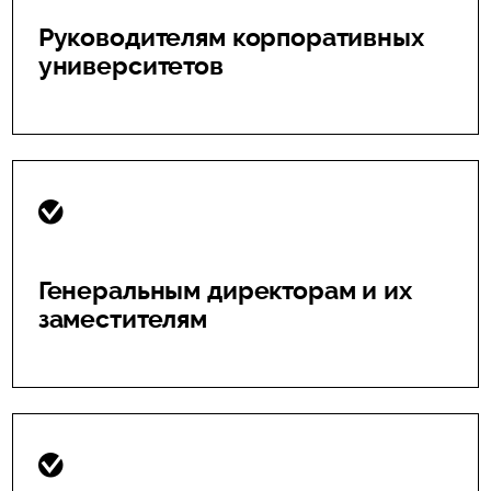
Руководителям корпоративных
университетов
Генеральным директорам и их
заместителям