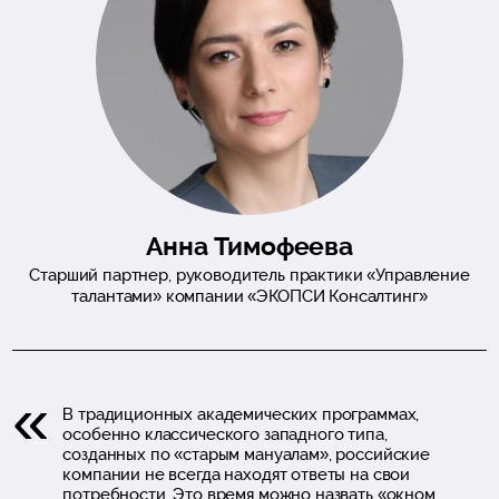
Анна Тимофеева
Старший партнер, руководитель практики «Управление
талантами» компании «ЭКОПСИ Консалтинг»
В традиционных академических программах,
особенно классического западного типа,
созданных по «старым мануалам», российские
компании не всегда находят ответы на свои
потребности. Это время можно назвать «окном