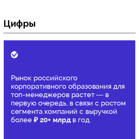
Цифры
Рынок российского
корпоративного образования для
топ-менеджеров растет — в
первую очередь, в связи с ростом
сегмента компаний с выручкой
более
₽ 20+ млрд
в год.