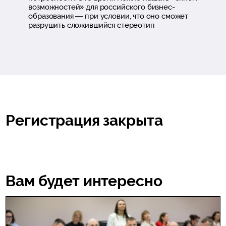
возможностей» для российского бизнес-
образования — при условии, что оно сможет
разрушить сложившийся стереотип
Регистрация закрыта
Вам будет интересно