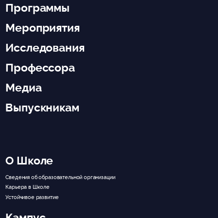
Программы
Мероприятия
Исследования
Профессора
Медиа
Выпускникам
О Школе
Сведения об образовательной организации
Карьера в Школе
Устойчивое развитие
Кампус