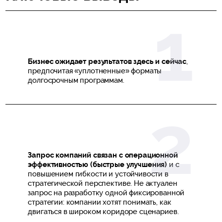
Бизнес ожидает результатов здесь и сейчас
,
предпочитая «уплотненные» форматы
долгосрочным программам.
Запрос компаний связан с операционной
эффективностью
(быстрые улучшения)
и с
повышением гибкости и устойчивости в
стратегической перспективе. Не актуален
запрос на разработку одной фиксированной
стратегии: компании хотят понимать, как
двигаться в широком коридоре сценариев.