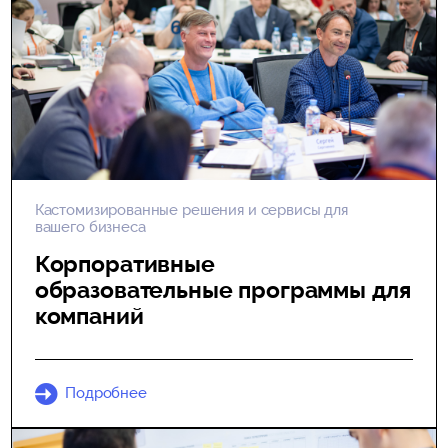
Кастомизированные решения и сервисы для
вашего бизнеса
Корпоративные
образовательные программы для
компаний
Подробнее