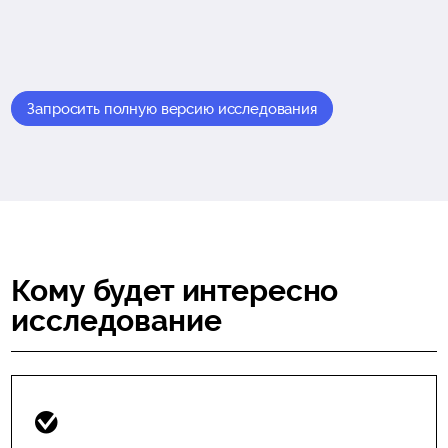
Запросить полную версию исследования
Кому будет интересно
исследование