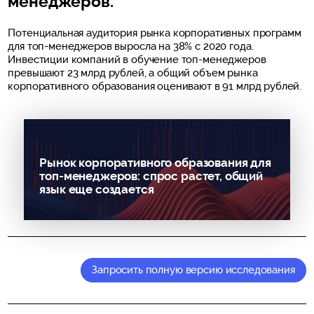
менеджеров.
Потенциальная аудитория рынка корпоративных программ
для топ-менеджеров выросла на 38% с 2020 года.
Инвестиции компаний в обучение топ-менеджеров
превышают 23 млрд рублей, а общий объем рынка
корпоративного образования оценивают в 91 млрд рублей.
Рынок корпоративного образования для
топ-менеджеров: спрос растет, общий
язык еще создается
Запросить полную версию исследования