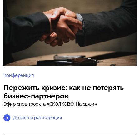
Конференция
Пережить кризис: как не потерять
бизнес-партнеров
Эфир спецпроекта «СКОЛКОВО. На связи»
Детали и регистрация