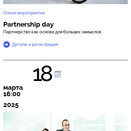
Очное мероприятие
Partnership day
Партнерство как основа для больших замыслов
Детали и регистрация
18
марта
16:00
2025