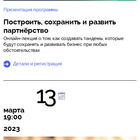
Презентация программы
Построить, сохранить и развить
партнёрство
Онлайн-лекция о том, как создавать тандемы, которые
будут сохранять и развивать бизнес при любых
обстоятельствах
Детали и регистрация
13
марта
19:00
2023