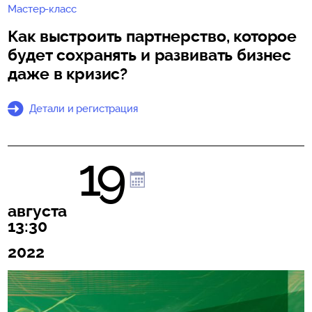
Мастер-класс
Как выстроить партнерство, которое
будет сохранять и развивать бизнес
даже в кризис?
Детали и регистрация
19
августа
13:30
2022