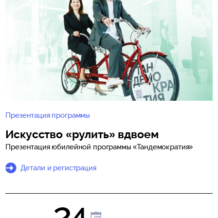
Презентация программы
Искусство «рулить» вдвоем
Презентация юбилейной программы «Тандемократия»
Детали и регистрация
24