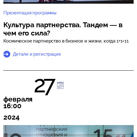
Презентация программы
Культура партнерства. Тандем — в
чем его сила?
Космическое партнерство в бизнесе и жизни, когда 1+1=11
Детали и регистрация
27
февраля
16:00
2024