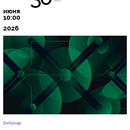
июня
10:00
2026
Вебинар