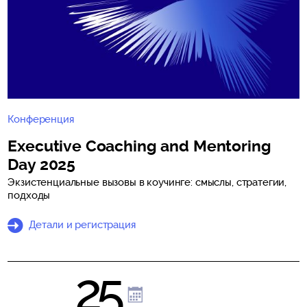
Конференция
Executive Coaching and Mentoring
Day 2025
Экзистенциальные вызовы в коучинге: смыслы, стратегии,
подходы
Детали и регистрация
25