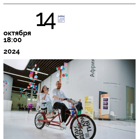
14
октября
18:00
2024