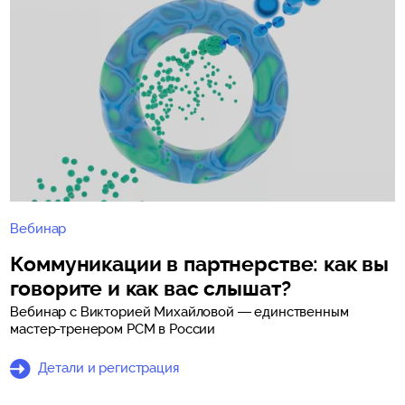
Вебинар
Коммуникации в партнерстве: как вы
говорите и как вас слышат?
Вебинар с Викторией Михайловой — единственным
мастер-тренером PCM в России
Детали и регистрация