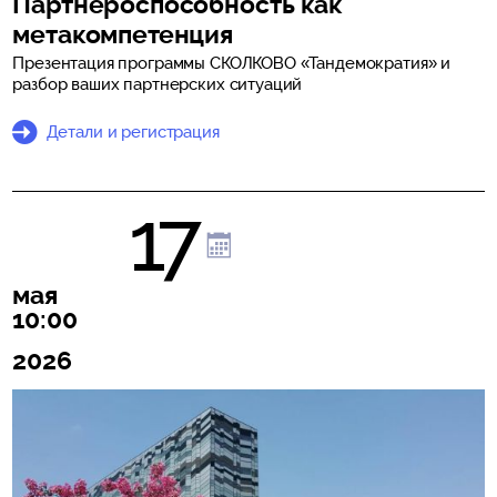
Партнероспособность как
метакомпетенция
Презентация программы СКОЛКОВО «Тандемократия» и
разбор ваших партнерских ситуаций
Детали и регистрация
17
мая
10:00
2026