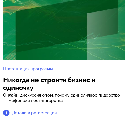
Презентация программы
Никогда не стройте бизнес в
одиночку
Онлайн-дискуссия о том, почему единоличное лидерство
— миф эпохи достигаторства
Детали и регистрация