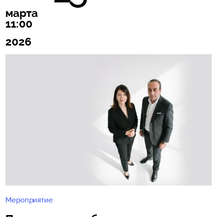
марта
11:00
2026
Мероприятие