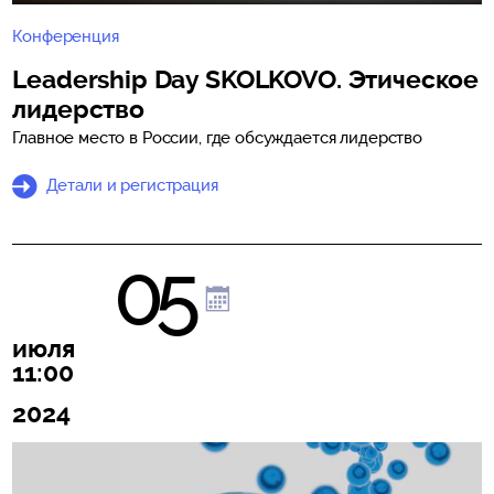
Конференция
Leadership Day SKOLKOVO. Этическое
лидерство
Главное место в России, где обсуждается лидерство
Детали и регистрация
05
июля
11:00
2024