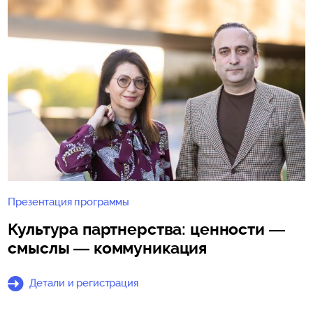
Презентация программы
Культура партнерства: ценности —
смыслы — коммуникация
Детали и регистрация