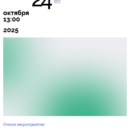
октября
13:00
2025
Очное мероприятие