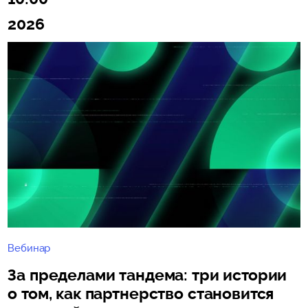
2026
Вебинар
За пределами тандема: три истории
о том, как партнерство становится