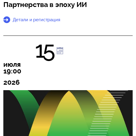
Партнерства в эпоху ИИ
Детали и регистрация
15
июля
19:00
2026