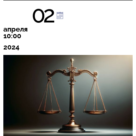
02
апреля
10:00
2024