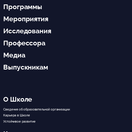
Программы
Мероприятия
Исследования
Профессора
Медиа
Выпускникам
О Школе
Сведения об образовательной организации
Карьера в Школе
Устойчивое развитие