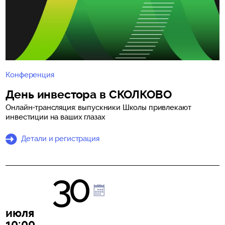
Конференция
День инвестора в СКОЛКОВО
Онлайн-трансляция: выпускники Школы привлекают
инвестиции на ваших глазах
Детали и регистрация
30
июля
10:00