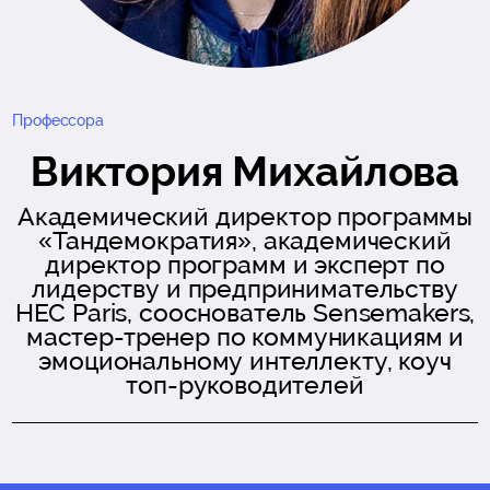
Профессора
Виктория Михайлова
Академический директор программы
«Тандемократия», академический
директор программ и эксперт по
лидерству и предпринимательству
HEC Paris, сооснователь Sensemakers,
мастер-тренер по коммуникациям и
эмоциональному интеллекту, коуч
топ-руководителей