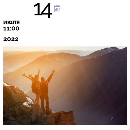
14
июля
11:00
2022