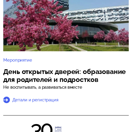
Мероприятие
День открытых дверей: образование
для родителей и подростков
Не воспитывать, а развиваться вместе
Детали и регистрация
30