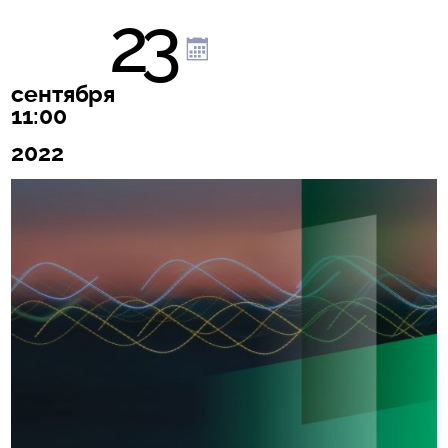
23
сентября
11:00
2022