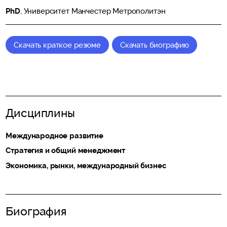
PhD
, Университет Манчестер Метрополитэн
Скачать краткое резюме
Скачать биографию
Дисциплины
Международное развитие
Стратегия и общий менеджмент
Экономика, рынки, международный бизнес
Биография