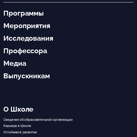
Программы
Мероприятия
Исследования
Профессора
Медиа
Выпускникам
О Школе
Сведения об образовательной организации
Карьера в Школе
Устойчивое развитие