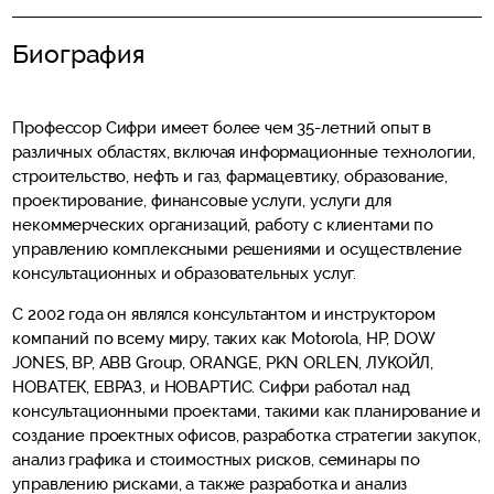
Биография
Профессор Сифри имеет более чем 35-летний опыт в
различных областях, включая информационные технологии,
строительство, нефть и газ, фармацевтику, образование,
проектирование, финансовые услуги, услуги для
некоммерческих организаций, работу с клиентами по
управлению комплексными решениями и осуществление
консультационных и образовательных услуг.
С 2002 года он являлся консультантом и инструктором
компаний по всему миру, таких как Motorola, HP, DOW
JONES, BP, ABB Group, ORANGE, PKN ORLEN, ЛУКОЙЛ,
НОВАТЕК, ЕВРАЗ, и НОВАРТИС. Сифри работал над
консультационными проектами, такими как планирование и
создание проектных офисов, разработка стратегии закупок,
анализ графика и стоимостных рисков, семинары по
управлению рисками, а также разработка и анализ