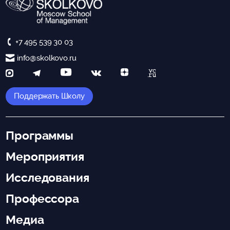
+7 495 539 30 03
info@skolkovo.ru
Поддержать Школу
Программы
Мероприятия
Исследования
Профессора
Медиа