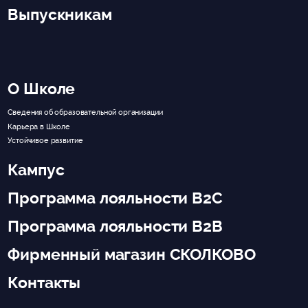
Выпускникам
О Школе
Сведения об образовательной организации
Карьера в Школе
Устойчивое развитие
Кампус
Программа лояльности B2C
Программа лояльности B2B
Фирменный магазин СКОЛКОВО
Контакты