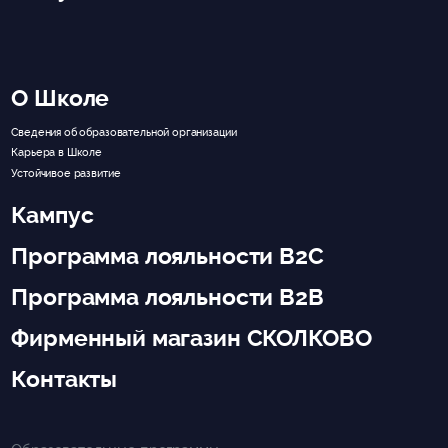
О Школе
Сведения об образовательной организации
Карьера в Школе
Устойчивое развитие
Кампус
Программа лояльности B2C
Программа лояльности B2B
Фирменный магазин СКОЛКОВО
Контакты