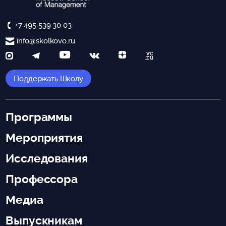
+7 495 539 30 03
info@skolkovo.ru
Поддержать Школу
Программы
Мероприятия
Исследования
Профессора
Медиа
Выпускникам